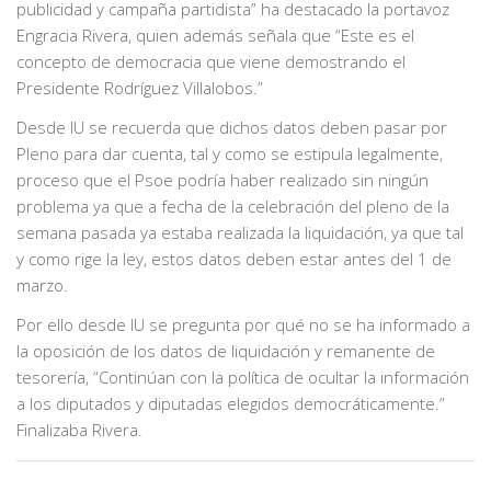
publicidad y campaña partidista” ha destacado la portavoz
Engracia Rivera, quien además señala que “Este es el
concepto de democracia que viene demostrando el
Presidente Rodríguez Villalobos.”
Desde IU se recuerda que dichos datos deben pasar por
Pleno para dar cuenta, tal y como se estipula legalmente,
proceso que el Psoe podría haber realizado sin ningún
problema ya que a fecha de la celebración del pleno de la
semana pasada ya estaba realizada la liquidación, ya que tal
y como rige la ley, estos datos deben estar antes del 1 de
marzo.
Por ello desde IU se pregunta por qué no se ha informado a
la oposición de los datos de liquidación y remanente de
tesorería, “Continúan con la política de ocultar la información
a los diputados y diputadas elegidos democráticamente.”
Finalizaba Rivera.