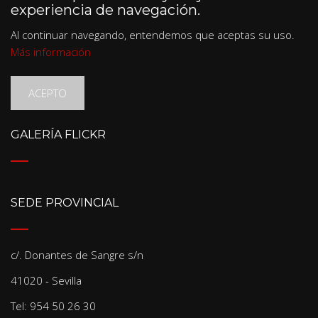
experiencia de navegación.
Al continuar navegando, entendemos que aceptas su uso.
Más información
ACEPTO
GALERÍA FLICKR
SEDE PROVINCIAL
c/. Donantes de Sangre s/n
41020 - Sevilla
Tel: 954 50 26 30