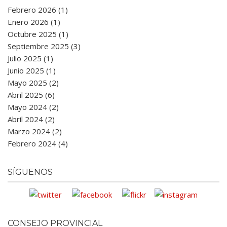
Febrero 2026 (1)
Enero 2026 (1)
Octubre 2025 (1)
Septiembre 2025 (3)
Julio 2025 (1)
Junio 2025 (1)
Mayo 2025 (2)
Abril 2025 (6)
Mayo 2024 (2)
Abril 2024 (2)
Marzo 2024 (2)
Febrero 2024 (4)
SÍGUENOS
CONSEJO PROVINCIAL