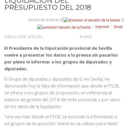
LIQUIDACIÓN DEL
PRESUPUESTO DEL 2018
tamaño de la fuente
Imprimir
Email
Valora este artículo
(0 votos)
El Presidente de la Diputación provincial de Sevilla
vuelve a presentar los datos a la prensa sin pasarlos
por pleno ni informar a los grupos de diputados y
diputadas.
El Grupo de diputadas y diputados de IU en Sevilla, ha
denunciado hoy la falta de información que desde el PSOE,
se ofrece a los grupos de la oposición, en referencia al
balance de gestión del 2018 del ente provincial, y por tanto
de los datos de la liquidación.
“Una vez más desde el PSOE se esconde la información a
los grupos de la oposición, mientras se utilizan para hacer