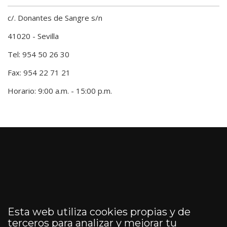
c/. Donantes de Sangre s/n
41020 - Sevilla
Tel: 954 50 26 30
Fax: 954 22 71 21
Horario: 9:00 a.m. - 15:00 p.m.
Esta web utiliza cookies propias y de
terceros para analizar y mejorar tu