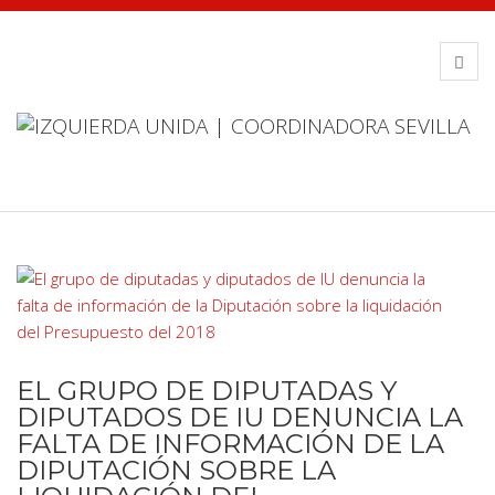
EL GRUPO DE DIPUTADAS Y
DIPUTADOS DE IU DENUNCIA LA
FALTA DE INFORMACIÓN DE LA
DIPUTACIÓN SOBRE LA