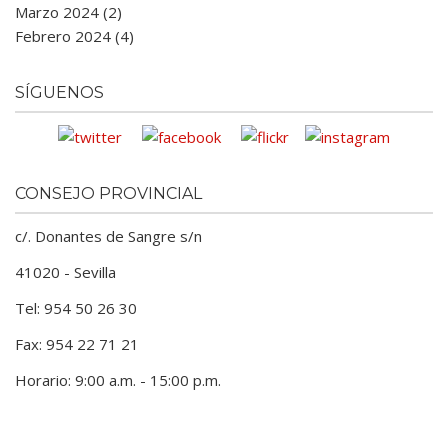
Marzo 2024 (2)
Febrero 2024 (4)
SÍGUENOS
CONSEJO PROVINCIAL
c/. Donantes de Sangre s/n
41020 - Sevilla
Tel: 954 50 26 30
Fax: 954 22 71 21
Horario: 9:00 a.m. - 15:00 p.m.