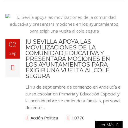
IU SEVILLA APOYA LAS
02
MOVILIZACIONES DE LA
COMUNIDAD EDUCATIVA Y
Sep
PRESENTARÁ MOCIONES EN
LOS AYUNTAMIENTOS PARA
EXIGIR UNA VUELTA AL COLE
SEGURA
El 10 de septiembre da comienzo en Andalucía el
curso escolar en Primaria y Educación Especial y
la incertidumbre se extiende a familias, personal
docente…
Acción Política
10770
Leer Más