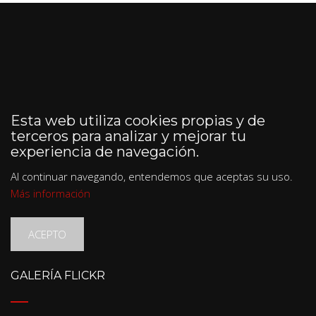
Esta web utiliza cookies propias y de
terceros para analizar y mejorar tu
experiencia de navegación.
Al continuar navegando, entendemos que aceptas su uso.
Más información
ACEPTO
GALERÍA FLICKR