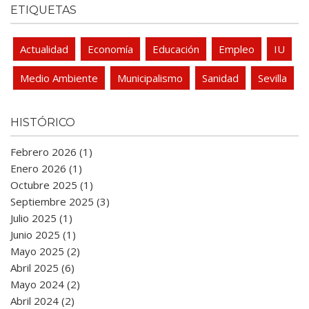
ETIQUETAS
Actualidad
Economía
Educación
Empleo
IU
Medio Ambiente
Municipalismo
Sanidad
Sevilla
HISTÓRICO
Febrero 2026 (1)
Enero 2026 (1)
Octubre 2025 (1)
Septiembre 2025 (3)
Julio 2025 (1)
Junio 2025 (1)
Mayo 2025 (2)
Abril 2025 (6)
Mayo 2024 (2)
Abril 2024 (2)