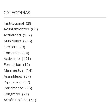
CATEGORÍAS
Institucional
(28)
Ayuntamientos
(66)
Actualidad
(157)
Municipios
(206)
Electoral
(9)
Comarcas
(30)
Activismo
(171)
Formación
(10)
Manifiestos
(14)
Asambleas
(27)
Diputación
(47)
Parlamento
(25)
Congreso
(21)
Acción Política
(53)