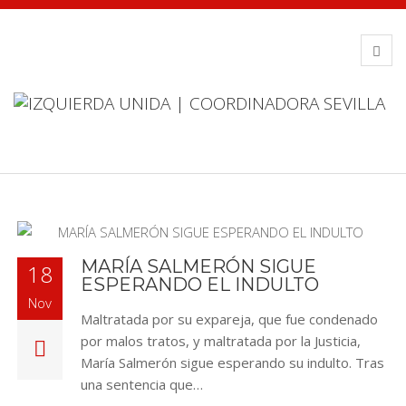
MARÍA SALMERÓN SIGUE
18
ESPERANDO EL INDULTO
Nov
Maltratada por su expareja, que fue condenado
por malos tratos, y maltratada por la Justicia,
María Salmerón sigue esperando su indulto. Tras
una sentencia que…