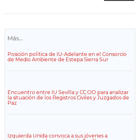
Más...
Posición política de IU-Adelante en el Consorcio
de Medio Ambiente de Estepa Sierra Sur
Encuentro entre IU Sevilla y CC.OO para analizar
la situación de los Registros Civiles y Juzgados de
Paz
Izquierda Unida convoca a sus jóvenes a