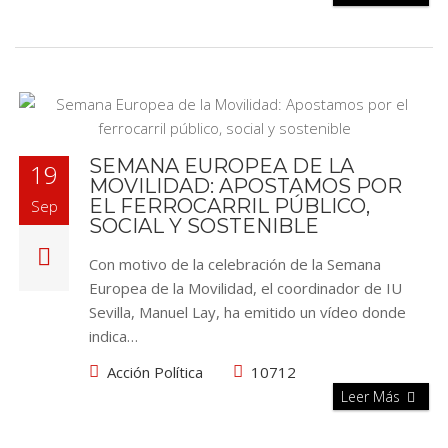
SEMANA EUROPEA DE LA
19
MOVILIDAD: APOSTAMOS POR
EL FERROCARRIL PÚBLICO,
Sep
SOCIAL Y SOSTENIBLE
Con motivo de la celebración de la Semana
Europea de la Movilidad, el coordinador de IU
Sevilla, Manuel Lay, ha emitido un vídeo donde
indica…
Acción Política
10712
Leer Más