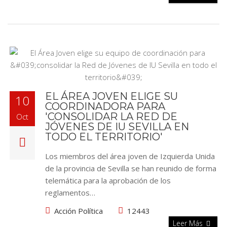
EL ÁREA JOVEN ELIGE SU
10
COORDINADORA PARA
'CONSOLIDAR LA RED DE
Oct
JÓVENES DE IU SEVILLA EN
TODO EL TERRITORIO'
Los miembros del área joven de Izquierda Unida
de la provincia de Sevilla se han reunido de forma
telemática para la aprobación de los
reglamentos…
Acción Política
12443
Leer Más