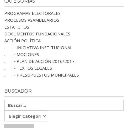
CATEGORÍAS
PROGRAMAS ELECTORALES
PROCESOS ASAMBLEARIOS
ESTATUTOS
DOCUMENTOS FUNDACIONALES
ACCIÓN POLÍTICA
|_
.
INICIATIVA INSTITUCIONAL
|_
.
MOCIONES
|_
.
PLAN DE ACCIÓN 2016/2017
|_
.
TEXTOS LEGALES
|_
.
PRESUPUESTOS MUNICIPALES
BUSCADOR