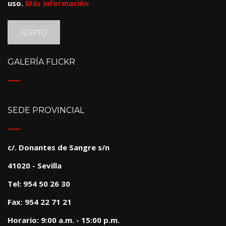
uso.
Más información
ACEPTO
GALERÍA FLICKR
SEDE PROVINCIAL
c/. Donantes de Sangre s/n
41020 - Sevilla
Tel: 954 50 26 30
Fax: 954 22 71 21
Horario: 9:00 a.m. - 15:00 p.m.