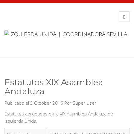
Estatutos XIX Asamblea
Andaluza
Publicado el 3 October 2016
Por
Super User
Estatutos aprobados en la XIX Asamblea Andaluza de
Izquierda Unida.