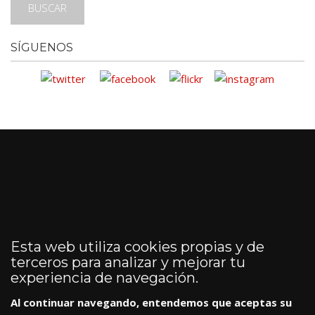
SÍGUENOS
Esta web utiliza cookies propias y de
terceros para analizar y mejorar tu
experiencia de navegación.
Al continuar navegando, entendemos que aceptas su