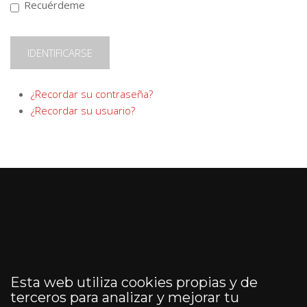
Recuérdeme
IDENTIFICARSE
¿Recordar su contraseña?
¿Recordar su usuario?
Esta web utiliza cookies propias y de
terceros para analizar y mejorar tu