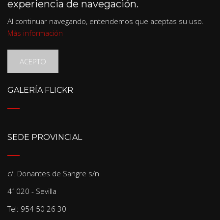
experiencia de navegación.
Al continuar navegando, entendemos que aceptas su uso.
Más información
ACEPTO
GALERÍA FLICKR
SEDE PROVINCIAL
c/. Donantes de Sangre s/n
41020 - Sevilla
Tel: 954 50 26 30