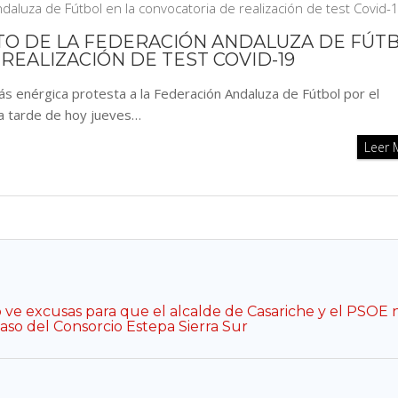
O DE LA FEDERACIÓN ANDALUZA DE FÚT
REALIZACIÓN DE TEST COVID-19
 enérgica protesta a la Federación Andaluza de Fútbol por el
a tarde de hoy jueves…
Leer
o ve excusas para que el alcalde de Casariche y el PSOE 
aso del Consorcio Estepa Sierra Sur