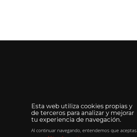
Esta web utiliza cookies propias y
de terceros para analizar y mejorar
tu experiencia de navegación.
Al continuar navegando, entendemos que aceptas