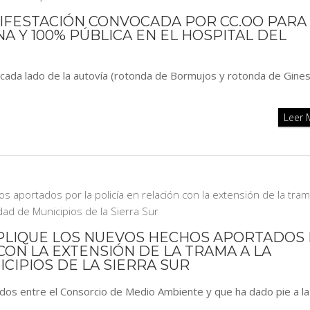
NIFESTACIÓN CONVOCADA POR CC.OO PARA
NA Y 100% PÚBLICA EN EL HOSPITAL DEL
a cada lado de la autovía (rotonda de Bormujos y rotonda de Gines
Leer
EXPLIQUE LOS NUEVOS HECHOS APORTADOS
 CON LA EXTENSIÓN DE LA TRAMA A LA
IPIOS DE LA SIERRA SUR
dos entre el Consorcio de Medio Ambiente y que ha dado pie a la