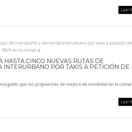
Leer
A HASTA CINCO NUEVAS RUTAS DE
INTERURBANO POR TAXIS A PETICIÓN DE I
onseguido que las propuestas de mejora de movilidad en la comar
Leer