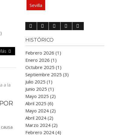
Sevilla
)
HISTÓRICO
 Más
Febrero 2026 (1)
Enero 2026 (1)
Octubre 2025 (1)
Septiembre 2025 (3)
Julio 2025 (1)
Junio 2025 (1)
Mayo 2025 (2)
 POR
Abril 2025 (6)
Mayo 2024 (2)
Abril 2024 (2)
Marzo 2024 (2)
 causa
Febrero 2024 (4)