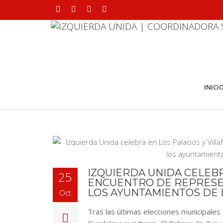
INICI
IZQUIERDA UNIDA CELEBR
25
ENCUENTRO DE REPRESEN
LOS AYUNTAMIENTOS DE 
Oct
Tras las últimas elecciones municipales 