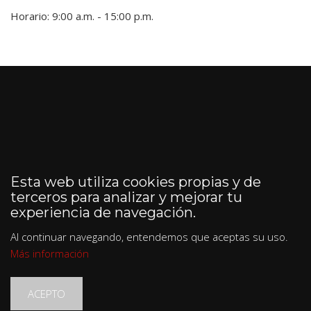
Horario: 9:00 a.m. - 15:00 p.m.
Esta web utiliza cookies propias y de
terceros para analizar y mejorar tu
experiencia de navegación.
Al continuar navegando, entendemos que aceptas su uso.
Más información
ACEPTO