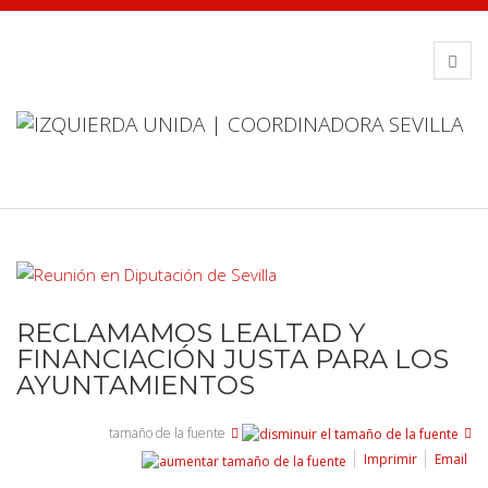
RECLAMAMOS LEALTAD Y
FINANCIACIÓN JUSTA PARA LOS
AYUNTAMIENTOS
tamaño de la fuente
Imprimir
Email