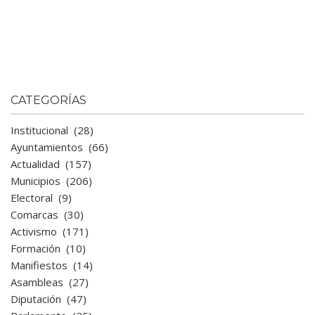
CATEGORÍAS
Institucional
(28)
Ayuntamientos
(66)
Actualidad
(157)
Municipios
(206)
Electoral
(9)
Comarcas
(30)
Activismo
(171)
Formación
(10)
Manifiestos
(14)
Asambleas
(27)
Diputación
(47)