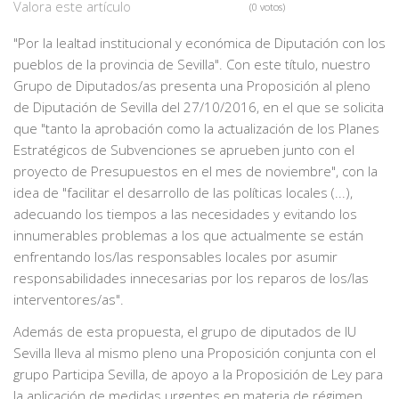
Valora este artículo
(0 votos)
"Por la lealtad institucional y económica de Diputación con los
pueblos de la provincia de Sevilla". Con este título, nuestro
Grupo de Diputados/as presenta una Proposición al pleno
de Diputación de Sevilla del 27/10/2016, en el que se solicita
que "tanto la aprobación como la actualización de los Planes
Estratégicos de Subvenciones se aprueben junto con el
proyecto de Presupuestos en el mes de noviembre", con la
idea de "facilitar el desarrollo de las políticas locales (...),
adecuando los tiempos a las necesidades y evitando los
innumerables problemas a los que actualmente se están
enfrentando los/las responsables locales por asumir
responsabilidades innecesarias por los reparos de los/las
interventores/as".
Además de esta propuesta, el grupo de diputados de IU
Sevilla lleva al mismo pleno una Proposición conjunta con el
grupo Participa Sevilla, de apoyo a la Proposición de Ley para
la aplicación de medidas urgentes en materia de régimen