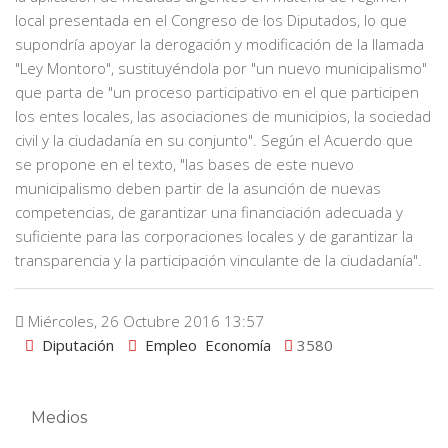
local presentada en el Congreso de los Diputados, lo que
supondría apoyar la derogación y modificación de la llamada
"Ley Montoro", sustituyéndola por "un nuevo municipalismo"
que parta de "un proceso participativo en el que participen
los entes locales, las asociaciones de municipios, la sociedad
civil y la ciudadanía en su conjunto". Según el Acuerdo que
se propone en el texto, "las bases de este nuevo
municipalismo deben partir de la asunción de nuevas
competencias, de garantizar una financiación adecuada y
suficiente para las corporaciones locales y de garantizar la
transparencia y la participación vinculante de la ciudadanía".
Miércoles, 26 Octubre 2016 13:57
Diputación
Empleo
Economía
3580
Medios