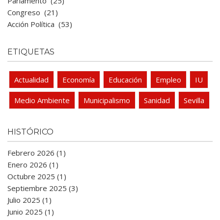
Parlamento
(25)
Congreso
(21)
Acción Política
(53)
ETIQUETAS
Actualidad
Economía
Educación
Empleo
IU
Medio Ambiente
Municipalismo
Sanidad
Sevilla
HISTÓRICO
Febrero 2026 (1)
Enero 2026 (1)
Octubre 2025 (1)
Septiembre 2025 (3)
Julio 2025 (1)
Junio 2025 (1)