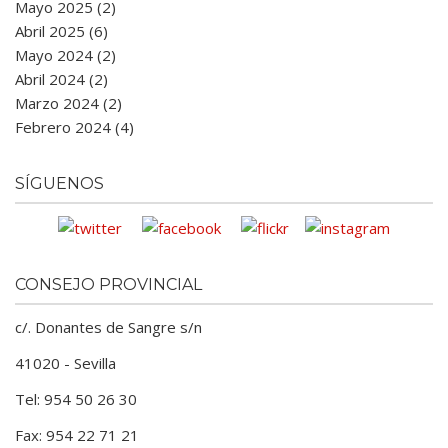
Mayo 2025 (2)
Abril 2025 (6)
Mayo 2024 (2)
Abril 2024 (2)
Marzo 2024 (2)
Febrero 2024 (4)
SÍGUENOS
CONSEJO PROVINCIAL
c/. Donantes de Sangre s/n
41020 - Sevilla
Tel: 954 50 26 30
Fax: 954 22 71 21