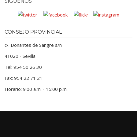
SÍGUENOS
CONSEJO PROVINCIAL
c/. Donantes de Sangre s/n
41020 - Sevilla
Tel: 954 50 26 30
Fax: 954 22 71 21
Horario: 9:00 a.m. - 15:00 p.m.