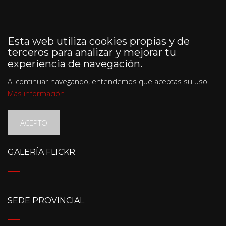
Esta web utiliza cookies propias y de
terceros para analizar y mejorar tu
experiencia de navegación.
Al continuar navegando, entendemos que aceptas su uso.
Más información
ACEPTO
GALERÍA FLICKR
SEDE PROVINCIAL