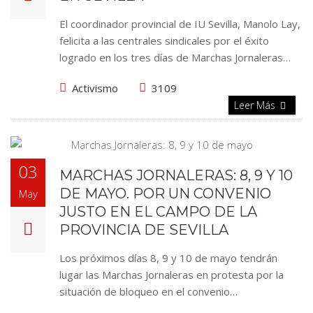
El coordinador provincial de IU Sevilla, Manolo Lay,
felicita a las centrales sindicales por el éxito
logrado en los tres días de Marchas Jornaleras…
Activismo
3109
Leer Más
03
MARCHAS JORNALERAS: 8, 9 Y 10
DE MAYO. POR UN CONVENIO
May
JUSTO EN EL CAMPO DE LA
PROVINCIA DE SEVILLA
Los próximos días 8, 9 y 10 de mayo tendrán
lugar las Marchas Jornaleras en protesta por la
situación de bloqueo en el convenio…