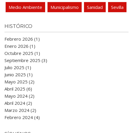
Medio Ambiente
Municipalismo
Sanidad
Sevilla
HISTÓRICO
Febrero 2026 (1)
Enero 2026 (1)
Octubre 2025 (1)
Septiembre 2025 (3)
Julio 2025 (1)
Junio 2025 (1)
Mayo 2025 (2)
Abril 2025 (6)
Mayo 2024 (2)
Abril 2024 (2)
Marzo 2024 (2)
Febrero 2024 (4)