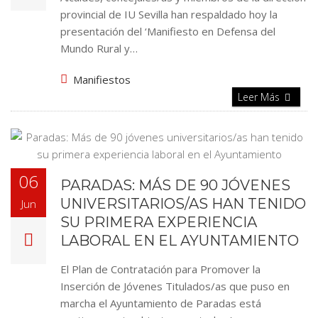
provincial de IU Sevilla han respaldado hoy la
presentación del ‘Manifiesto en Defensa del
Mundo Rural y…
Manifiestos
Leer Más
06
PARADAS: MÁS DE 90 JÓVENES
UNIVERSITARIOS/AS HAN TENIDO
Jun
SU PRIMERA EXPERIENCIA
LABORAL EN EL AYUNTAMIENTO
El Plan de Contratación para Promover la
Inserción de Jóvenes Titulados/as que puso en
marcha el Ayuntamiento de Paradas está