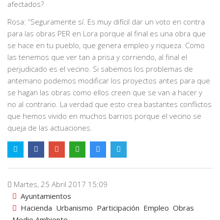
afectados?
Rosa: “Seguramente sí. Es muy difícil dar un voto en contra
para las obras PER en Lora porque al final es una obra que
se hace en tu pueblo, que genera empleo y riqueza. Como
las tenemos que ver tan a prisa y corriendo, al final el
perjudicado es el vecino. Si sabemos los problemas de
antemano podemos modificar los proyectos antes para que
se hagan las obras como ellos creen que se van a hacer y
no al contrario. La verdad que esto crea bastantes conflictos
que hemos vivido en muchos barrios porque el vecino se
queja de las actuaciones.
Martes, 25 Abril 2017 15:09
Ayuntamientos
Hacienda
Urbanismo
Participación
Empleo
Obras
Medio Ambiente