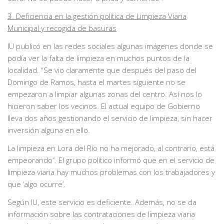
3. Deficiencia en la gestión política de Limpieza Viaria
Municipal y recogida de basuras
IU publicó en las redes sociales algunas imágenes donde se
podía ver la falta de limpieza en muchos puntos de la
localidad. “Se vio claramente que después del paso del
Domingo de Ramos, hasta el martes siguiente no se
empezaron a limpiar algunas zonas del centro. Así nos lo
hicieron saber los vecinos. El actual equipo de Gobierno
lleva dos años gestionando el servicio de limpieza, sin hacer
inversión alguna en ello.
La limpieza en Lora del Río no ha mejorado, al contrario, está
empeorando’’. El grupo político informó que en el servicio de
limpieza viaria hay muchos problemas con los trabajadores y
que ‘algo ocurre’.
Según IU, este servicio es deficiente. Además, no se da
información sobre las contrataciones de limpieza viaria