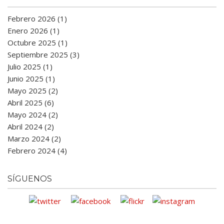
Febrero 2026 (1)
Enero 2026 (1)
Octubre 2025 (1)
Septiembre 2025 (3)
Julio 2025 (1)
Junio 2025 (1)
Mayo 2025 (2)
Abril 2025 (6)
Mayo 2024 (2)
Abril 2024 (2)
Marzo 2024 (2)
Febrero 2024 (4)
SÍGUENOS