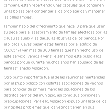
campaña, están repartiendo unas cápsulas que contienen
unas bolsas para concienciar a los propietarios y mantener
las calles limpias.
También habló del ofrecimiento que hace IU para que usen
su sede para el asesoramiento de familias afectadas por las
cláusulas suelo y las cláusulas abusivas de los bancos. Por
ello, cada jueves pasan estas familias por el edificio de
CCOO; “Ya van más de 300 familias que han hecho uso de
este servicio. Vamos a ver si le ganamos este pulso a los
bancos porque durante muchos años han abusado de las
familias”, añadió Visitación.
Otro punto importante fue el de las reuniones mantenidas
por el grupo político con distintas asociaciones de vecinos
para conocer de primera mano las situaciones de los
distintos barrios del municipio, así como sus opiniones y
preocupaciones. Para ello, Visitación expuso una lista de los
principales problemas que los vecinos tienen en sus