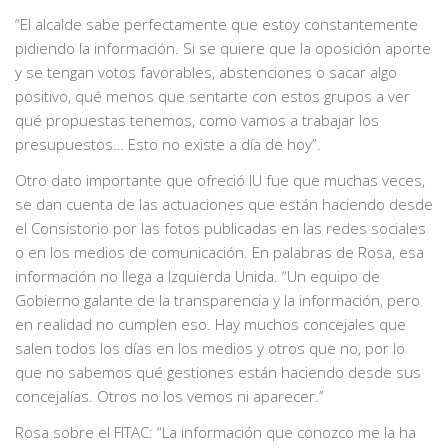
“El alcalde sabe perfectamente que estoy constantemente
pidiendo la información. Si se quiere que la oposición aporte
y se tengan votos favorables, abstenciones o sacar algo
positivo, qué menos que sentarte con estos grupos a ver
qué propuestas tenemos, como vamos a trabajar los
presupuestos… Esto no existe a día de hoy”.
Otro dato importante que ofreció IU fue que muchas veces,
se dan cuenta de las actuaciones que están haciendo desde
el Consistorio por las fotos publicadas en las redes sociales
o en los medios de comunicación. En palabras de Rosa, esa
información no llega a Izquierda Unida. “Un equipo de
Gobierno galante de la transparencia y la información, pero
en realidad no cumplen eso. Hay muchos concejales que
salen todos los días en los medios y otros que no, por lo
que no sabemos qué gestiones están haciendo desde sus
concejalías. Otros no los vemos ni aparecer.’’
Rosa sobre el FITAC: “La información que conozco me la ha