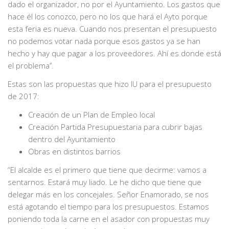
dado el organizador, no por el Ayuntamiento. Los gastos que
hace él los conozco, pero no los que hará el Ayto porque
esta feria es nueva. Cuando nos presentan el presupuesto
no podemos votar nada porque esos gastos ya se han
hecho y hay que pagar a los proveedores. Ahí es donde está
el problema’’.
Estas son las propuestas que hizo IU para el presupuesto
de 2017:
Creación de un Plan de Empleo local
Creación Partida Presupuestaria para cubrir bajas
dentro del Ayuntamiento
Obras en distintos barrios
“El alcalde es el primero que tiene que decirme: vamos a
sentarnos. Estará muy liado. Le he dicho que tiene que
delegar más en los concejales. Señor Enamorado, se nos
está agotando el tiempo para los presupuestos. Estamos
poniendo toda la carne en el asador con propuestas muy