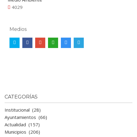
4029
Medios
CATEGORÍAS
Institucional
(28)
Ayuntamientos
(66)
Actualidad
(157)
Municipios
(206)