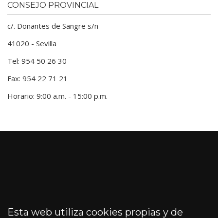
CONSEJO PROVINCIAL
c/. Donantes de Sangre s/n
41020 - Sevilla
Tel: 954 50 26 30
Fax: 954 22 71 21
Horario: 9:00 a.m. - 15:00 p.m.
Esta web utiliza cookies propias y de