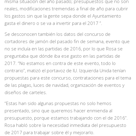
misma situación del año pasado; presupuestos que no son
reales, modificaciones tremendas a final de año para cubrir
los gastos sin que la gente sepa donde el Ayuntamiento
gasta el dinero o se va a invertir para el 2017 ”.
Se desconocen también los datos del concurso de
cortadores de jamón del pasado fin de semana, evento que
no se incluía en las partidas de 2016, por lo que Rosa se
preguntaba que dónde iba ese gasto en las partidas de
2017. “No estamos en contra de este evento, todo lo
contrario”, matizó el portavoz de IU. Izquierda Unida tenían
propuestas para este concurso, contrataciones para el tema
de las plagas, luces de navidad, organización de eventos y
diseños de carteles.
“Estas han sido algunas propuestas no solo hemos
presentado, sino que queremos hacer enmienda al
presupuesto, porque estamos trabajando con el de 2016”.
Rosa habló sobre la necesidad inmediata del presupuesto
de 2017 para trabajar sobre él y mejorarlo.