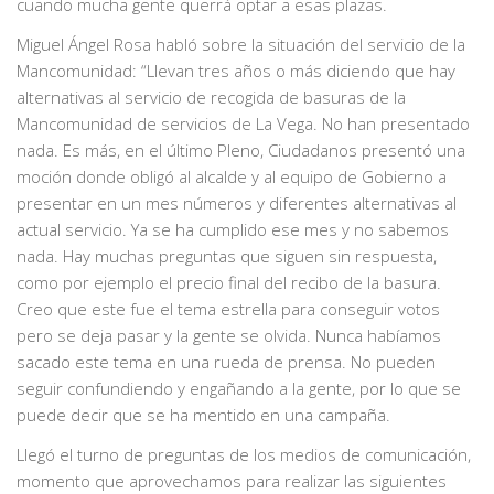
cuando mucha gente querrá optar a esas plazas.
Miguel Ángel Rosa habló sobre la situación del servicio de la
Mancomunidad: “Llevan tres años o más diciendo que hay
alternativas al servicio de recogida de basuras de la
Mancomunidad de servicios de La Vega. No han presentado
nada. Es más, en el último Pleno, Ciudadanos presentó una
moción donde obligó al alcalde y al equipo de Gobierno a
presentar en un mes números y diferentes alternativas al
actual servicio. Ya se ha cumplido ese mes y no sabemos
nada. Hay muchas preguntas que siguen sin respuesta,
como por ejemplo el precio final del recibo de la basura.
Creo que este fue el tema estrella para conseguir votos
pero se deja pasar y la gente se olvida. Nunca habíamos
sacado este tema en una rueda de prensa. No pueden
seguir confundiendo y engañando a la gente, por lo que se
puede decir que se ha mentido en una campaña.
Llegó el turno de preguntas de los medios de comunicación,
momento que aprovechamos para realizar las siguientes