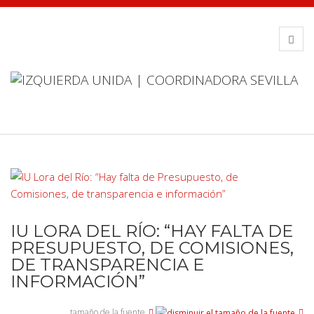
IU LORA DEL RÍO: “HAY FALTA DE
PRESUPUESTO, DE COMISIONES,
DE TRANSPARENCIA E
INFORMACIÓN”
tamaño de la fuente