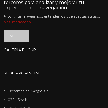
terceros para analizar y mejorar tu
experiencia de navegación.
Al continuar navegando, entendemos que aceptas su uso.
Más información
ACEPTO
GALERÍA FLICKR
SEDE PROVINCIAL
c/. Donantes de Sangre s/n
41020 - Sevilla