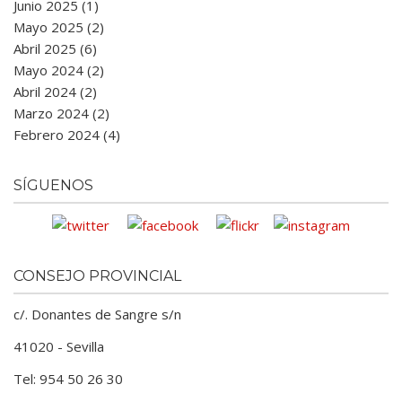
Junio 2025 (1)
Mayo 2025 (2)
Abril 2025 (6)
Mayo 2024 (2)
Abril 2024 (2)
Marzo 2024 (2)
Febrero 2024 (4)
SÍGUENOS
CONSEJO PROVINCIAL
c/. Donantes de Sangre s/n
41020 - Sevilla
Tel: 954 50 26 30