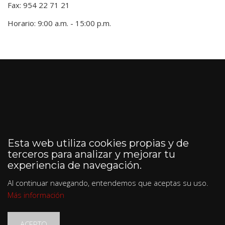
Fax: 954 22 71 21
Horario: 9:00 a.m. - 15:00 p.m.
Esta web utiliza cookies propias y de
terceros para analizar y mejorar tu
experiencia de navegación.
Al continuar navegando, entendemos que aceptas su uso.
Más información
ACEPTO