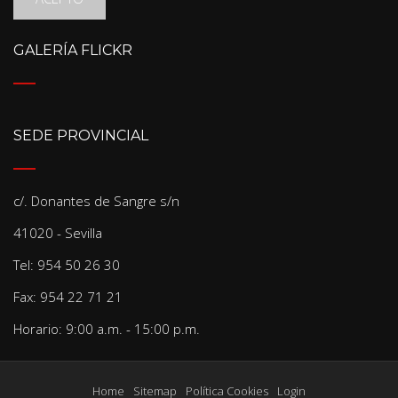
GALERÍA FLICKR
SEDE PROVINCIAL
c/. Donantes de Sangre s/n
41020 - Sevilla
Tel: 954 50 26 30
Fax: 954 22 71 21
Horario: 9:00 a.m. - 15:00 p.m.
Home
Sitemap
Política Cookies
Login