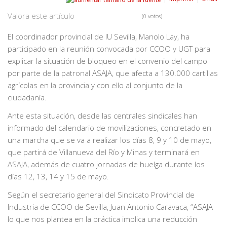
Valora este artículo
(0 votos)
El coordinador provincial de IU Sevilla, Manolo Lay, ha
participado en la reunión convocada por CCOO y UGT para
explicar la situación de bloqueo en el convenio del campo
por parte de la patronal ASAJA, que afecta a 130.000 cartillas
agrícolas en la provincia y con ello al conjunto de la
ciudadanía.
Ante esta situación, desde las centrales sindicales han
informado del calendario de movilizaciones, concretado en
una marcha que se va a realizar los días 8, 9 y 10 de mayo,
que partirá de Villanueva del Río y Minas y terminará en
ASAJA, además de cuatro jornadas de huelga durante los
días 12, 13, 14 y 15 de mayo.
Según el secretario general del Sindicato Provincial de
Industria de CCOO de Sevilla, Juan Antonio Caravaca, “ASAJA
lo que nos plantea en la práctica implica una reducción