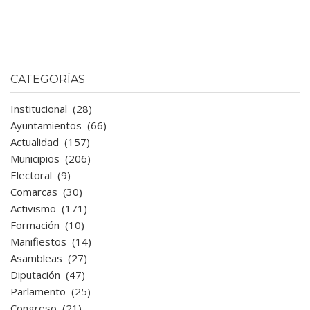
CATEGORÍAS
Institucional
(28)
Ayuntamientos
(66)
Actualidad
(157)
Municipios
(206)
Electoral
(9)
Comarcas
(30)
Activismo
(171)
Formación
(10)
Manifiestos
(14)
Asambleas
(27)
Diputación
(47)
Parlamento
(25)
Congreso
(21)