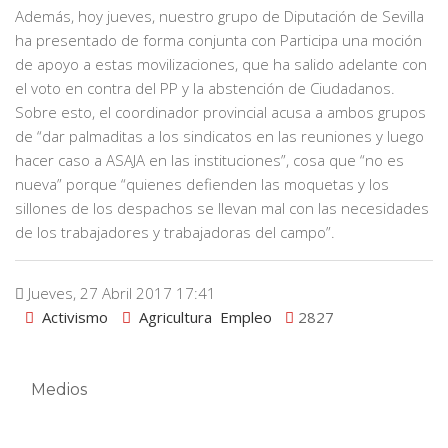
Además, hoy jueves, nuestro grupo de Diputación de Sevilla
ha presentado de forma conjunta con Participa una moción
de apoyo a estas movilizaciones, que ha salido adelante con
el voto en contra del PP y la abstención de Ciudadanos.
Sobre esto, el coordinador provincial acusa a ambos grupos
de “dar palmaditas a los sindicatos en las reuniones y luego
hacer caso a ASAJA en las instituciones”, cosa que “no es
nueva” porque “quienes defienden las moquetas y los
sillones de los despachos se llevan mal con las necesidades
de los trabajadores y trabajadoras del campo”.
Jueves, 27 Abril 2017 17:41
Activismo
Agricultura
Empleo
2827
Medios