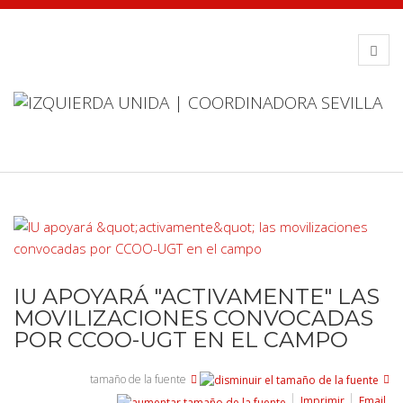
IU APOYARÁ "ACTIVAMENTE" LAS
MOVILIZACIONES CONVOCADAS
POR CCOO-UGT EN EL CAMPO
tamaño de la fuente
Imprimir
Email