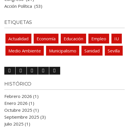
Acción Política
(53)
ETIQUETAS
Actualidad
Economía
Educación
Empleo
IU
Medio Ambiente
Municipalismo
Sanidad
Sevilla
HISTÓRICO
Febrero 2026 (1)
Enero 2026 (1)
Octubre 2025 (1)
Septiembre 2025 (3)
Julio 2025 (1)