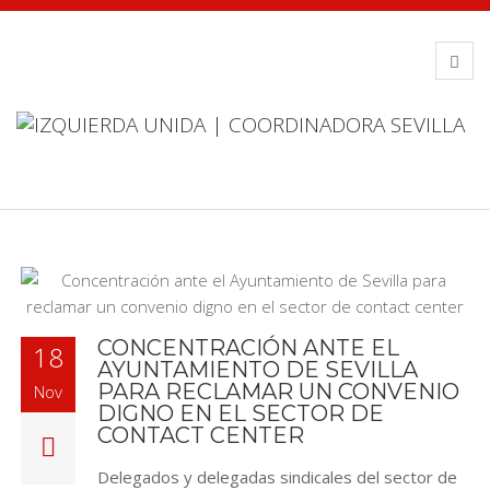
CONCENTRACIÓN ANTE EL
18
AYUNTAMIENTO DE SEVILLA
PARA RECLAMAR UN CONVENIO
Nov
DIGNO EN EL SECTOR DE
CONTACT CENTER
Delegados y delegadas sindicales del sector de