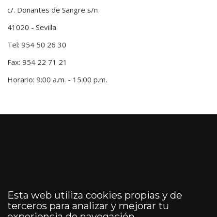
c/. Donantes de Sangre s/n
41020 - Sevilla
Tel: 954 50 26 30
Fax: 954 22 71 21
Horario: 9:00 a.m. - 15:00 p.m.
Esta web utiliza cookies propias y de
terceros para analizar y mejorar tu
experiencia de navegación.