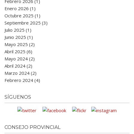
Febrero 2026 (1)
Enero 2026 (1)
Octubre 2025 (1)
Septiembre 2025 (3)
Julio 2025 (1)
Junio 2025 (1)
Mayo 2025 (2)
Abril 2025 (6)
Mayo 2024 (2)
Abril 2024 (2)
Marzo 2024 (2)
Febrero 2024 (4)
SÍGUENOS
CONSEJO PROVINCIAL