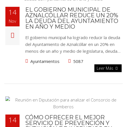
EL GOBIERNO MUNICIPAL DE
14
AZNALCÓLLAR REDUCE UN 20%
LA DEUDA DEL AYUNTAMIENTO
Nov
EN AÑO Y MEDIO
El gobierno municipal ha logrado reducir la deuda
del Ayuntamiento de Aznalcóllar en un 20% en
menos de un año y medio de legislatura, deuda…
Ayuntamientos
5087
Leer Más
CÓMO OFRECER EL MEJOR
14
SERVICIO DE PREVENCIÓN Y