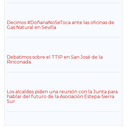
Decimos #DoñanaNoSeToca ante las oficinas de
Gas Natural en Sevilla
Debatimos sobre el TTIP en San José de la
Rinconada
Los alcaldes piden una reunión con la Junta para
hablar del futuro de la Asociación Estepa-Sierra
Sur