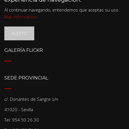
Al continuar navegando, entendemos que aceptas su uso.
Más información
ACEPTO
GALERÍA FLICKR
SEDE PROVINCIAL
c/. Donantes de Sangre s/n
41020 - Sevilla
Tel: 954 50 26 30