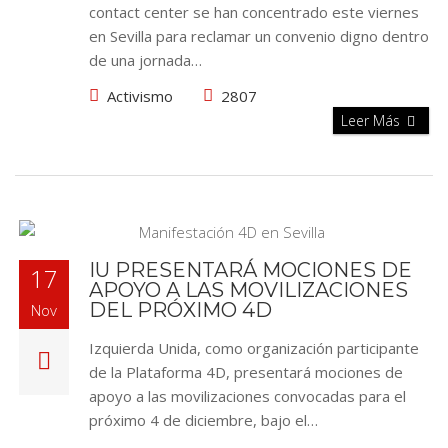
contact center se han concentrado este viernes
en Sevilla para reclamar un convenio digno dentro
de una jornada…
Activismo
2807
Leer Más
IU PRESENTARÁ MOCIONES DE
17
APOYO A LAS MOVILIZACIONES
DEL PRÓXIMO 4D
Nov
Izquierda Unida, como organización participante
de la Plataforma 4D, presentará mociones de
apoyo a las movilizaciones convocadas para el
próximo 4 de diciembre, bajo el…