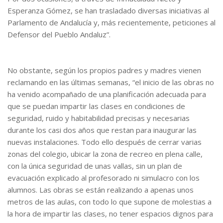
Esperanza Gómez, se han trasladado diversas iniciativas al
Parlamento de Andalucía y, más recientemente, peticiones al
Defensor del Pueblo Andaluz”.
No obstante, según los propios padres y madres vienen
reclamando en las últimas semanas, “el inicio de las obras no
ha venido acompañado de una planificación adecuada para
que se puedan impartir las clases en condiciones de
seguridad, ruido y habitabilidad precisas y necesarias
durante los casi dos años que restan para inaugurar las
nuevas instalaciones. Todo ello después de cerrar varias
zonas del colegio, ubicar la zona de recreo en plena calle,
con la única seguridad de unas vallas, sin un plan de
evacuación explicado al profesorado ni simulacro con los
alumnos. Las obras se están realizando a apenas unos
metros de las aulas, con todo lo que supone de molestias a
la hora de impartir las clases, no tener espacios dignos para