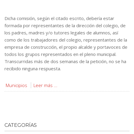
Dicha comisión, según el citado escrito, debería estar
formada por representantes de la dirección del colegio, de
los padres, madres y/o tutores legales de alumnos, así
como de los trabajadores del colegio, representantes de la
empresa de construcción, el propio alcalde y portavoces de
todos los grupos representados en el pleno municipal.
Transcurridas más de dos semanas de la petición, no se ha
recibido ninguna respuesta.
Municipios
Leer más ...
CATEGORÍAS