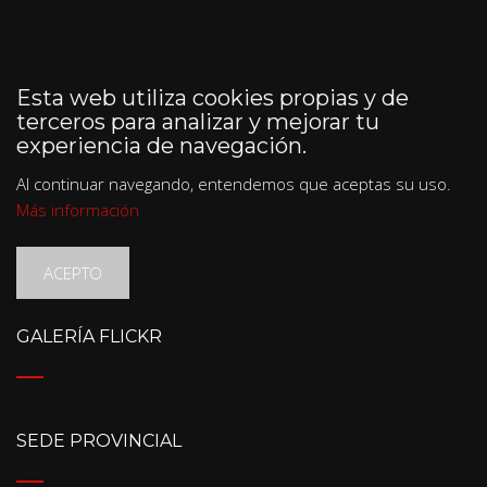
Esta web utiliza cookies propias y de
terceros para analizar y mejorar tu
experiencia de navegación.
Al continuar navegando, entendemos que aceptas su uso.
Más información
ACEPTO
GALERÍA FLICKR
SEDE PROVINCIAL