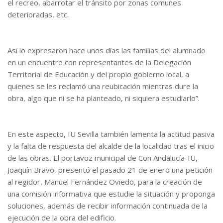
el recreo, abarrotar el tránsito por zonas comunes
deterioradas, etc.
Así lo expresaron hace unos días las familias del alumnado
en un encuentro con representantes de la Delegación
Territorial de Educación y del propio gobierno local, a
quienes se les reclamó una reubicación mientras dure la
obra, algo que ni se ha planteado, ni siquiera estudiarlo”.
En este aspecto, IU Sevilla también lamenta la actitud pasiva
y la falta de respuesta del alcalde de la localidad tras el inicio
de las obras. El portavoz municipal de Con Andalucía-IU,
Joaquín Bravo, presentó el pasado 21 de enero una petición
al regidor, Manuel Fernández Oviedo, para la creación de
una comisión informativa que estudie la situación y proponga
soluciones, además de recibir información continuada de la
ejecución de la obra del edificio.