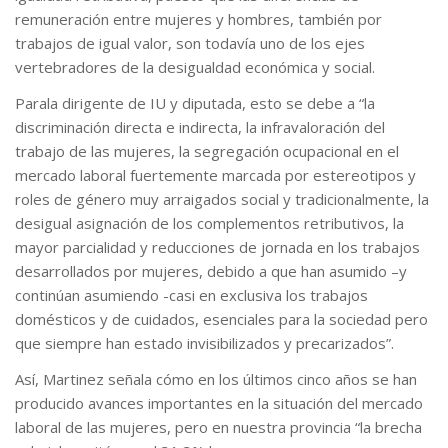
remuneración entre mujeres y hombres, también por
trabajos de igual valor, son todavía uno de los ejes
vertebradores de la desigualdad económica y social.
Parala dirigente de IU y diputada, esto se debe a “la
discriminación directa e indirecta, la infravaloración del
trabajo de las mujeres, la segregación ocupacional en el
mercado laboral fuertemente marcada por estereotipos y
roles de género muy arraigados social y tradicionalmente, la
desigual asignación de los complementos retributivos, la
mayor parcialidad y reducciones de jornada en los trabajos
desarrollados por mujeres, debido a que han asumido –y
continúan asumiendo -casi en exclusiva los trabajos
domésticos y de cuidados, esenciales para la sociedad pero
que siempre han estado invisibilizados y precarizados”.
Así, Martinez señala cómo en los últimos cinco años se han
producido avances importantes en la situación del mercado
laboral de las mujeres, pero en nuestra provincia “la brecha