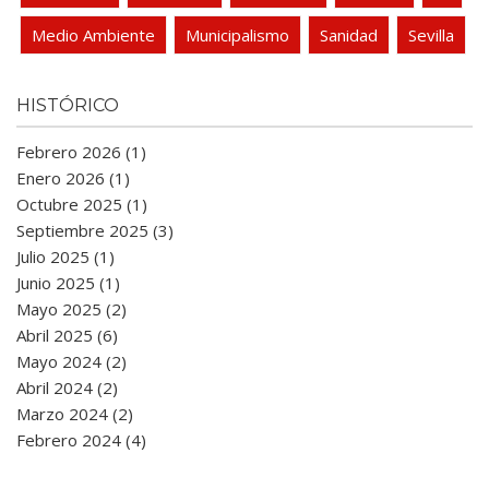
Medio Ambiente
Municipalismo
Sanidad
Sevilla
HISTÓRICO
Febrero 2026 (1)
Enero 2026 (1)
Octubre 2025 (1)
Septiembre 2025 (3)
Julio 2025 (1)
Junio 2025 (1)
Mayo 2025 (2)
Abril 2025 (6)
Mayo 2024 (2)
Abril 2024 (2)
Marzo 2024 (2)
Febrero 2024 (4)