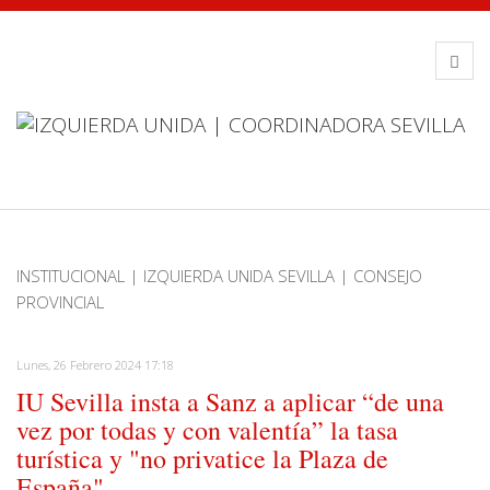
INSTITUCIONAL | IZQUIERDA UNIDA SEVILLA | CONSEJO
PROVINCIAL
Lunes, 26 Febrero 2024 17:18
IU Sevilla insta a Sanz a aplicar “de una
vez por todas y con valentía” la tasa
turística y "no privatice la Plaza de
España"