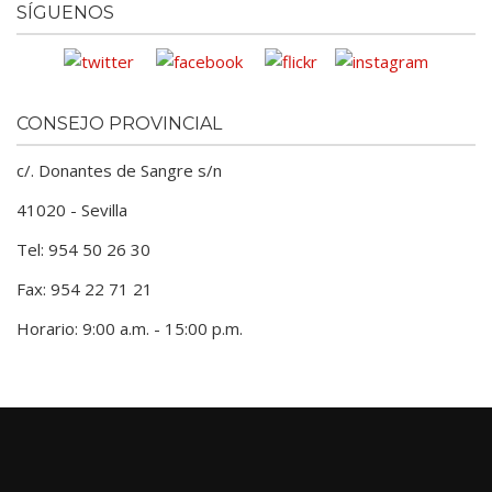
SÍGUENOS
CONSEJO PROVINCIAL
c/. Donantes de Sangre s/n
41020 - Sevilla
Tel: 954 50 26 30
Fax: 954 22 71 21
Horario: 9:00 a.m. - 15:00 p.m.