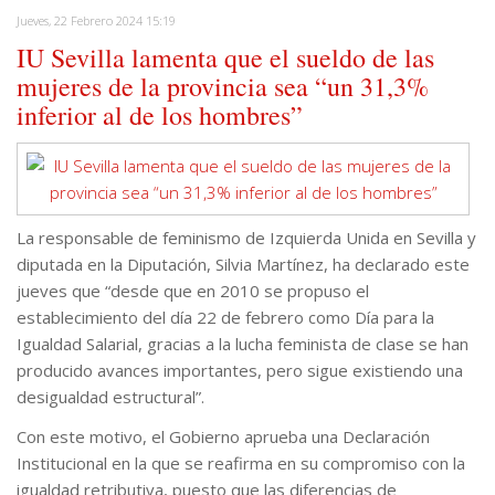
Jueves, 22 Febrero 2024 15:19
IU Sevilla lamenta que el sueldo de las
mujeres de la provincia sea “un 31,3%
inferior al de los hombres”
La responsable de feminismo de Izquierda Unida en Sevilla y
diputada en la Diputación, Silvia Martínez, ha declarado este
jueves que “desde que en 2010 se propuso el
establecimiento del día 22 de febrero como Día para la
Igualdad Salarial, gracias a la lucha feminista de clase se han
producido avances importantes, pero sigue existiendo una
desigualdad estructural”.
Con este motivo, el Gobierno aprueba una Declaración
Institucional en la que se reafirma en su compromiso con la
igualdad retributiva, puesto que las diferencias de