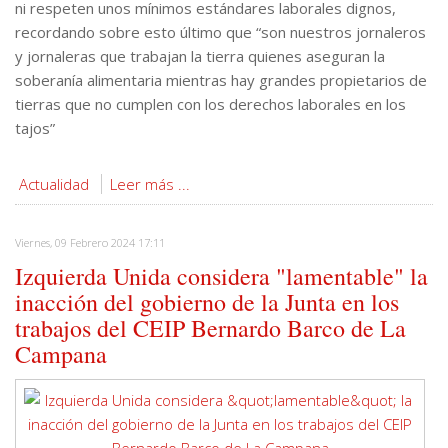
ni respeten unos mínimos estándares laborales dignos,
recordando sobre esto último que “son nuestros jornaleros
y jornaleras que trabajan la tierra quienes aseguran la
soberanía alimentaria mientras hay grandes propietarios de
tierras que no cumplen con los derechos laborales en los
tajos”
Actualidad
Leer más ...
Viernes, 09 Febrero 2024 17:11
Izquierda Unida considera "lamentable" la
inacción del gobierno de la Junta en los
trabajos del CEIP Bernardo Barco de La
Campana