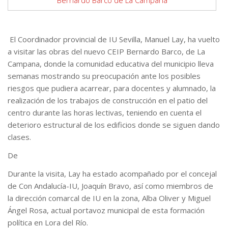
El Coordinador provincial de IU Sevilla, Manuel Lay, ha vuelto
a visitar las obras del nuevo CEIP Bernardo Barco, de La
Campana, donde la comunidad educativa del municipio lleva
semanas mostrando su preocupación ante los posibles
riesgos que pudiera acarrear, para docentes y alumnado, la
realización de los trabajos de construcción en el patio del
centro durante las horas lectivas, teniendo en cuenta el
deterioro estructural de los edificios donde se siguen dando
clases.
De
Durante la visita, Lay ha estado acompañado por el concejal
de Con Andalucía-IU, Joaquín Bravo, así como miembros de
la dirección comarcal de IU en la zona, Alba Oliver y Miguel
Ángel Rosa, actual portavoz municipal de esta formación
política en Lora del Río.