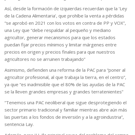
Así, desde la formación de izquierdas recuerdan que la ‘Ley
de la Cadena Alimentaria’, que prohíbe la venta a pérdidas
“se aprobó en 2021 con los votos en contra de PP y VOX”,
una Ley que “debe respaldar al pequeño y mediano
agricultor, generar mecanismos para que los estados
puedan fijar precios mínimos y limitar márgenes entre
precios en origen y precios finales para que nuestros
agricultores no se arruinen trabajando”
Asimismo, defienden una reforma de la PAC para “poner al
agricultor profesional, al que trabaja la tierra, en el centro”,
ya que “es inadmisible que el 80% de las ayudas de la PAC
se la lleven grandes empresas y grandes terratenientes”
“Tenemos una PAC neoliberal que sigue desprotegiendo el
sector primario tradicional y familiar mientras abre aún más
las puertas a los fondos de inversión y a la agroindustria”,
sentencia Lay.