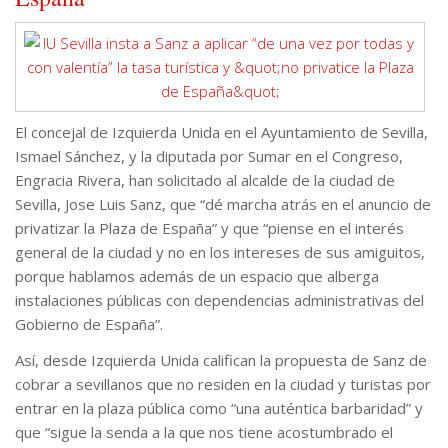
El concejal de Izquierda Unida en el Ayuntamiento de Sevilla,
Ismael Sánchez, y la diputada por Sumar en el Congreso,
Engracia Rivera, han solicitado al alcalde de la ciudad de
Sevilla, Jose Luis Sanz, que “dé marcha atrás en el anuncio de
privatizar la Plaza de España” y que “piense en el interés
general de la ciudad y no en los intereses de sus amiguitos,
porque hablamos además de un espacio que alberga
instalaciones públicas con dependencias administrativas del
Gobierno de España”.
Así, desde Izquierda Unida califican la propuesta de Sanz de
cobrar a sevillanos que no residen en la ciudad y turistas por
entrar en la plaza pública como “una auténtica barbaridad” y
que “sigue la senda a la que nos tiene acostumbrado el