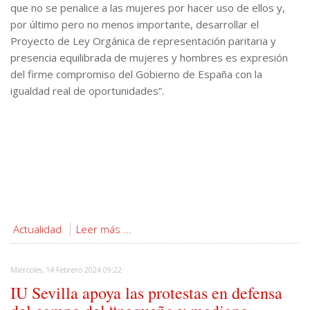
que no se penalice a las mujeres por hacer uso de ellos y,
por último pero no menos importante, desarrollar el
Proyecto de Ley Orgánica de representación paritaria y
presencia equilibrada de mujeres y hombres es expresión
del firme compromiso del Gobierno de España con la
igualdad real de oportunidades”.
Actualidad
Leer más ...
Miércoles, 14 Febrero 2024 09:22
IU Sevilla apoya las protestas en defensa