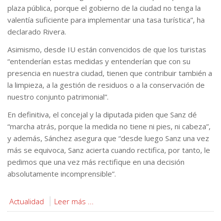
plaza pública, porque el gobierno de la ciudad no tenga la
valentía suficiente para implementar una tasa turística”, ha
declarado Rivera.
Asimismo, desde IU están convencidos de que los turistas
“entenderían estas medidas y entenderían que con su
presencia en nuestra ciudad, tienen que contribuir también a
la limpieza, a la gestión de residuos o a la conservación de
nuestro conjunto patrimonial”.
En definitiva, el concejal y la diputada piden que Sanz dé
“marcha atrás, porque la medida no tiene ni pies, ni cabeza”,
y además, Sánchez asegura que “desde luego Sanz una vez
más se equivoca, Sanz acierta cuando rectifica, por tanto, le
pedimos que una vez más rectifique en una decisión
absolutamente incomprensible”.
Actualidad
Leer más ...