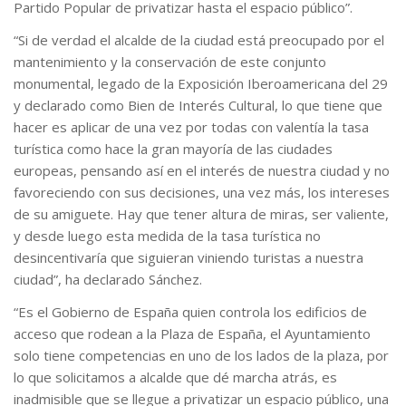
Partido Popular de privatizar hasta el espacio público”.
“Si de verdad el alcalde de la ciudad está preocupado por el
mantenimiento y la conservación de este conjunto
monumental, legado de la Exposición Iberoamericana del 29
y declarado como Bien de Interés Cultural, lo que tiene que
hacer es aplicar de una vez por todas con valentía la tasa
turística como hace la gran mayoría de las ciudades
europeas, pensando así en el interés de nuestra ciudad y no
favoreciendo con sus decisiones, una vez más, los intereses
de su amiguete. Hay que tener altura de miras, ser valiente,
y desde luego esta medida de la tasa turística no
desincentivaría que siguieran viniendo turistas a nuestra
ciudad”, ha declarado Sánchez.
“Es el Gobierno de España quien controla los edificios de
acceso que rodean a la Plaza de España, el Ayuntamiento
solo tiene competencias en uno de los lados de la plaza, por
lo que solicitamos a alcalde que dé marcha atrás, es
inadmisible que se llegue a privatizar un espacio público, una