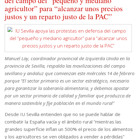
del campo del “pequeño y mediano
agricultor” para “alcanzar unos precios
justos y un reparto justo de la PAC”
Manuel Lay, coordinador provincial de Izquierda Unida en la
provincia de Sevilla, respalda las movilizaciones del campo
sevillano y andaluz que comienzan este miércoles 14 de febrero
porque “El sector primario es un sector estratégico, necesario
para garantizar la soberanía alimentaria, y debemos apostar
por un sector primario de calidad y familiar que produzca de
manera sostenible y fije población en el mundo rural”
Desde IU Sevilla entienden que no se puede hablar de
combatir la España vacía y el ámbito rural “mientras las
grandes superficie inflan un 500% el precio de los alimentos
y los agricultores se ven obligados a vender a pérdidas”