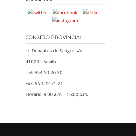
CONSEJO PROVINCIAL
c/. Donantes de Sangre s/n
41020 - Sevilla
Tel: 954 50 26 30
Fax: 954 22 71 21
Horario: 9:00 a.m. - 15:00 p.m.