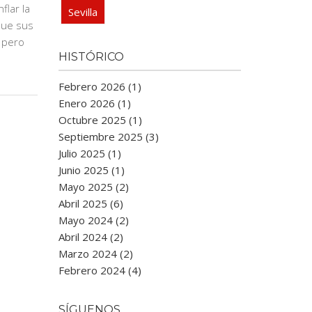
flar la
Sevilla
que sus
 pero
HISTÓRICO
s
Febrero 2026 (1)
Enero 2026 (1)
Octubre 2025 (1)
Septiembre 2025 (3)
Julio 2025 (1)
Junio 2025 (1)
Mayo 2025 (2)
Abril 2025 (6)
Mayo 2024 (2)
Abril 2024 (2)
Marzo 2024 (2)
Febrero 2024 (4)
SÍGUENOS