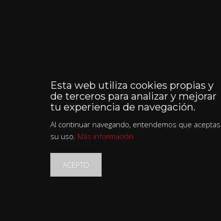
Esta web utiliza cookies propias y
de terceros para analizar y mejorar
tu experiencia de navegación.
Al continuar navegando, entendemos que aceptas
su uso.
Más información
ACEPTO