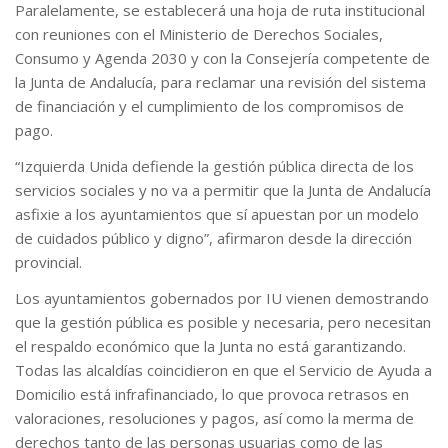
Paralelamente, se establecerá una hoja de ruta institucional
con reuniones con el Ministerio de Derechos Sociales,
Consumo y Agenda 2030 y con la Consejería competente de
la Junta de Andalucía, para reclamar una revisión del sistema
de financiación y el cumplimiento de los compromisos de
pago.
“Izquierda Unida defiende la gestión pública directa de los
servicios sociales y no va a permitir que la Junta de Andalucía
asfixie a los ayuntamientos que sí apuestan por un modelo
de cuidados público y digno”, afirmaron desde la dirección
provincial.
Los ayuntamientos gobernados por IU vienen demostrando
que la gestión pública es posible y necesaria, pero necesitan
el respaldo económico que la Junta no está garantizando.
Todas las alcaldías coincidieron en que el Servicio de Ayuda a
Domicilio está infrafinanciado, lo que provoca retrasos en
valoraciones, resoluciones y pagos, así como la merma de
derechos tanto de las personas usuarias como de las