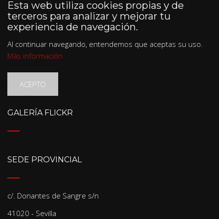
Esta web utiliza cookies propias y de
terceros para analizar y mejorar tu
experiencia de navegación.
Al continuar navegando, entendemos que aceptas su uso.
Más información
ACEPTO
GALERÍA FLICKR
SEDE PROVINCIAL
c/. Donantes de Sangre s/n
41020 - Sevilla