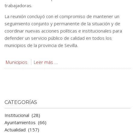
trabajadoras.
La reunión concluyó con el compromiso de mantener un
seguimiento conjunto y permanente de la situación y de
coordinar nuevas acciones políticas e institucionales para
defender un servicio público de calidad en todos los
municipios de la provincia de Sevilla.
Municipios
Leer más ...
CATEGORÍAS
Institucional
(28)
Ayuntamientos
(66)
Actualidad
(157)