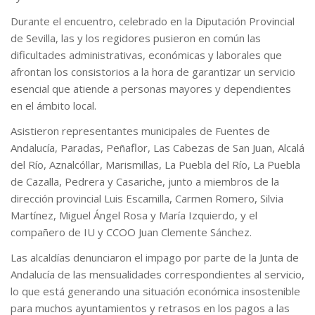
Durante el encuentro, celebrado en la Diputación Provincial
de Sevilla, las y los regidores pusieron en común las
dificultades administrativas, económicas y laborales que
afrontan los consistorios a la hora de garantizar un servicio
esencial que atiende a personas mayores y dependientes
en el ámbito local.
Asistieron representantes municipales de Fuentes de
Andalucía, Paradas, Peñaflor, Las Cabezas de San Juan, Alcalá
del Río, Aznalcóllar, Marismillas, La Puebla del Río, La Puebla
de Cazalla, Pedrera y Casariche, junto a miembros de la
dirección provincial Luis Escamilla, Carmen Romero, Silvia
Martínez, Miguel Ángel Rosa y María Izquierdo, y el
compañero de IU y CCOO Juan Clemente Sánchez.
Las alcaldías denunciaron el impago por parte de la Junta de
Andalucía de las mensualidades correspondientes al servicio,
lo que está generando una situación económica insostenible
para muchos ayuntamientos y retrasos en los pagos a las