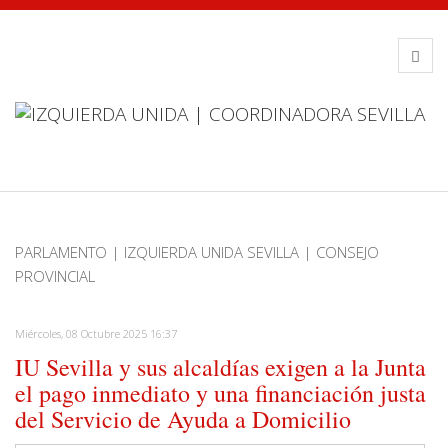
PARLAMENTO | IZQUIERDA UNIDA SEVILLA | CONSEJO
PROVINCIAL
Miércoles, 08 Octubre 2025 16:37
IU Sevilla y sus alcaldías exigen a la Junta
el pago inmediato y una financiación justa
del Servicio de Ayuda a Domicilio