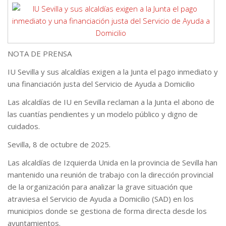
NOTA DE PRENSA
IU Sevilla y sus alcaldías exigen a la Junta el pago inmediato y
una financiación justa del Servicio de Ayuda a Domicilio
Las alcaldías de IU en Sevilla reclaman a la Junta el abono de
las cuantías pendientes y un modelo público y digno de
cuidados.
Sevilla, 8 de octubre de 2025.
Las alcaldías de Izquierda Unida en la provincia de Sevilla han
mantenido una reunión de trabajo con la dirección provincial
de la organización para analizar la grave situación que
atraviesa el Servicio de Ayuda a Domicilio (SAD) en los
municipios donde se gestiona de forma directa desde los
ayuntamientos.