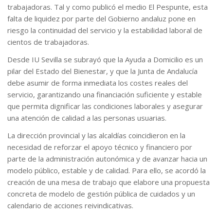
trabajadoras. Tal y como publicó el medio El Pespunte, esta
falta de liquidez por parte del Gobierno andaluz pone en
riesgo la continuidad del servicio y la estabilidad laboral de
cientos de trabajadoras.
Desde IU Sevilla se subrayó que la Ayuda a Domicilio es un
pilar del Estado del Bienestar, y que la Junta de Andalucía
debe asumir de forma inmediata los costes reales del
servicio, garantizando una financiación suficiente y estable
que permita dignificar las condiciones laborales y asegurar
una atención de calidad a las personas usuarias.
La dirección provincial y las alcaldías coincidieron en la
necesidad de reforzar el apoyo técnico y financiero por
parte de la administración autonómica y de avanzar hacia un
modelo público, estable y de calidad. Para ello, se acordó la
creación de una mesa de trabajo que elabore una propuesta
concreta de modelo de gestión pública de cuidados y un
calendario de acciones reivindicativas.