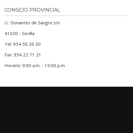
CONSEJO PROVINCIAL
c/. Donantes de Sangre s/n
41020 - Sevilla
Tel: 954 50 26 30
Fax: 954 22 71 21
Horario: 9:00 a.m. - 15:00 p.m.