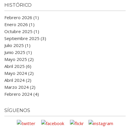
HISTÓRICO
Febrero 2026 (1)
Enero 2026 (1)
Octubre 2025 (1)
Septiembre 2025 (3)
Julio 2025 (1)
Junio 2025 (1)
Mayo 2025 (2)
Abril 2025 (6)
Mayo 2024 (2)
Abril 2024 (2)
Marzo 2024 (2)
Febrero 2024 (4)
SÍGUENOS