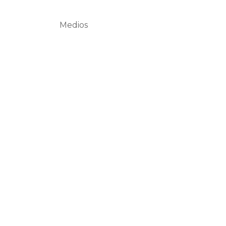
Medios