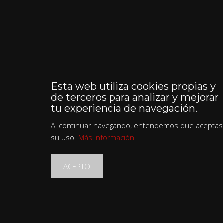
Esta web utiliza cookies propias y
de terceros para analizar y mejorar
tu experiencia de navegación.
Al continuar navegando, entendemos que aceptas
su uso.
Más información
ACEPTO