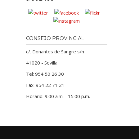
CONSEJO PROVINCIAL
c/. Donantes de Sangre s/n
41020 - Sevilla
Tel: 954 50 26 30
Fax: 954 22 71 21
Horario: 9:00 a.m. - 15:00 p.m.