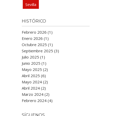
Sevilla
HISTÓRICO
Febrero 2026 (1)
Enero 2026 (1)
Octubre 2025 (1)
Septiembre 2025 (3)
Julio 2025 (1)
Junio 2025 (1)
Mayo 2025 (2)
Abril 2025 (6)
Mayo 2024 (2)
Abril 2024 (2)
Marzo 2024 (2)
Febrero 2024 (4)
SÍGUENOS