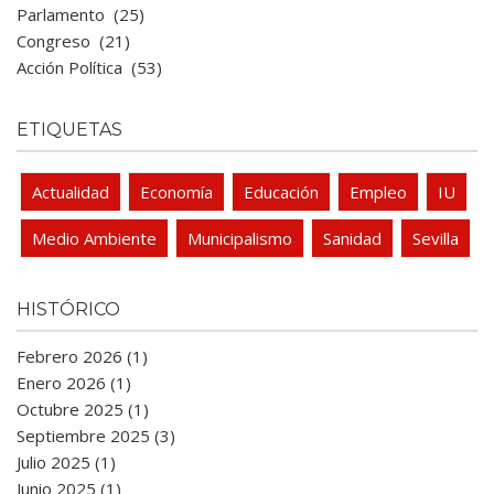
Parlamento
(25)
Congreso
(21)
Acción Política
(53)
ETIQUETAS
Actualidad
Economía
Educación
Empleo
IU
Medio Ambiente
Municipalismo
Sanidad
Sevilla
HISTÓRICO
Febrero 2026 (1)
Enero 2026 (1)
Octubre 2025 (1)
Septiembre 2025 (3)
Julio 2025 (1)
Junio 2025 (1)