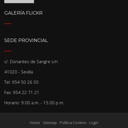
GALERÍA FLICKR
SEDE PROVINCIAL
c/. Donantes de Sangre s/n
41020 - Sevilla
Tel: 954 50 26 30
Fax: 954 22 71 21
Horario: 9:00 a.m. - 15:00 p.m.
Home
Sitemap
Política Cookies
Login