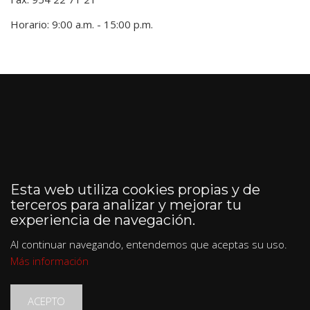
Horario: 9:00 a.m. - 15:00 p.m.
Esta web utiliza cookies propias y de
terceros para analizar y mejorar tu
experiencia de navegación.
Al continuar navegando, entendemos que aceptas su uso.
Más información
ACEPTO