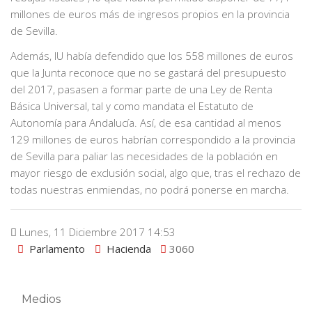
millones de euros más de ingresos propios en la provincia
de Sevilla.
Además, IU había defendido que los 558 millones de euros
que la Junta reconoce que no se gastará del presupuesto
del 2017, pasasen a formar parte de una Ley de Renta
Básica Universal, tal y como mandata el Estatuto de
Autonomía para Andalucía. Así, de esa cantidad al menos
129 millones de euros habrían correspondido a la provincia
de Sevilla para paliar las necesidades de la población en
mayor riesgo de exclusión social, algo que, tras el rechazo de
todas nuestras enmiendas, no podrá ponerse en marcha.
Lunes, 11 Diciembre 2017 14:53
Parlamento
Hacienda
3060
Medios