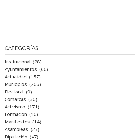
CATEGORÍAS
Institucional
(28)
Ayuntamientos
(66)
Actualidad
(157)
Municipios
(206)
Electoral
(9)
Comarcas
(30)
Activismo
(171)
Formación
(10)
Manifiestos
(14)
Asambleas
(27)
Diputación
(47)