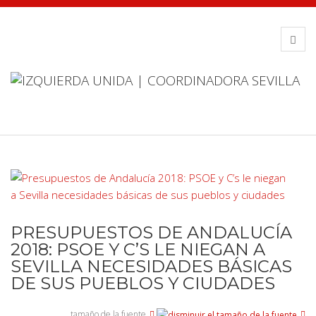
PRESUPUESTOS DE ANDALUCÍA
2018: PSOE Y C’S LE NIEGAN A
SEVILLA NECESIDADES BÁSICAS
DE SUS PUEBLOS Y CIUDADES
tamaño de la fuente