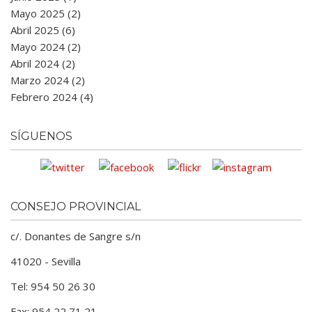
Mayo 2025 (2)
Abril 2025 (6)
Mayo 2024 (2)
Abril 2024 (2)
Marzo 2024 (2)
Febrero 2024 (4)
SÍGUENOS
CONSEJO PROVINCIAL
c/. Donantes de Sangre s/n
41020 - Sevilla
Tel: 954 50 26 30
Fax: 954 22 71 21