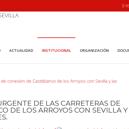
95
O
ACTUALIDAD
INSTITUCIONAL
ORGANIZACIÓN
DOCU
URGENTE DE LAS CARRETERAS DE
O DE LOS ARROYOS CON SEVILLA Y
S.