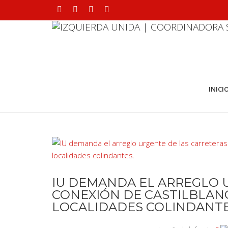
INICI
IU DEMANDA EL ARREGLO 
CONEXIÓN DE CASTILBLANC
LOCALIDADES COLINDANTE