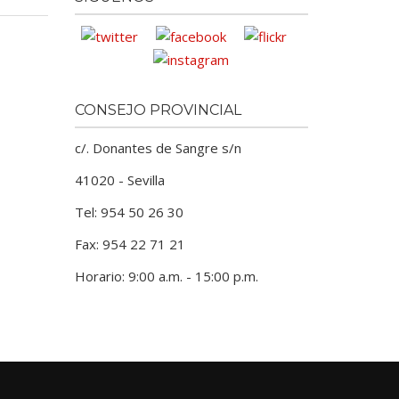
CONSEJO PROVINCIAL
c/. Donantes de Sangre s/n
41020 - Sevilla
Tel: 954 50 26 30
Fax: 954 22 71 21
Horario: 9:00 a.m. - 15:00 p.m.