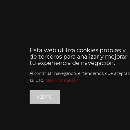
Esta web utiliza cookies propias y
de terceros para analizar y mejorar
tu experiencia de navegación.
Al continuar navegando, entendemos que aceptas
su uso.
Más información
ACEPTO