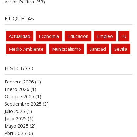
Acción Política
(53)
ETIQUETAS
Actualidad
Economía
Educación
Empleo
IU
Medio Ambiente
Municipalismo
Sanidad
Sevilla
HISTÓRICO
Febrero 2026 (1)
Enero 2026 (1)
Octubre 2025 (1)
Septiembre 2025 (3)
Julio 2025 (1)
Junio 2025 (1)
Mayo 2025 (2)
Abril 2025 (6)