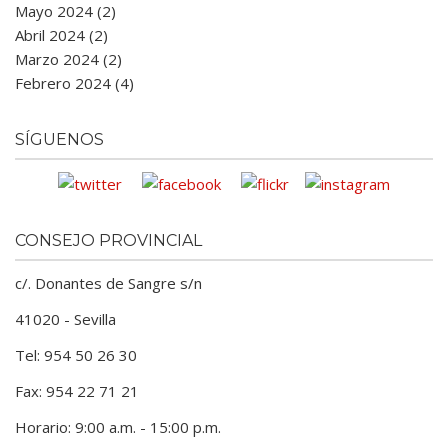
Mayo 2024 (2)
Abril 2024 (2)
Marzo 2024 (2)
Febrero 2024 (4)
SÍGUENOS
CONSEJO PROVINCIAL
c/. Donantes de Sangre s/n
41020 - Sevilla
Tel: 954 50 26 30
Fax: 954 22 71 21
Horario: 9:00 a.m. - 15:00 p.m.