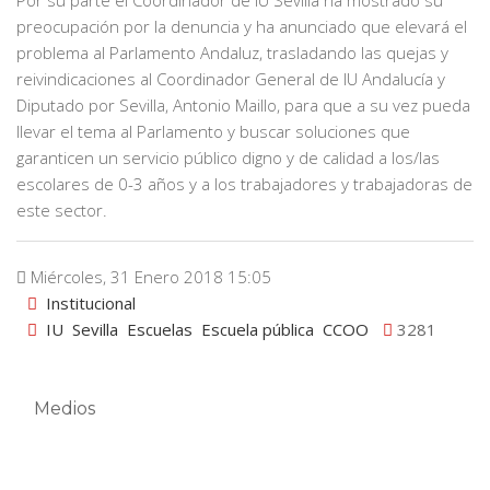
preocupación por la denuncia y ha anunciado que elevará el
problema al Parlamento Andaluz, trasladando las quejas y
reivindicaciones al Coordinador General de IU Andalucía y
Diputado por Sevilla, Antonio Maillo, para que a su vez pueda
llevar el tema al Parlamento y buscar soluciones que
garanticen un servicio público digno y de calidad a los/las
escolares de 0-3 años y a los trabajadores y trabajadoras de
este sector.
Miércoles, 31 Enero 2018 15:05
Institucional
IU
Sevilla
Escuelas
Escuela pública
CCOO
3281
Medios