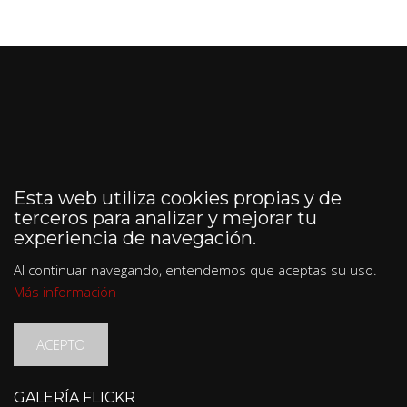
Esta web utiliza cookies propias y de
terceros para analizar y mejorar tu
experiencia de navegación.
Al continuar navegando, entendemos que aceptas su uso.
Más información
ACEPTO
GALERÍA FLICKR