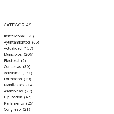
CATEGORÍAS
Institucional
(28)
Ayuntamientos
(66)
Actualidad
(157)
Municipios
(206)
Electoral
(9)
Comarcas
(30)
Activismo
(171)
Formación
(10)
Manifiestos
(14)
Asambleas
(27)
Diputación
(47)
Parlamento
(25)
Congreso
(21)