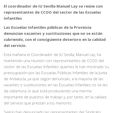
El coordinador de IU Sevilla Manuel Lay se reúne con
representantes de CCOO del sector de las Escuelas
Infantiles
Las Escuelas Infantiles públicas de la Provincia
denuncian vacantes y sustituciones que no se están
cubriendo, con el consiguiente deterioro en la calidad
del servicio.
Esta mañana el Coordinador de IU Sevilla, Manuel Lay, ha
mantenido una reunión con representantes de CCOO del
sector de las Escuelas Infantiles quienes le han mostrado su
preocupación por las Escuelas Públicas Infantiles de la Junta
de Andalucía, ya que según denuncian, a la mayoría de las
vacantes o sustituciones en las Escuelas Infantiles no se les
da cobertura, lo que está produciendo una merma
importante de puestos de trabajo y, por tanto, en la calidad
del servicio que prestan a los menores.
Según han denunciado las representantes del Sindicato