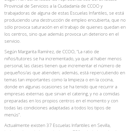
Provincial de Servicios a la Ciudadanía de CCOO y
trabajadoras de alguna de estas Escuelas Infantiles, se está
produciendo una destrucción de empleo encubierta, que no
sólo provoca saturación en el trabajo de quienes quedan en
los centros, sino que además provoca un deterioro en el
servicio.
Según Margarita Ramírez, de CCOO, “La ratio de
niños/tutores se ha incrementado, ya que al haber menos
personal, las clases tienen que incrementar el número de
pequeños/as que atienden; además, está repercutiendo en
temas tan importantes como la limpieza o en la cocina,
donde en algunas ocasiones se ha tenido que recurrir a
empresas externas que sirvan el catering, y no a comidas
preparadas en los propios centros en el momento y con
todas las condiciones adaptadas a todos los tipos de
menús”.
Actualmente existen 37 Escuelas Infantiles en Sevilla,