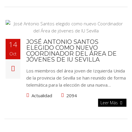
JOSÉ ANTONIO SANTOS
14
ELEGIDO COMO NUEVO
COORDINADOR DEL ÁREA DE
Oct
JÓVENES DE IU SEVILLA
Los miembros del área joven de Izquierda Unida
de la provincia de Sevilla se han reunido de forma
telemática para la elección de una nueva…
Actualidad
2094
Leer Más