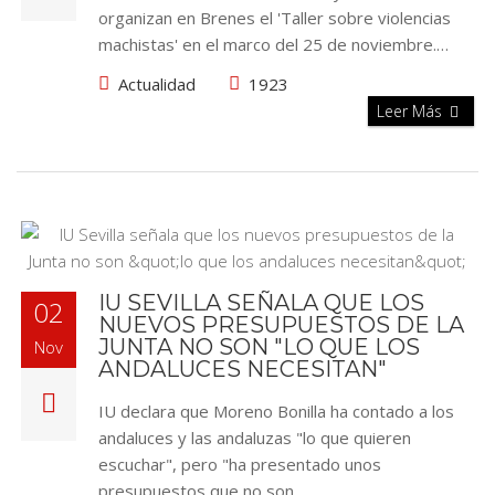
organizan en Brenes el 'Taller sobre violencias
machistas' en el marco del 25 de noviembre.…
Actualidad
1923
Leer Más
IU SEVILLA SEÑALA QUE LOS
02
NUEVOS PRESUPUESTOS DE LA
JUNTA NO SON "LO QUE LOS
Nov
ANDALUCES NECESITAN"
IU declara que Moreno Bonilla ha contado a los
andaluces y las andaluzas "lo que quieren
escuchar", pero "ha presentado unos
presupuestos que no son…