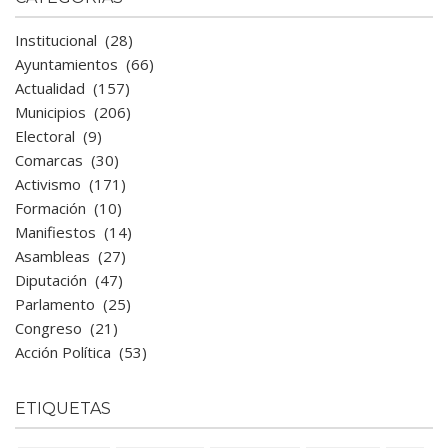
Institucional
(28)
Ayuntamientos
(66)
Actualidad
(157)
Municipios
(206)
Electoral
(9)
Comarcas
(30)
Activismo
(171)
Formación
(10)
Manifiestos
(14)
Asambleas
(27)
Diputación
(47)
Parlamento
(25)
Congreso
(21)
Acción Política
(53)
ETIQUETAS