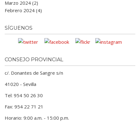
Marzo 2024 (2)
Febrero 2024 (4)
SÍGUENOS
CONSEJO PROVINCIAL
c/. Donantes de Sangre s/n
41020 - Sevilla
Tel: 954 50 26 30
Fax: 954 22 71 21
Horario: 9:00 a.m. - 15:00 p.m.