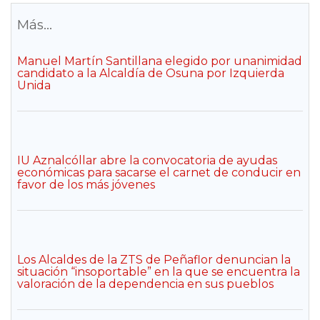
Más...
Manuel Martín Santillana elegido por unanimidad
candidato a la Alcaldía de Osuna por Izquierda
Unida
IU Aznalcóllar abre la convocatoria de ayudas
económicas para sacarse el carnet de conducir en
favor de los más jóvenes
Los Alcaldes de la ZTS de Peñaflor denuncian la
situación “insoportable” en la que se encuentra la
valoración de la dependencia en sus pueblos