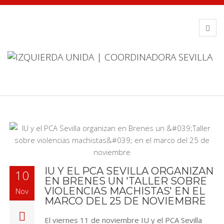
IU Y EL PCA SEVILLA ORGANIZAN
10
EN BRENES UN 'TALLER SOBRE
VIOLENCIAS MACHISTAS' EN EL
Nov
MARCO DEL 25 DE NOVIEMBRE
El viernes 11 de noviembre IU y el PCA Sevilla