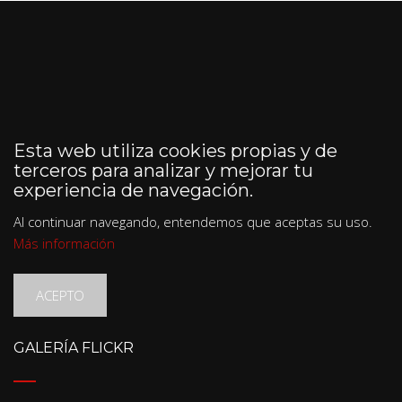
Esta web utiliza cookies propias y de
terceros para analizar y mejorar tu
experiencia de navegación.
Al continuar navegando, entendemos que aceptas su uso.
Más información
ACEPTO
GALERÍA FLICKR