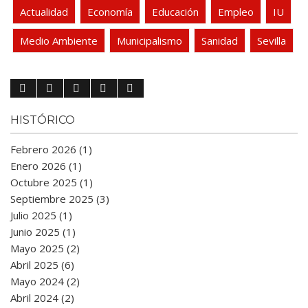
Actualidad
Economía
Educación
Empleo
IU
Medio Ambiente
Municipalismo
Sanidad
Sevilla
HISTÓRICO
Febrero 2026 (1)
Enero 2026 (1)
Octubre 2025 (1)
Septiembre 2025 (3)
Julio 2025 (1)
Junio 2025 (1)
Mayo 2025 (2)
Abril 2025 (6)
Mayo 2024 (2)
Abril 2024 (2)