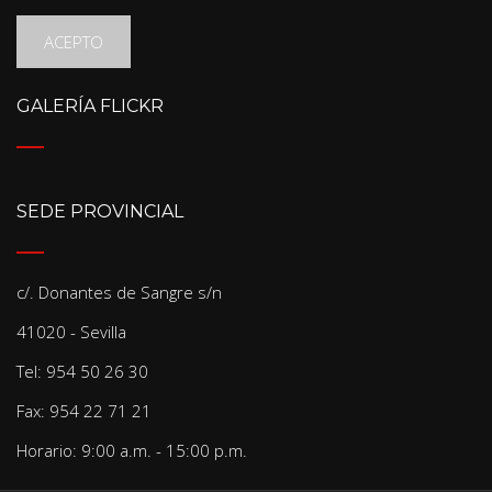
ACEPTO
GALERÍA FLICKR
SEDE PROVINCIAL
c/. Donantes de Sangre s/n
41020 - Sevilla
Tel: 954 50 26 30
Fax: 954 22 71 21
Horario: 9:00 a.m. - 15:00 p.m.