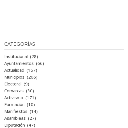
CATEGORÍAS
Institucional
(28)
Ayuntamientos
(66)
Actualidad
(157)
Municipios
(206)
Electoral
(9)
Comarcas
(30)
Activismo
(171)
Formación
(10)
Manifiestos
(14)
Asambleas
(27)
Diputación
(47)