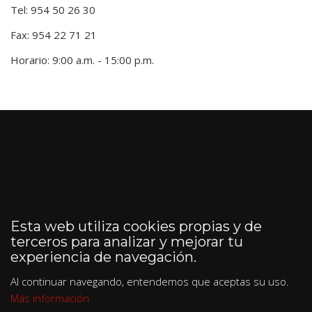
Tel: 954 50 26 30
Fax: 954 22 71 21
Horario: 9:00 a.m. - 15:00 p.m.
Esta web utiliza cookies propias y de
terceros para analizar y mejorar tu
experiencia de navegación.
Al continuar navegando, entendemos que aceptas su uso.
Más información