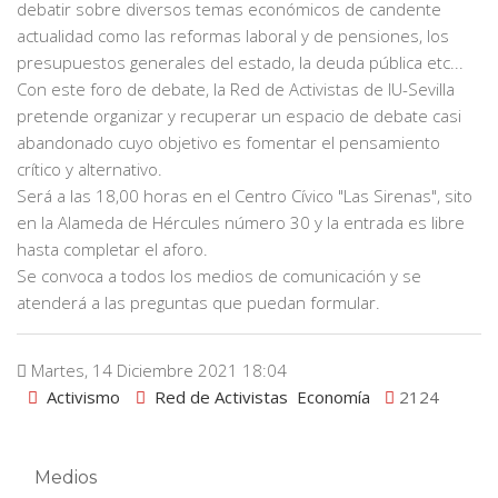
debatir sobre diversos temas económicos de candente
actualidad como las reformas laboral y de pensiones, los
presupuestos generales del estado, la deuda pública etc...
Con este foro de debate, la Red de Activistas de IU-Sevilla
pretende organizar y recuperar un espacio de debate casi
abandonado cuyo objetivo es fomentar el pensamiento
crítico y alternativo.
Será a las 18,00 horas en el Centro Cívico "Las Sirenas", sito
en la Alameda de Hércules número 30 y la entrada es libre
hasta completar el aforo.
Se convoca a todos los medios de comunicación y se
atenderá a las preguntas que puedan formular.
Martes, 14 Diciembre 2021 18:04
Activismo
Red de Activistas
Economía
2124
Medios