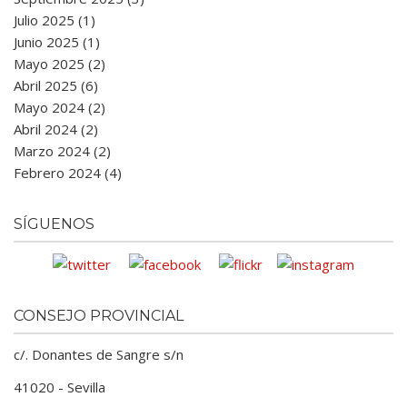
Julio 2025 (1)
Junio 2025 (1)
Mayo 2025 (2)
Abril 2025 (6)
Mayo 2024 (2)
Abril 2024 (2)
Marzo 2024 (2)
Febrero 2024 (4)
SÍGUENOS
CONSEJO PROVINCIAL
c/. Donantes de Sangre s/n
41020 - Sevilla