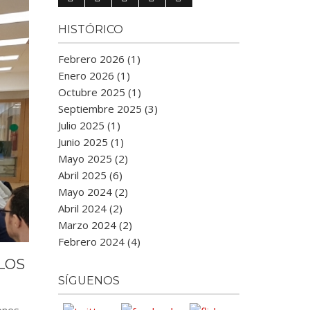
HISTÓRICO
Febrero 2026 (1)
Enero 2026 (1)
Octubre 2025 (1)
Septiembre 2025 (3)
Julio 2025 (1)
Junio 2025 (1)
Mayo 2025 (2)
Abril 2025 (6)
Mayo 2024 (2)
Abril 2024 (2)
Marzo 2024 (2)
Febrero 2024 (4)
LOS
SÍGUENOS