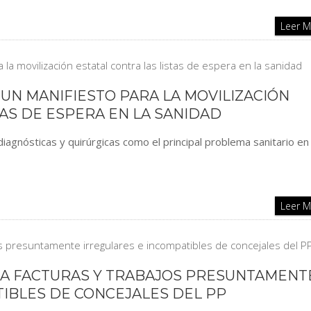
Leer 
UN MANIFIESTO PARA LA MOVILIZACIÓN
TAS DE ESPERA EN LA SANIDAD
diagnósticas y quirúrgicas como el principal problema sanitario en
Leer 
CIA FACTURAS Y TRABAJOS PRESUNTAMENT
IBLES DE CONCEJALES DEL PP