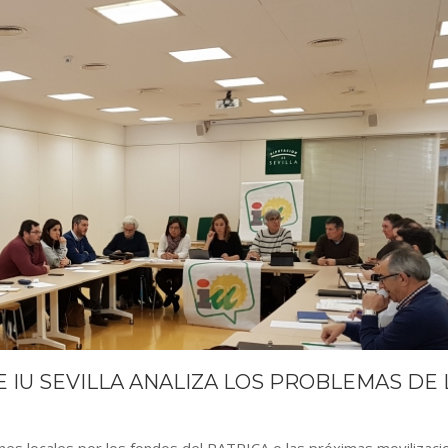
E IU SEVILLA ANALIZA LOS PROBLEMAS DE 