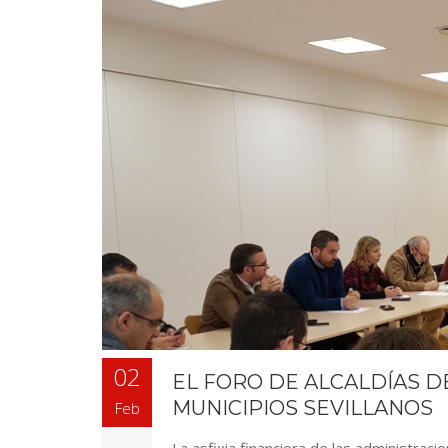
02
EL FORO DE ALCALDÍAS D
MUNICIPIOS SEVILLANOS
Feb