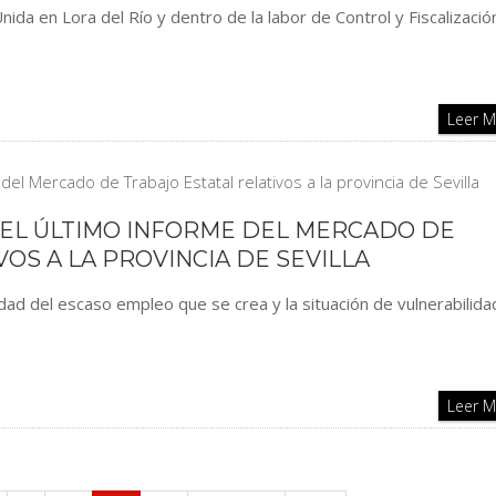
ida en Lora del Río y dentro de la labor de Control y Fiscalizació
Leer 
DEL ÚLTIMO INFORME DEL MERCADO DE
OS A LA PROVINCIA DE SEVILLA
dad del escaso empleo que se crea y la situación de vulnerabilida
Leer 