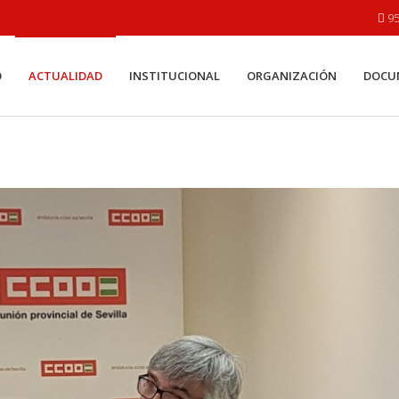
95
O
ACTUALIDAD
INSTITUCIONAL
ORGANIZACIÓN
DOCU