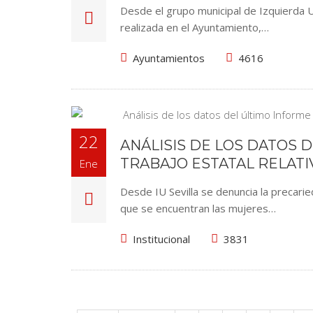
Desde el grupo municipal de Izquierda Un
realizada en el Ayuntamiento,…
Ayuntamientos
4616
22
ANÁLISIS DE LOS DATOS 
TRABAJO ESTATAL RELATIV
Ene
Desde IU Sevilla se denuncia la precarie
que se encuentran las mujeres…
Institucional
3831