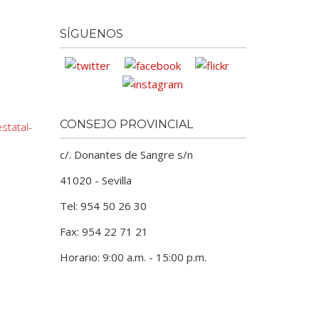
SÍGUENOS
CONSEJO PROVINCIAL
statal-
c/. Donantes de Sangre s/n
41020 - Sevilla
Tel: 954 50 26 30
Fax: 954 22 71 21
Horario: 9:00 a.m. - 15:00 p.m.