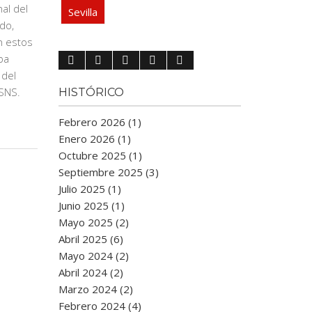
al del
Sevilla
do,
n estos
ba
 del
 SNS.
HISTÓRICO
Febrero 2026 (1)
Enero 2026 (1)
Octubre 2025 (1)
Septiembre 2025 (3)
Julio 2025 (1)
Junio 2025 (1)
Mayo 2025 (2)
Abril 2025 (6)
Mayo 2024 (2)
Abril 2024 (2)
Marzo 2024 (2)
Febrero 2024 (4)