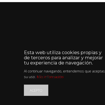
Esta web utiliza cookies propias y
de terceros para analizar y mejorar
tu experiencia de navegación.
Al continuar navegando, entendemos que aceptas
su uso.
Más información
ACEPTO