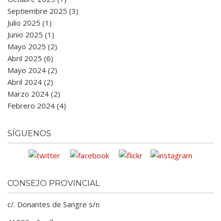
Septiembre 2025 (3)
Julio 2025 (1)
Junio 2025 (1)
Mayo 2025 (2)
Abril 2025 (6)
Mayo 2024 (2)
Abril 2024 (2)
Marzo 2024 (2)
Febrero 2024 (4)
SÍGUENOS
CONSEJO PROVINCIAL
c/. Donantes de Sangre s/n