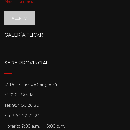
Más información
ACEPTO
GALERÍA FLICKR
SEDE PROVINCIAL
c/. Donantes de Sangre s/n
41020 - Sevilla
Tel: 954 50 26 30
Fax: 954 22 71 21
Horario: 9:00 a.m. - 15:00 p.m.