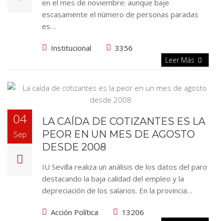
en el mes de noviembre: aunque baje
escasamente el número de personas paradas
es…
Institucional
3356
Leer Más
04
LA CAÍDA DE COTIZANTES ES LA
PEOR EN UN MES DE AGOSTO
Sep
DESDE 2008
IU Sevilla realiza un análisis de los datos del paro
destacando la baja calidad del empleo y la
depreciación de los salarios. En la provincia…
Acción Política
13206