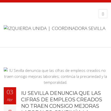
03
IU SEVILLA DENUNCIA QUE LAS
CIFRAS DE EMPLEOS CREADOS
Abr
NO TRAEN CONSIGO MEJORAS