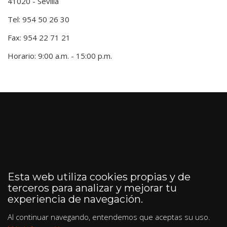
41020 - Sevilla
Tel: 954 50 26 30
Fax: 954 22 71 21
Horario: 9:00 a.m. - 15:00 p.m.
Esta web utiliza cookies propias y de
terceros para analizar y mejorar tu
experiencia de navegación.
Al continuar navegando, entendemos que aceptas su uso.