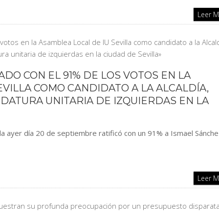
Leer 
ADO CON EL 91% DE LOS VOTOS EN LA
EVILLA COMO CANDIDATO A LA ALCALDÍA,
DATURA UNITARIA DE IZQUIERDAS EN LA
ada ayer día 20 de septiembre ratificó con un 91% a Ismael Sánch
Leer 