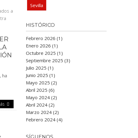
Sevilla
HISTÓRICO
Febrero 2026 (1)
JER
Enero 2026 (1)
LA
Octubre 2025 (1)
CIÓN
Septiembre 2025 (3)
Julio 2025 (1)
Junio 2025 (1)
, ha
Mayo 2025 (2)
Abril 2025 (6)
Mayo 2024 (2)
Más
Abril 2024 (2)
Marzo 2024 (2)
Febrero 2024 (4)
A
SÍGUENOS