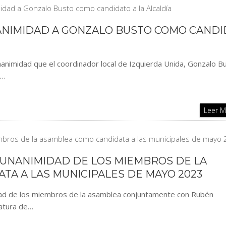
NANIMIDAD A GONZALO BUSTO COMO CAND
animidad que el coordinador local de Izquierda Unida, Gonzalo B
a…
Leer 
 UNANIMIDAD DE LOS MIEMBROS DE LA
A A LAS MUNICIPALES DE MAYO 2023
idad de los miembros de la asamblea conjuntamente con Rubén
datura de…