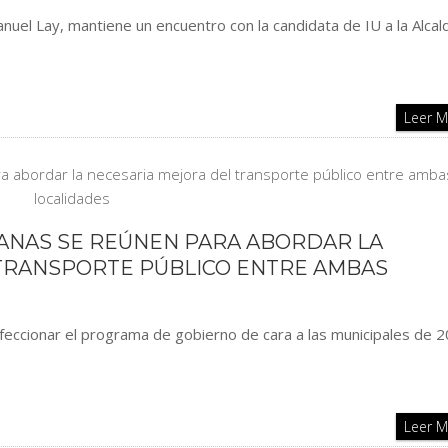
anuel Lay, mantiene un encuentro con la candidata de IU a la Alcal
Leer 
MANAS SE REÚNEN PARA ABORDAR LA
TRANSPORTE PÚBLICO ENTRE AMBAS
nfeccionar el programa de gobierno de cara a las municipales de 
Leer 