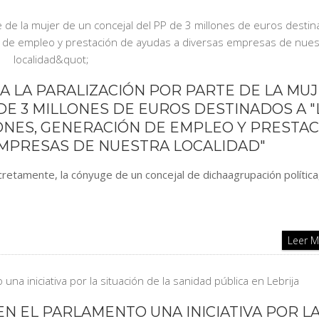
IA LA PARALIZACIÓN POR PARTE DE LA MU
DE 3 MILLONES DE EUROS DESTINADOS A "
ONES, GENERACIÓN DE EMPLEO Y PRESTA
EMPRESAS DE NUESTRA LOCALIDAD"
cretamente, la cónyuge de un concejal de dichaagrupación política
Leer 
EN EL PARLAMENTO UNA INICIATIVA POR L