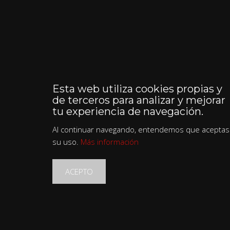
Esta web utiliza cookies propias y
de terceros para analizar y mejorar
tu experiencia de navegación.
Al continuar navegando, entendemos que aceptas
su uso.
Más información
ACEPTO