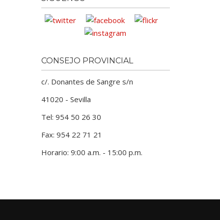
CONSEJO PROVINCIAL
c/. Donantes de Sangre s/n
41020 - Sevilla
Tel: 954 50 26 30
Fax: 954 22 71 21
Horario: 9:00 a.m. - 15:00 p.m.