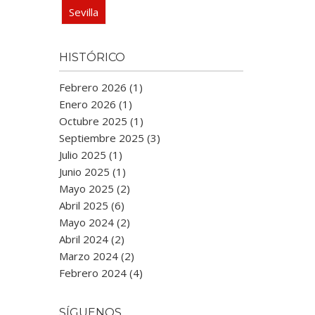
Sevilla
HISTÓRICO
Febrero 2026 (1)
Enero 2026 (1)
Octubre 2025 (1)
Septiembre 2025 (3)
Julio 2025 (1)
Junio 2025 (1)
Mayo 2025 (2)
Abril 2025 (6)
Mayo 2024 (2)
Abril 2024 (2)
Marzo 2024 (2)
Febrero 2024 (4)
SÍGUENOS