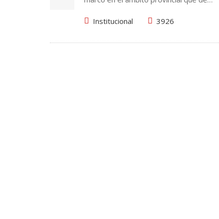
Institucional
3926