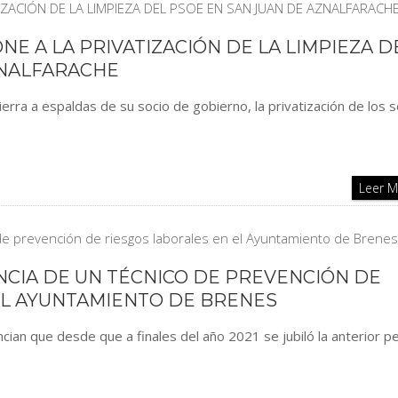
E A LA PRIVATIZACIÓN DE LA LIMPIEZA D
ZNALFARACHE
ierra a espaldas de su socio de gobierno, la privatización de los s
Leer 
ENCIA DE UN TÉCNICO DE PREVENCIÓN DE
EL AYUNTAMIENTO DE BRENES
ian que desde que a finales del año 2021 se jubiló la anterior p