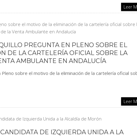
Leer 
NQUILLO PREGUNTA EN PLENO SOBRE EL
N DE LA CARTELERÍA OFICIAL SOBRE LA
ENTA AMBULANTE EN ANDALUCÍA
Pleno sobre el motivo de la eliminación de la cartelería oficial so
Leer 
CANDIDATA DE IZQUIERDA UNIDA A LA