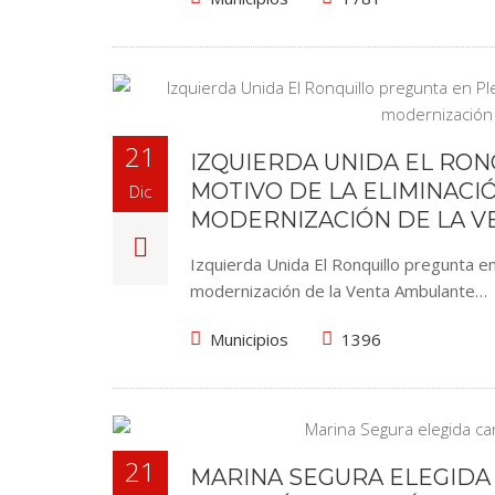
21
IZQUIERDA UNIDA EL RO
MOTIVO DE LA ELIMINACIÓ
Dic
MODERNIZACIÓN DE LA V
Izquierda Unida El Ronquillo pregunta en 
modernización de la Venta Ambulante…
Municipios
1396
21
MARINA SEGURA ELEGIDA 