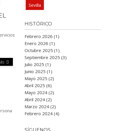
Sevilla
EL
HISTÓRICO
ervicios
Febrero 2026 (1)
Enero 2026 (1)
Octubre 2025 (1)
Septiembre 2025 (3)
Más
Julio 2025 (1)
Junio 2025 (1)
Mayo 2025 (2)
Abril 2025 (6)
Mayo 2024 (2)
Abril 2024 (2)
Marzo 2024 (2)
ersona
Febrero 2024 (4)
SÍGUENOS