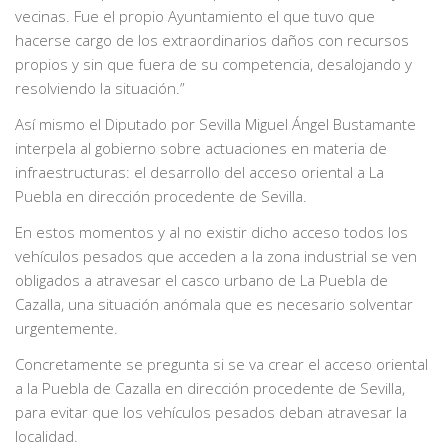
vecinas. Fue el propio Ayuntamiento el que tuvo que
hacerse cargo de los extraordinarios daños con recursos
propios y sin que fuera de su competencia, desalojando y
resolviendo la situación.”
Así mismo el Diputado por Sevilla Miguel Ángel Bustamante
interpela al gobierno sobre actuaciones en materia de
infraestructuras: el desarrollo del acceso oriental a La
Puebla en dirección procedente de Sevilla.
En estos momentos y al no existir dicho acceso todos los
vehículos pesados que acceden a la zona industrial se ven
obligados a atravesar el casco urbano de La Puebla de
Cazalla, una situación anómala que es necesario solventar
urgentemente.
Concretamente se pregunta si se va crear el acceso oriental
a la Puebla de Cazalla en dirección procedente de Sevilla,
para evitar que los vehículos pesados deban atravesar la
localidad.