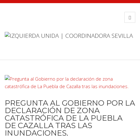
PREGUNTA AL GOBIERNO POR LA
DECLARACIÓN DE ZONA
CATASTRÓFICA DE LA PUEBLA
DE CAZALLA TRAS LAS
INUNDACIONES.