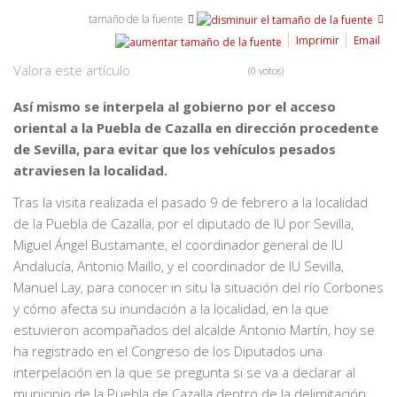
tamaño de la fuente
Imprimir
Email
Valora este artículo
(0 votos)
Así mismo se interpela al gobierno por el acceso
oriental a la Puebla de Cazalla en dirección procedente
de Sevilla, para evitar que los vehículos pesados
atraviesen la localidad.
Tras la visita realizada el pasado 9 de febrero a la localidad
de la Puebla de Cazalla, por el diputado de IU por Sevilla,
Miguel Ángel Bustamante, el coordinador general de IU
Andalucía, Antonio Maillo, y el coordinador de IU Sevilla,
Manuel Lay, para conocer in situ la situación del río Corbones
y cómo afecta su inundación a la localidad, en la que
estuvieron acompañados del alcalde Antonio Martín, hoy se
ha registrado en el Congreso de los Diputados una
interpelación en la que se pregunta si se va a declarar al
municipio de la Puebla de Cazalla dentro de la delimitación