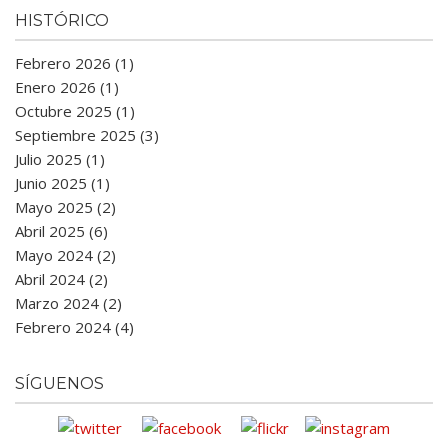
HISTÓRICO
Febrero 2026 (1)
Enero 2026 (1)
Octubre 2025 (1)
Septiembre 2025 (3)
Julio 2025 (1)
Junio 2025 (1)
Mayo 2025 (2)
Abril 2025 (6)
Mayo 2024 (2)
Abril 2024 (2)
Marzo 2024 (2)
Febrero 2024 (4)
SÍGUENOS