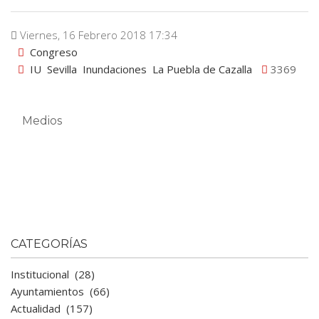
Viernes, 16 Febrero 2018 17:34
Congreso
IU
Sevilla
Inundaciones
La Puebla de Cazalla
3369
Medios
CATEGORÍAS
Institucional
(28)
Ayuntamientos
(66)
Actualidad
(157)