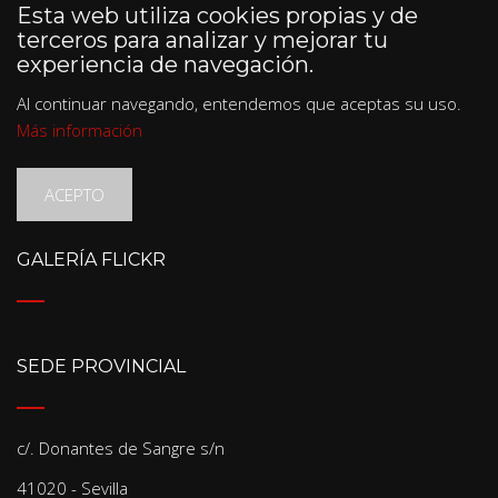
Esta web utiliza cookies propias y de
terceros para analizar y mejorar tu
experiencia de navegación.
Al continuar navegando, entendemos que aceptas su uso.
Más información
ACEPTO
GALERÍA FLICKR
SEDE PROVINCIAL
c/. Donantes de Sangre s/n
41020 - Sevilla