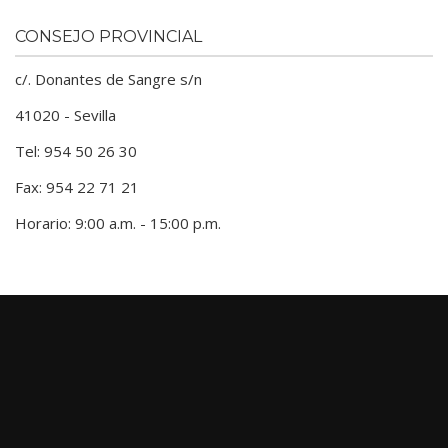
CONSEJO PROVINCIAL
c/. Donantes de Sangre s/n
41020 - Sevilla
Tel: 954 50 26 30
Fax: 954 22 71 21
Horario: 9:00 a.m. - 15:00 p.m.