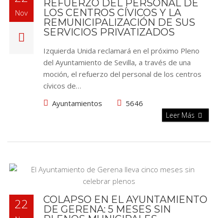
REFUERZO DEL PERSONAL DE
LOS CENTROS CÍVICOS Y LA
Nov
REMUNICIPALIZACIÓN DE SUS
SERVICIOS PRIVATIZADOS
Izquierda Unida reclamará en el próximo Pleno
del Ayuntamiento de Sevilla, a través de una
moción, el refuerzo del personal de los centros
cívicos de…
Ayuntamientos
5646
Leer Más
COLAPSO EN EL AYUNTAMIENTO
22
DE GERENA: 5 MESES SIN