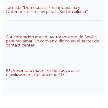
Jornada "Democracia Presupuestaria y
Ordenanzas Fiscales para la Sostenibilidad"
Concentración ante el Ayuntamiento de Sevilla
para reclamar un convenio digno en el sector de
contact center
IU presentará mociones de apoyo a las
movilizaciones del próximo 4D