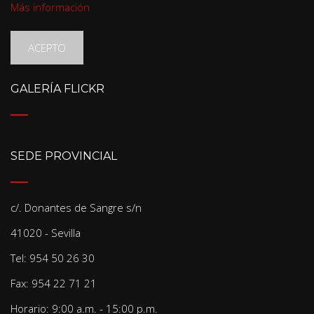
Más información
ACEPTO
GALERÍA FLICKR
SEDE PROVINCIAL
c/. Donantes de Sangre s/n
41020 - Sevilla
Tel: 954 50 26 30
Fax: 954 22 71 21
Horario: 9:00 a.m. - 15:00 p.m.