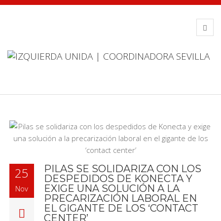
PILAS SE SOLIDARIZA CON LOS
25
DESPEDIDOS DE KONECTA Y
EXIGE UNA SOLUCIÓN A LA
Nov
PRECARIZACIÓN LABORAL EN
EL GIGANTE DE LOS ‘CONTACT
CENTER’