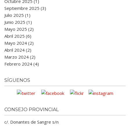
Octubre 2025 (1)
Septiembre 2025 (3)
Julio 2025 (1)
Junio 2025 (1)
Mayo 2025 (2)
Abril 2025 (6)
Mayo 2024 (2)
Abril 2024 (2)
Marzo 2024 (2)
Febrero 2024 (4)
SÍGUENOS
CONSEJO PROVINCIAL
c/. Donantes de Sangre s/n