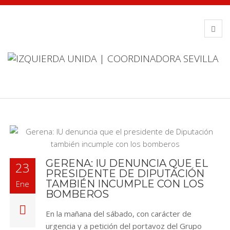
GERENA: IU DENUNCIA QUE EL
23
PRESIDENTE DE DIPUTACIÓN
TAMBIÉN INCUMPLE CON LOS
Ene
BOMBEROS
En la mañana del sábado, con carácter de
urgencia y a petición del portavoz del Grupo