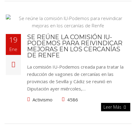
SE REÚNE LA COMISIÓN IU-
19
PODEMOS PARA REIVINDICAR
MEJORAS EN LOS CERCANÍAS
Ene
DE RENFE
La comisión IU-Podemos creada para tratar la
reducción de vagones de cercanías en las
provincias de Sevilla y Cádiz se reunió en
Diputación ayer miércoles,…
Activismo
4586
Leer Más