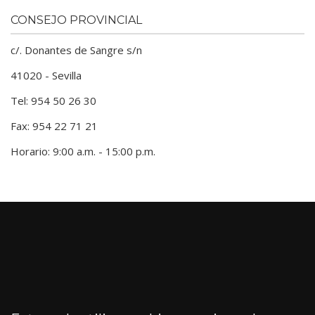
CONSEJO PROVINCIAL
c/. Donantes de Sangre s/n
41020 - Sevilla
Tel: 954 50 26 30
Fax: 954 22 71 21
Horario: 9:00 a.m. - 15:00 p.m.