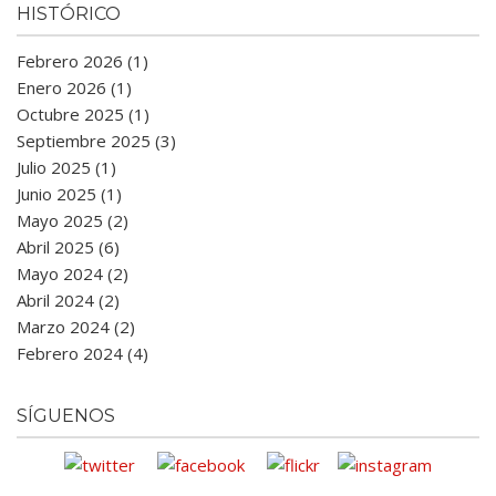
HISTÓRICO
Febrero 2026 (1)
Enero 2026 (1)
Octubre 2025 (1)
Septiembre 2025 (3)
Julio 2025 (1)
Junio 2025 (1)
Mayo 2025 (2)
Abril 2025 (6)
Mayo 2024 (2)
Abril 2024 (2)
Marzo 2024 (2)
Febrero 2024 (4)
SÍGUENOS