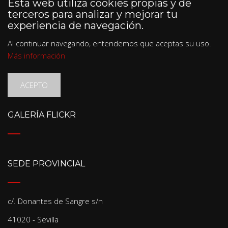
Esta web utiliza cookies propias y de
terceros para analizar y mejorar tu
experiencia de navegación.
Al continuar navegando, entendemos que aceptas su uso.
Más información
ACEPTO
GALERÍA FLICKR
SEDE PROVINCIAL
c/. Donantes de Sangre s/n
41020 - Sevilla