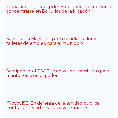
Trabajadoras y trabajadores de Konecta vuelven a
concentrarse en Bollullos de la Mitación
Sanlúcar la Mayor: IU pide escuelas taller y
talleres de empleo para el municipio
Santiponce: el PSOE se apoya en tránsfugas para
mantenerse en el poder
#YoVoy15E: En defensa de la sanidad pública.
Contra los recortes y las privatizaciones.