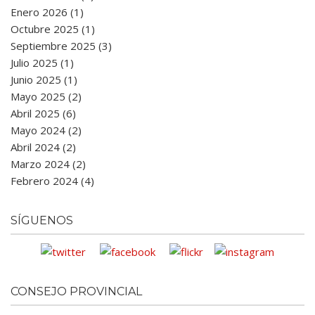
Enero 2026 (1)
Octubre 2025 (1)
Septiembre 2025 (3)
Julio 2025 (1)
Junio 2025 (1)
Mayo 2025 (2)
Abril 2025 (6)
Mayo 2024 (2)
Abril 2024 (2)
Marzo 2024 (2)
Febrero 2024 (4)
SÍGUENOS
CONSEJO PROVINCIAL