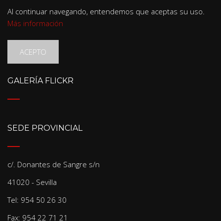
Al continuar navegando, entendemos que aceptas su uso.
Más información
ACEPTO
GALERÍA FLICKR
SEDE PROVINCIAL
c/. Donantes de Sangre s/n
41020 - Sevilla
Tel: 954 50 26 30
Fax: 954 22 71 21