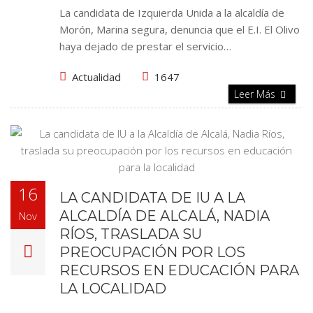
La candidata de Izquierda Unida a la alcaldía de
Morón, Marina segura, denuncia que el E.I. El Olivo
haya dejado de prestar el servicio…
Actualidad
1647
Leer Más
16
LA CANDIDATA DE IU A LA
ALCALDÍA DE ALCALÁ, NADIA
Nov
RÍOS, TRASLADA SU
PREOCUPACIÓN POR LOS
RECURSOS EN EDUCACIÓN PARA
LA LOCALIDAD