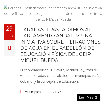
29
PARADAS: TRASLADAMOS AL
PARLAMENTO ANDALUZ UNA
Sep
INICIATIVA SOBRE FILTRACIONES
DE AGUA EN EL PABELLÓN DE
EDUCACIÓN FÍSICA DEL CEIP
MIGUEL RUEDA
El coordinador de IU Sevilla, Manuel Lay, tras su
visita a Paradas con el alcalde del municipio, Rafael
Cobano, y la concejala de Educación,…
Municipios
2187
Leer Más