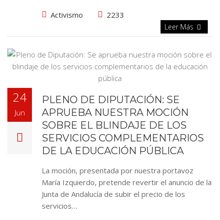
Activismo
2233
Leer Más
24
PLENO DE DIPUTACIÓN: SE
APRUEBA NUESTRA MOCIÓN
Jun
SOBRE EL BLINDAJE DE LOS
SERVICIOS COMPLEMENTARIOS
DE LA EDUCACIÓN PÚBLICA
La moción, presentada por nuestra portavoz
María Izquierdo, pretende revertir el anuncio de la
Junta de Andalucía de subir el precio de los
servicios…