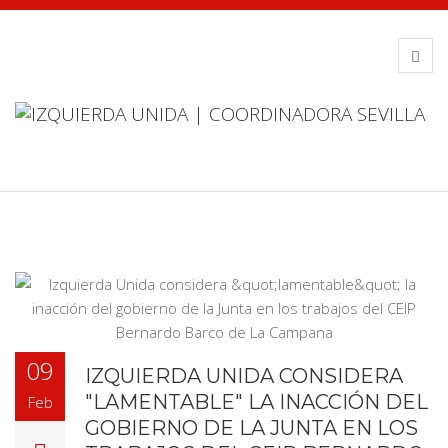
09
IZQUIERDA UNIDA CONSIDERA
"LAMENTABLE" LA INACCIÓN DEL
Feb
GOBIERNO DE LA JUNTA EN LOS