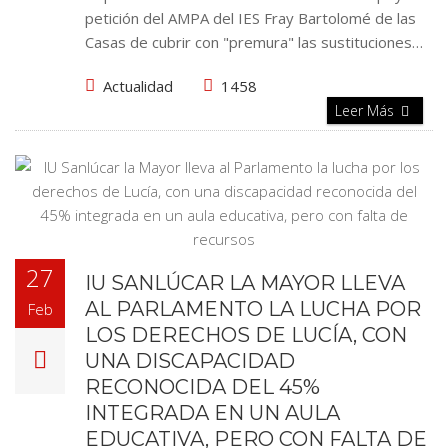
petición del AMPA del IES Fray Bartolomé de las
Casas de cubrir con "premura" las sustituciones…
Actualidad
1458
Leer Más
27
IU SANLÚCAR LA MAYOR LLEVA
AL PARLAMENTO LA LUCHA POR
Feb
LOS DERECHOS DE LUCÍA, CON
UNA DISCAPACIDAD
RECONOCIDA DEL 45%
INTEGRADA EN UN AULA
EDUCATIVA, PERO CON FALTA DE