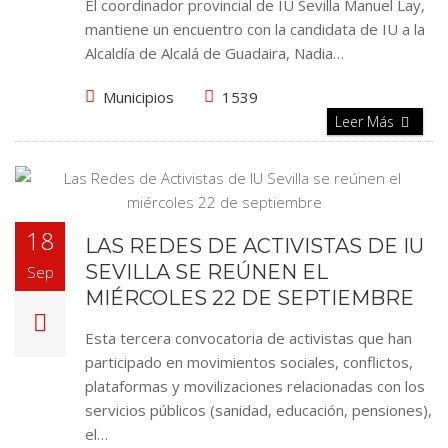
El coordinador provincial de IU Sevilla Manuel Lay,
mantiene un encuentro con la candidata de IU a la
Alcaldía de Alcalá de Guadaira, Nadia…
Municipios
1539
Leer Más
18
LAS REDES DE ACTIVISTAS DE IU
SEVILLA SE REÚNEN EL
Sep
MIÉRCOLES 22 DE SEPTIEMBRE
Esta tercera convocatoria de activistas que han
participado en movimientos sociales, conflictos,
plataformas y movilizaciones relacionadas con los
servicios públicos (sanidad, educación, pensiones),
el…