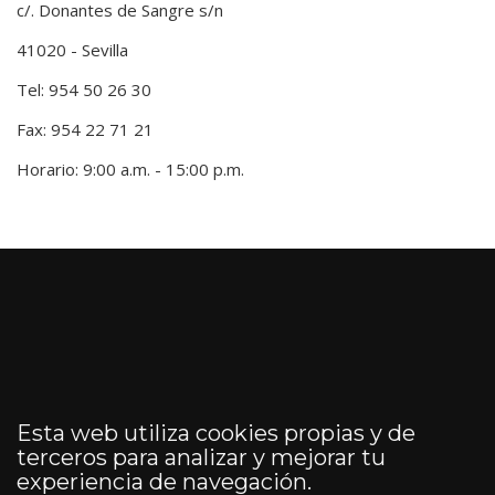
c/. Donantes de Sangre s/n
41020 - Sevilla
Tel: 954 50 26 30
Fax: 954 22 71 21
Horario: 9:00 a.m. - 15:00 p.m.
Esta web utiliza cookies propias y de
terceros para analizar y mejorar tu
experiencia de navegación.