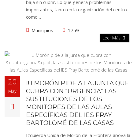
baja sin cubrir. Lo que genera problemas
importantes, tanto en la organización del centro
como…
Municipios
1759
Leer Más
20
IU MORÓN PIDE A LA JUNTA QUE
CUBRA CON "URGENCIA" LAS
May
SUSTITUCIONES DE LOS
MONITORES DE LAS AULAS
ESPECÍFICAS DEL IES FRAY
BARTOLOMÉ DE LAS CASAS
Izquierda Unida de Morón de la Frontera apoya la