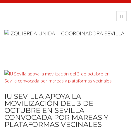
IU SEVILLA APOYA LA
MOVILIZACIÓN DEL 3 DE
OCTUBRE EN SEVILLA
CONVOCADA POR MAREAS Y
PLATAFORMAS VECINALES