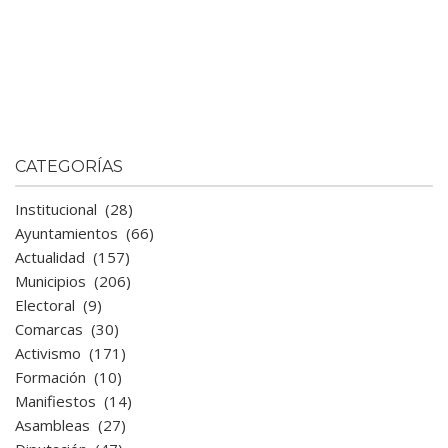
CATEGORÍAS
Institucional
(28)
Ayuntamientos
(66)
Actualidad
(157)
Municipios
(206)
Electoral
(9)
Comarcas
(30)
Activismo
(171)
Formación
(10)
Manifiestos
(14)
Asambleas
(27)