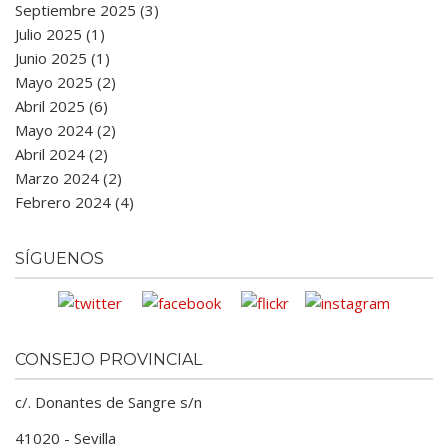
Septiembre 2025 (3)
Julio 2025 (1)
Junio 2025 (1)
Mayo 2025 (2)
Abril 2025 (6)
Mayo 2024 (2)
Abril 2024 (2)
Marzo 2024 (2)
Febrero 2024 (4)
SÍGUENOS
CONSEJO PROVINCIAL
c/. Donantes de Sangre s/n
41020 - Sevilla