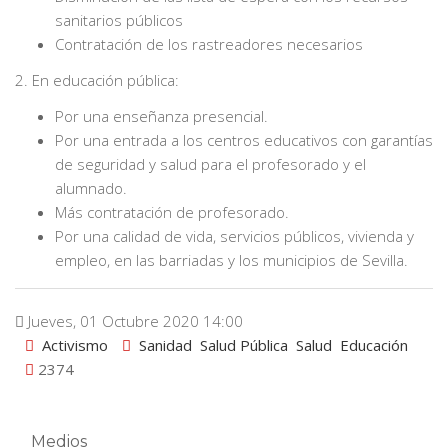
sanitarios públicos
Contratación de los rastreadores necesarios
2. En educación pública:
Por una enseñanza presencial.
Por una entrada a los centros educativos con garantías
de seguridad y salud para el profesorado y el
alumnado.
Más contratación de profesorado.
Por una calidad de vida, servicios públicos, vivienda y
empleo, en las barriadas y los municipios de Sevilla.
Jueves, 01 Octubre 2020 14:00
Activismo
Sanidad
Salud Pública
Salud
Educación
2374
Medios