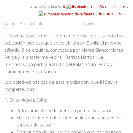
tamaño de la fuente
Imprimir
Email
Valora este artículo
(0 votos)
IU Sevilla apoya la movilización en defensa de la sanidad y la
educación públicas que se celebrará en Sevilla el próximo
sábado, 3 de octubre, convocada por Marea Blanca, Marea
Verde y la plataforma vecinal "Barrios Hartos". La
manifestación partirá a las 12 del Palacio San Telmo y
culminará en Plaza Nueva.
Los objetivos básicos de esta movlización, que IU Sevilla
comparte, son:
1. En sanidad pública:
Reforzamiento de la atención primaria de salud.
Más contratación de profesionales sanitarios en los
centros de salud.
Disminución de las lista de espera con los recursos