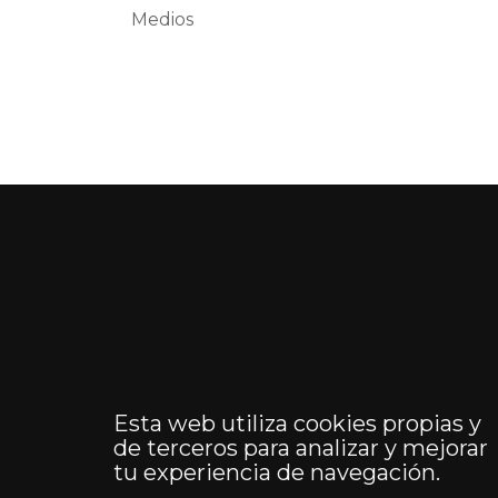
Medios
Esta web utiliza cookies propias y
de terceros para analizar y mejorar
tu experiencia de navegación.