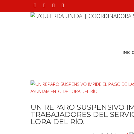
INICI
UN REPARO SUSPENSIVO IM
TRABAJADORES DEL SERVI
LORA DEL RÍO.