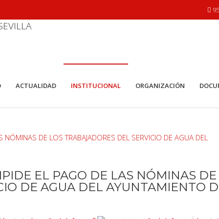
95
O
ACTUALIDAD
INSTITUCIONAL
ORGANIZACIÓN
DOCU
PIDE EL PAGO DE LAS NÓMINAS DE
CIO DE AGUA DEL AYUNTAMIENTO D