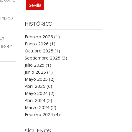
os, como
Sevilla
empleo
HISTÓRICO
Febrero 2026 (1)
447
Enero 2026 (1)
leo en
Octubre 2025 (1)
Septiembre 2025 (3)
Julio 2025 (1)
Junio 2025 (1)
Mayo 2025 (2)
Abril 2025 (6)
Mayo 2024 (2)
Abril 2024 (2)
Marzo 2024 (2)
Febrero 2024 (4)
SÍGUENOS