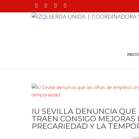
INICI
IU SEVILLA DENUNCIA QUE
TRAEN CONSIGO MEJORAS 
PRECARIEDAD Y LA TEMPO