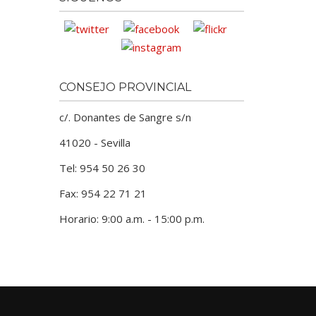
CONSEJO PROVINCIAL
c/. Donantes de Sangre s/n
41020 - Sevilla
Tel: 954 50 26 30
Fax: 954 22 71 21
Horario: 9:00 a.m. - 15:00 p.m.