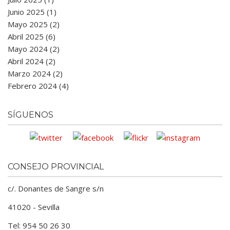
Junio 2025 (1)
Mayo 2025 (2)
Abril 2025 (6)
Mayo 2024 (2)
Abril 2024 (2)
Marzo 2024 (2)
Febrero 2024 (4)
SÍGUENOS
CONSEJO PROVINCIAL
c/. Donantes de Sangre s/n
41020 - Sevilla
Tel: 954 50 26 30