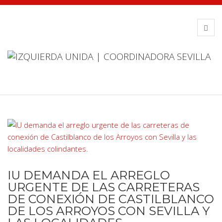
IU DEMANDA EL ARREGLO
URGENTE DE LAS CARRETERAS
DE CONEXIÓN DE CASTILBLANCO
DE LOS ARROYOS CON SEVILLA Y