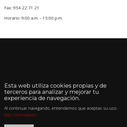
Fax: 954 22 71 21
Horario: 9:00 a.m. - 15:00 p.m.
Esta web utiliza cookies propias y de
terceros para analizar y mejorar tu
experiencia de navegación.
Al continuar navegando, entendemos que aceptas su uso.
Más información