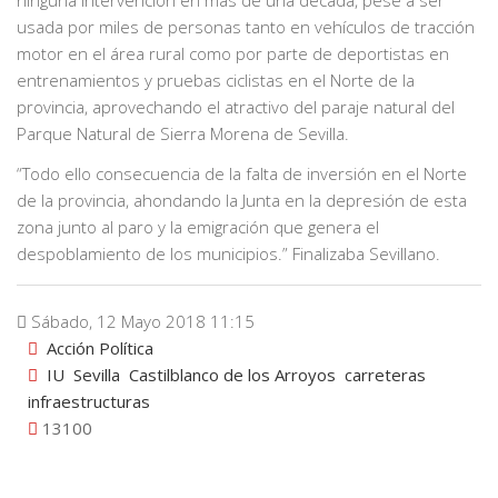
usada por miles de personas tanto en vehículos de tracción
motor en el área rural como por parte de deportistas en
entrenamientos y pruebas ciclistas en el Norte de la
provincia, aprovechando el atractivo del paraje natural del
Parque Natural de Sierra Morena de Sevilla.
“Todo ello consecuencia de la falta de inversión en el Norte
de la provincia, ahondando la Junta en la depresión de esta
zona junto al paro y la emigración que genera el
despoblamiento de los municipios.” Finalizaba Sevillano.
Sábado, 12 Mayo 2018 11:15
Acción Política
IU
Sevilla
Castilblanco de los Arroyos
carreteras
infraestructuras
13100