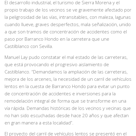
El desarrollo industrial, el turismo de Sierra Morena y el
propio trabajo de los vecinos se ve gravemente afectado por
la peligrosidad de las vías, intransitables, con maleza, lagunas
cuando llueve, graves desperfectos, mala señalización, unido
a que son tramos de concentración de accidentes como el
paso por Barranco Hondo en la carretera que une
Castilblanco con Sevilla.
Manuel Lay pudo constatar el mal estado de las carreteras,
que está provocando el progresivo aislamiento de
Castilblanco. “Demandamos la ampliación de las carreteras,
mejora de los arcenes, la necesidad de un carril de vehículos
lentos en la cuesta de Barranco Hondo para evitar un punto
de concentración de accidentes e inversiones para la
remodelación integral de forma que se transforme en una
vía rápida. Demandas históricas de los vecinos y vecinas que
no han sido escuchadas desde hace 20 años y que afectan
en gran manera a esta localidad”.
El proyecto del carril de vehículos lentos se presentó en el