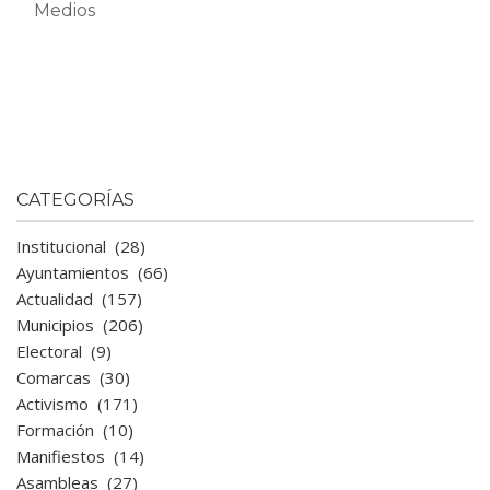
Medios
CATEGORÍAS
Institucional
(28)
Ayuntamientos
(66)
Actualidad
(157)
Municipios
(206)
Electoral
(9)
Comarcas
(30)
Activismo
(171)
Formación
(10)
Manifiestos
(14)
Asambleas
(27)