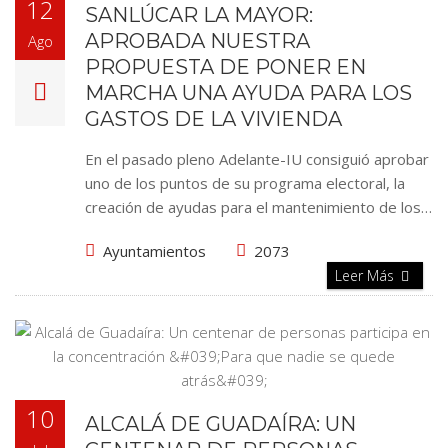
12
SANLÚCAR LA MAYOR:
APROBADA NUESTRA
Ago
PROPUESTA DE PONER EN
MARCHA UNA AYUDA PARA LOS
GASTOS DE LA VIVIENDA
En el pasado pleno Adelante-IU consiguió aprobar
uno de los puntos de su programa electoral, la
creación de ayudas para el mantenimiento de los…
Ayuntamientos
2073
Leer Más
10
ALCALÁ DE GUADAÍRA: UN