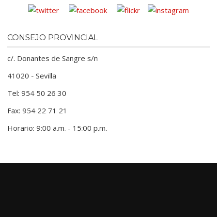
CONSEJO PROVINCIAL
c/. Donantes de Sangre s/n
41020 - Sevilla
Tel: 954 50 26 30
Fax: 954 22 71 21
Horario: 9:00 a.m. - 15:00 p.m.