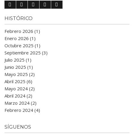
HISTÓRICO
Febrero 2026 (1)
Enero 2026 (1)
Octubre 2025 (1)
Septiembre 2025 (3)
Julio 2025 (1)
Junio 2025 (1)
Mayo 2025 (2)
Abril 2025 (6)
Mayo 2024 (2)
Abril 2024 (2)
Marzo 2024 (2)
Febrero 2024 (4)
SÍGUENOS