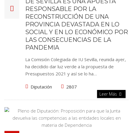
DE SEVILLA ES UNA APUESTA
RESPONSABLE POR LA
RECONSTRUCCIÓN DE UNA
PROVINCIA DEVASTADA EN LO
SOCIAL Y EN LO ECONÓMICO POR
LAS CONSECUENCIAS DE LA
PANDEMIA
La Comisión Colegiada de IU Sevilla, reunida ayer,
ha decidido dar luz verde a la propuesta de
Presupuestos 2021 y así se lo ha…
Diputación
2807
Leer Más