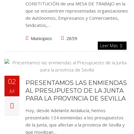
CONSTITUCIÓN de una MESA DE TRABAJO en la
que se encuentren representadas organizaciones
de Autónomos, Empresarios y Comerciantes,
Sindicatos,…
Municipios
2659
Leer Más
02
PRESENTAMOS LAS ENMIENDAS
AL PRESUPUESTO DE LA JUNTA
Jul
PARA LA PROVINCIA DE SEVILLA
Hoy, desde Adelante Andalucía, hemos
presentado 134 enmiendas a los presupuestos
de la Junta, que afectan a la provincia de Sevilla y
que movilizan…