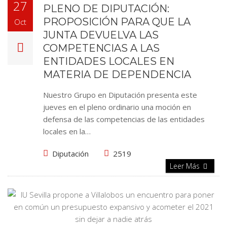
27
PLENO DE DIPUTACIÓN:
PROPOSICIÓN PARA QUE LA
Oct
JUNTA DEVUELVA LAS
COMPETENCIAS A LAS
ENTIDADES LOCALES EN
MATERIA DE DEPENDENCIA
Nuestro Grupo en Diputación presenta este
jueves en el pleno ordinario una moción en
defensa de las competencias de las entidades
locales en la…
Diputación
2519
Leer Más