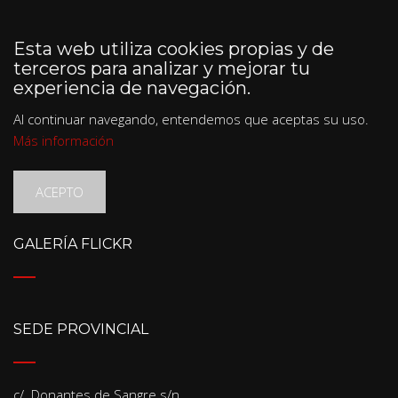
Esta web utiliza cookies propias y de
terceros para analizar y mejorar tu
experiencia de navegación.
Al continuar navegando, entendemos que aceptas su uso.
Más información
ACEPTO
GALERÍA FLICKR
SEDE PROVINCIAL
c/. Donantes de Sangre s/n