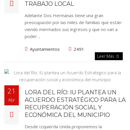
TRABAJO LOCAL
Adelante Dos Hermanas tiene una gran
preocupación por las miles de familias que están
viendo mermados sus ingresos y que no van a
poder…
Ayuntamientos
2491
Leer Más
21
LORA DEL RÍO: IU PLANTEA UN
ACUERDO ESTRATÉGICO PARA LA
Abr
RECUPERACIÓN SOCIAL Y
ECONÓMICA DEL MUNICIPIO
Desde Izquierda Unida proponemos la