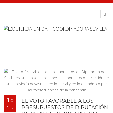
18
EL VOTO FAVORABLE A LOS
PRESUPUESTOS DE DIPUTACIÓN
Nov