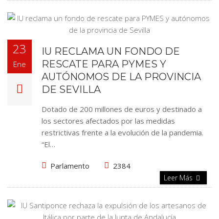
23
IU RECLAMA UN FONDO DE
RESCATE PARA PYMES Y
Ene
AUTÓNOMOS DE LA PROVINCIA
DE SEVILLA
Dotado de 200 millones de euros y destinado a
los sectores afectados por las medidas
restrictivas frente a la evolución de la pandemia.
“El…
Parlamento
2384
Leer Más