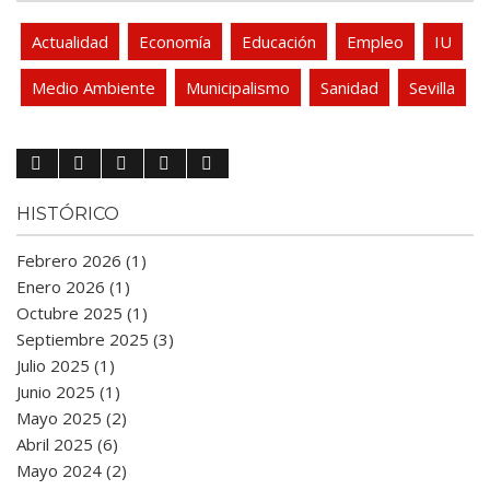
Actualidad
Economía
Educación
Empleo
IU
Medio Ambiente
Municipalismo
Sanidad
Sevilla
HISTÓRICO
Febrero 2026 (1)
Enero 2026 (1)
Octubre 2025 (1)
Septiembre 2025 (3)
Julio 2025 (1)
Junio 2025 (1)
Mayo 2025 (2)
Abril 2025 (6)
Mayo 2024 (2)