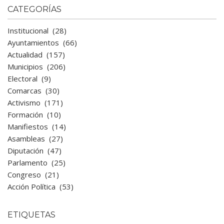
CATEGORÍAS
Institucional
(28)
Ayuntamientos
(66)
Actualidad
(157)
Municipios
(206)
Electoral
(9)
Comarcas
(30)
Activismo
(171)
Formación
(10)
Manifiestos
(14)
Asambleas
(27)
Diputación
(47)
Parlamento
(25)
Congreso
(21)
Acción Política
(53)
ETIQUETAS