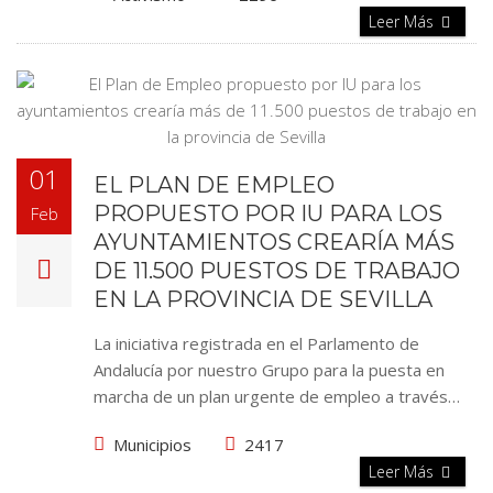
Leer Más
01
EL PLAN DE EMPLEO
PROPUESTO POR IU PARA LOS
Feb
AYUNTAMIENTOS CREARÍA MÁS
DE 11.500 PUESTOS DE TRABAJO
EN LA PROVINCIA DE SEVILLA
La iniciativa registrada en el Parlamento de
Andalucía por nuestro Grupo para la puesta en
marcha de un plan urgente de empleo a través…
Municipios
2417
Leer Más