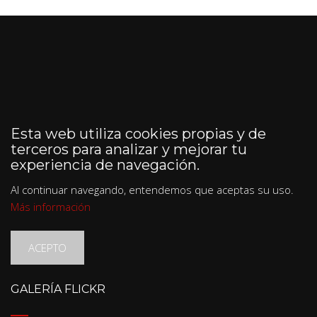
Esta web utiliza cookies propias y de
terceros para analizar y mejorar tu
experiencia de navegación.
Al continuar navegando, entendemos que aceptas su uso.
Más información
ACEPTO
GALERÍA FLICKR