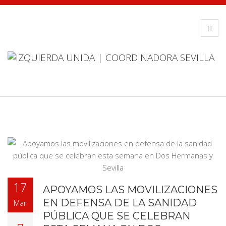
17
APOYAMOS LAS MOVILIZACIONES
EN DEFENSA DE LA SANIDAD
Mar
PÚBLICA QUE SE CELEBRAN