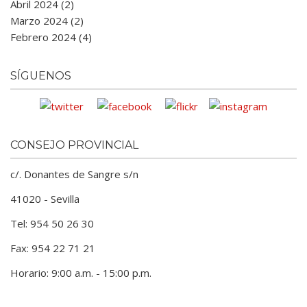
Abril 2024 (2)
Marzo 2024 (2)
Febrero 2024 (4)
SÍGUENOS
CONSEJO PROVINCIAL
c/. Donantes de Sangre s/n
41020 - Sevilla
Tel: 954 50 26 30
Fax: 954 22 71 21
Horario: 9:00 a.m. - 15:00 p.m.