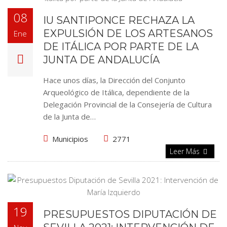
08
IU SANTIPONCE RECHAZA LA
EXPULSIÓN DE LOS ARTESANOS
Ene
DE ITÁLICA POR PARTE DE LA
JUNTA DE ANDALUCÍA
Hace unos días, la Dirección del Conjunto
Arqueológico de Itálica, dependiente de la
Delegación Provincial de la Consejería de Cultura
de la Junta de…
Municipios
2771
Leer Más
19
PRESUPUESTOS DIPUTACIÓN DE