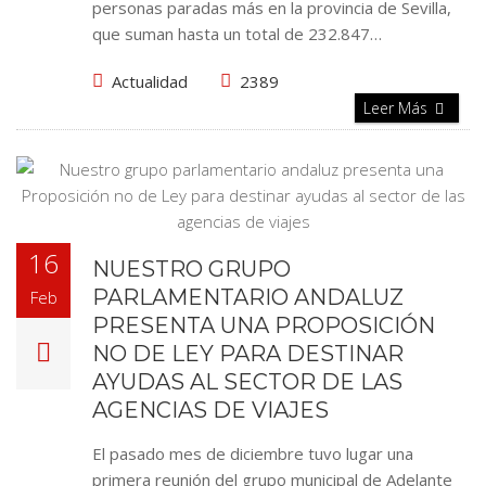
personas paradas más en la provincia de Sevilla,
que suman hasta un total de 232.847…
Actualidad
2389
Leer Más
16
NUESTRO GRUPO
PARLAMENTARIO ANDALUZ
Feb
PRESENTA UNA PROPOSICIÓN
NO DE LEY PARA DESTINAR
AYUDAS AL SECTOR DE LAS
AGENCIAS DE VIAJES
El pasado mes de diciembre tuvo lugar una
primera reunión del grupo municipal de Adelante