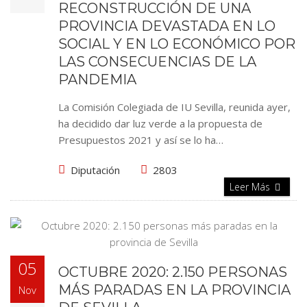
RECONSTRUCCIÓN DE UNA
PROVINCIA DEVASTADA EN LO
SOCIAL Y EN LO ECONÓMICO POR
LAS CONSECUENCIAS DE LA
PANDEMIA
La Comisión Colegiada de IU Sevilla, reunida ayer,
ha decidido dar luz verde a la propuesta de
Presupuestos 2021 y así se lo ha…
Diputación
2803
Leer Más
05
OCTUBRE 2020: 2.150 PERSONAS
MÁS PARADAS EN LA PROVINCIA
Nov