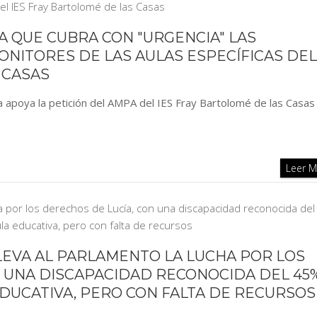
TA QUE CUBRA CON "URGENCIA" LAS
ONITORES DE LAS AULAS ESPECÍFICAS DEL
 CASAS
 apoya la petición del AMPA del IES Fray Bartolomé de las Casas
Leer 
LEVA AL PARLAMENTO LA LUCHA POR LOS
N UNA DISCAPACIDAD RECONOCIDA DEL 45
DUCATIVA, PERO CON FALTA DE RECURSOS