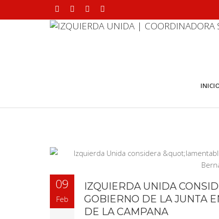
INICI
09
IZQUIERDA UNIDA CONSID
GOBIERNO DE LA JUNTA 
Feb
DE LA CAMPANA