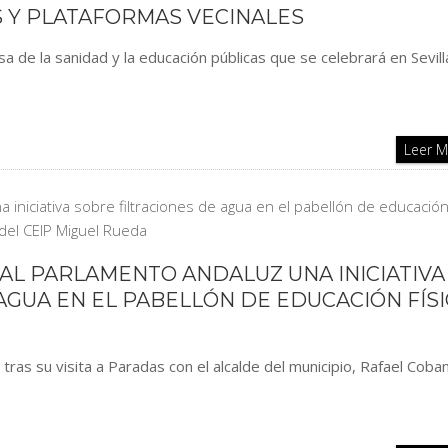
 Y PLATAFORMAS VECINALES
sa de la sanidad y la educación públicas que se celebrará en Sevill
Leer 
AL PARLAMENTO ANDALUZ UNA INICIATIVA
AGUA EN EL PABELLÓN DE EDUCACIÓN FÍS
 tras su visita a Paradas con el alcalde del municipio, Rafael Coban