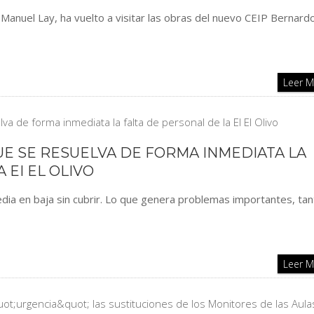
 Manuel Lay, ha vuelto a visitar las obras del nuevo CEIP Bernard
Leer 
UE SE RESUELVA DE FORMA INMEDIATA LA
 EI EL OLIVO
ia en baja sin cubrir. Lo que genera problemas importantes, tan
Leer 