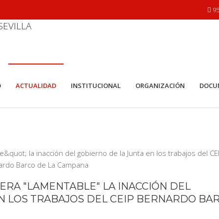
95
O
ACTUALIDAD
INSTITUCIONAL
ORGANIZACIÓN
DOCU
ERA "LAMENTABLE" LA INACCIÓN DEL
EN LOS TRABAJOS DEL CEIP BERNARDO BA