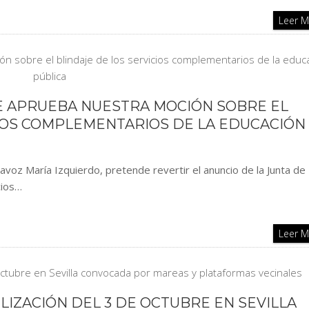
Leer 
SE APRUEBA NUESTRA MOCIÓN SOBRE EL
CIOS COMPLEMENTARIOS DE LA EDUCACIÓN
voz María Izquierdo, pretende revertir el anuncio de la Junta de
cios…
Leer 
ILIZACIÓN DEL 3 DE OCTUBRE EN SEVILLA