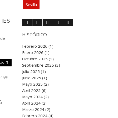
Sevilla
 IES
HISTÓRICO
 de
Febrero 2026 (1)
Enero 2026 (1)
Octubre 2025 (1)
Más
Septiembre 2025 (3)
Julio 2025 (1)
Junio 2025 (1)
Mayo 2025 (2)
Abril 2025 (6)
Mayo 2024 (2)
%
Abril 2024 (2)
Marzo 2024 (2)
Febrero 2024 (4)