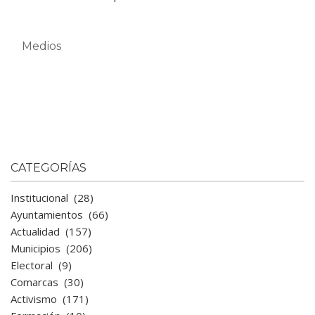
Medios
CATEGORÍAS
Institucional
(28)
Ayuntamientos
(66)
Actualidad
(157)
Municipios
(206)
Electoral
(9)
Comarcas
(30)
Activismo
(171)