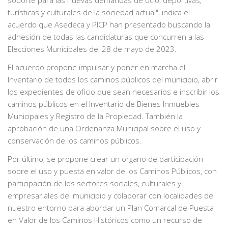
turísticas y culturales de la sociedad actual", indica el
acuerdo que Asedeca y PICP han presentado buscando la
adhesión de todas las candidaturas que concurren a las
Elecciones Municipales del 28 de mayo de 2023.
El acuerdo propone impulsar y poner en marcha el
Inventario de todos los caminos públicos del municipio, abrir
los expedientes de oficio que sean necesarios e inscribir los
caminos públicos en el Inventario de Bienes Inmuebles
Municipales y Registro de la Propiedad. También la
aprobación de una Ordenanza Municipal sobre el uso y
conservación de los caminos públicos.
Por último, se propone crear un organo de participación
sobre el uso y puesta en valor de los Caminos Públicos, con
participación de los sectores sociales, culturales y
empresariales del municipio y colaborar con localidades de
nuestro entorno para abordar un Plan Comarcal de Puesta
en Valor de los Caminos Históricos como un recurso de