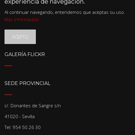
experiencia de navegación.
Al continuar navegando, entendemos que aceptas su uso.
Más información
ACEPTO
GALERÍA FLICKR
SEDE PROVINCIAL
c/. Donantes de Sangre s/n
41020 - Sevilla
Tel: 954 50 26 30