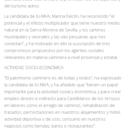
del turismo activo.
La candidata de IU-NIVA, Marina Falcón, ha reconocido "el
potencial y el efecto multiplicador que tiene nuestro medio
natural en la Sierra Morena de Sevilla, y los caminos
municipales y vecinales y las vías pecuarias que nos
conectan", y ha motivado en ello la suscripción de tres
compromisos propuestos por los agentes sociales
relevantes en materia caminera a nivel provincial y estatal.
ACTIVIDAD SOCIO-ECONÓMICA
"El patrimonio caminero es de todas y todos", ha expresado
la candidata de IU-NIVA, y ha añadido que "tienen un papel
importante para la actividad social y económica, y para crear
empleo directo e indirecto para Castilblanco de los Arroyos
en labores como el arreglo de caminos, rehabilitación de
trazados, pernoctaciones en nuestros alojamientos y hotel,
actividad deportiva o de ocio, consumo en nuestros
negocios como tiendas, bares o restaurantes".