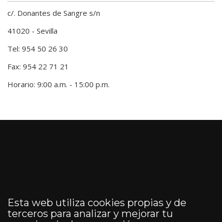
c/. Donantes de Sangre s/n
41020 - Sevilla
Tel: 954 50 26 30
Fax: 954 22 71 21
Horario: 9:00 a.m. - 15:00 p.m.
Esta web utiliza cookies propias y de
terceros para analizar y mejorar tu