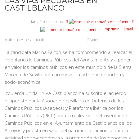
LAS VÍAS PECUARIAS EN
CASTILBLANCO
tamaño de la fuente
Imprimir
Email
Valora este artículo
(0 votos)
La candidata Marina Falcón se ha comprometido a realizar el
Inventario de Caminos Públicos del Ayuntamiento y a poner
en valor los caminos públicos en este municipio de la Sierra
Morena de Sevilla para promover la actividad deportiva y
socio-económica
Izquierda Unida - NIVA Castilblanco ha suscrito el acuerdo
propuesto por la Asociación Sevillana en Defensa de los
Caminos Públicos (Asedeca) y Plataforma Ibérica por los
Caminos Públicos (PICP) para la realización del Inventario de
Caminos Públicos en el Ayuntamiento de Castilblanco de los
Arroyos y puesta en valor del patrimonio caminero para la
actividad socio-económica y la promoción de los deportes y