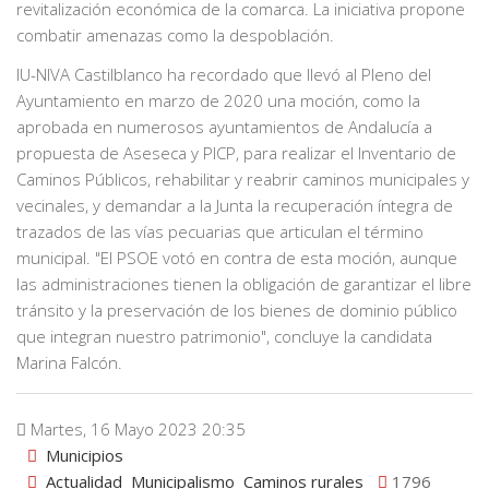
revitalización económica de la comarca. La iniciativa propone
combatir amenazas como la despoblación.
IU-NIVA Castilblanco ha recordado que llevó al Pleno del
Ayuntamiento en marzo de 2020 una moción, como la
aprobada en numerosos ayuntamientos de Andalucía a
propuesta de Aseseca y PICP, para realizar el Inventario de
Caminos Públicos, rehabilitar y reabrir caminos municipales y
vecinales, y demandar a la Junta la recuperación íntegra de
trazados de las vías pecuarias que articulan el término
municipal. "El PSOE votó en contra de esta moción, aunque
las administraciones tienen la obligación de garantizar el libre
tránsito y la preservación de los bienes de dominio público
que integran nuestro patrimonio", concluye la candidata
Marina Falcón.
Martes, 16 Mayo 2023 20:35
Municipios
Actualidad
Municipalismo
Caminos rurales
1796