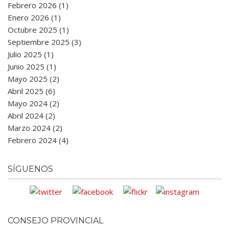
Febrero 2026 (1)
Enero 2026 (1)
Octubre 2025 (1)
Septiembre 2025 (3)
Julio 2025 (1)
Junio 2025 (1)
Mayo 2025 (2)
Abril 2025 (6)
Mayo 2024 (2)
Abril 2024 (2)
Marzo 2024 (2)
Febrero 2024 (4)
SÍGUENOS
CONSEJO PROVINCIAL