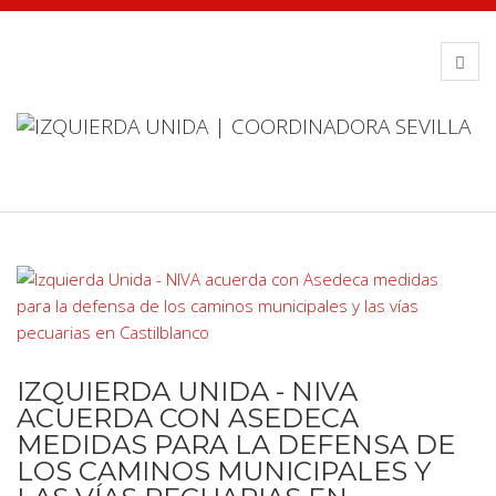
IZQUIERDA UNIDA - NIVA
ACUERDA CON ASEDECA
MEDIDAS PARA LA DEFENSA DE
LOS CAMINOS MUNICIPALES Y