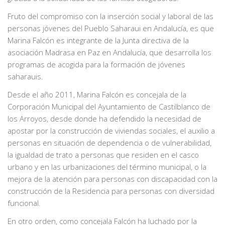
Fruto del compromiso con la inserción social y laboral de las
personas jóvenes del Pueblo Saharaui en Andalucía, es que
Marina Falcón es integrante de la Junta directiva de la
asociación Madrasa en Paz en Andalucía, que desarrolla los
programas de acogida para la formación de jóvenes
saharauis.
Desde el año 2011, Marina Falcón es concejala de la
Corporación Municipal del Ayuntamiento de Castilblanco de
los Arroyos, desde donde ha defendido la necesidad de
apostar por la construcción de viviendas sociales, el auxilio a
personas en situación de dependencia o de vulnerabilidad,
la igualdad de trato a personas que residen en el casco
urbano y en las urbanizaciones del término municipal, o la
mejora de la atención para personas con discapacidad con la
construcción de la Residencia para personas con diversidad
funcional.
En otro orden, como concejala Falcón ha luchado por la