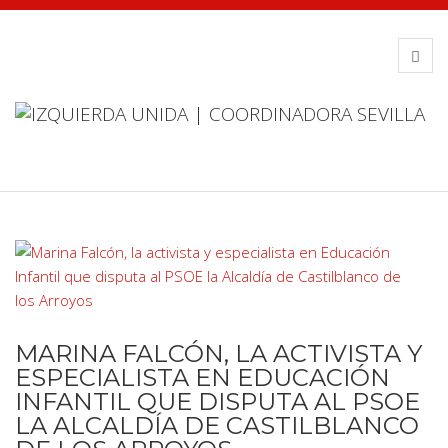
MARINA FALCÓN, LA ACTIVISTA Y
ESPECIALISTA EN EDUCACIÓN
INFANTIL QUE DISPUTA AL PSOE
LA ALCALDÍA DE CASTILBLANCO