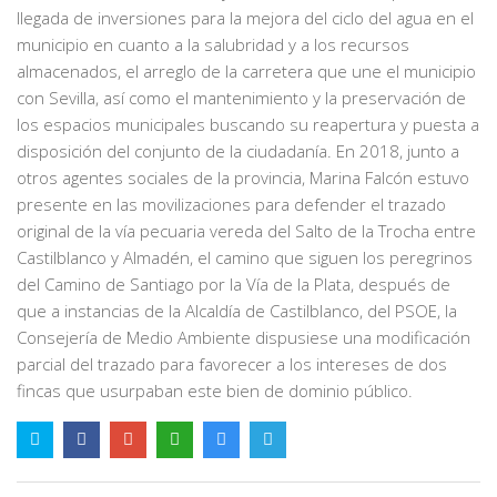
llegada de inversiones para la mejora del ciclo del agua en el
municipio en cuanto a la salubridad y a los recursos
almacenados, el arreglo de la carretera que une el municipio
con Sevilla, así como el mantenimiento y la preservación de
los espacios municipales buscando su reapertura y puesta a
disposición del conjunto de la ciudadanía. En 2018, junto a
otros agentes sociales de la provincia, Marina Falcón estuvo
presente en las movilizaciones para defender el trazado
original de la vía pecuaria vereda del Salto de la Trocha entre
Castilblanco y Almadén, el camino que siguen los peregrinos
del Camino de Santiago por la Vía de la Plata, después de
que a instancias de la Alcaldía de Castilblanco, del PSOE, la
Consejería de Medio Ambiente dispusiese una modificación
parcial del trazado para favorecer a los intereses de dos
fincas que usurpaban este bien de dominio público.