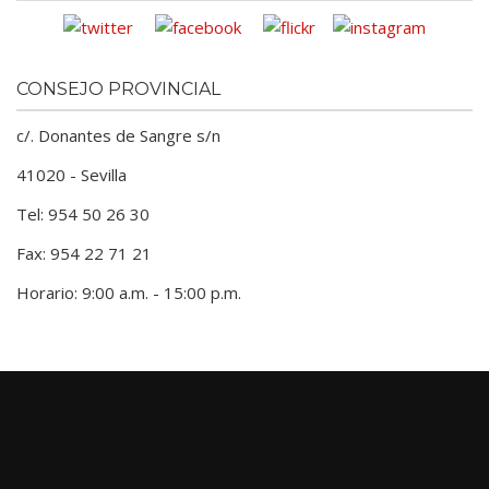
CONSEJO PROVINCIAL
c/. Donantes de Sangre s/n
41020 - Sevilla
Tel: 954 50 26 30
Fax: 954 22 71 21
Horario: 9:00 a.m. - 15:00 p.m.