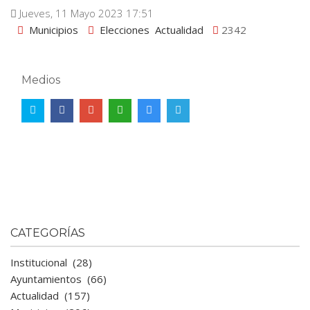
Jueves, 11 Mayo 2023 17:51
Municipios
Elecciones
Actualidad
2342
Medios
CATEGORÍAS
Institucional
(28)
Ayuntamientos
(66)
Actualidad
(157)