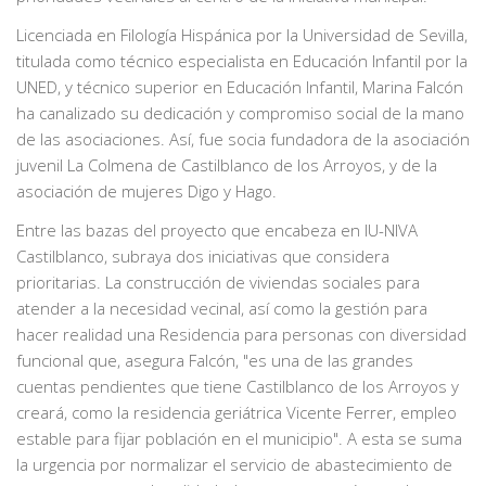
Licenciada en Filología Hispánica por la Universidad de Sevilla,
titulada como técnico especialista en Educación Infantil por la
UNED, y técnico superior en Educación Infantil, Marina Falcón
ha canalizado su dedicación y compromiso social de la mano
de las asociaciones. Así, fue socia fundadora de la asociación
juvenil La Colmena de Castilblanco de los Arroyos, y de la
asociación de mujeres Digo y Hago.
Entre las bazas del proyecto que encabeza en IU-NIVA
Castilblanco, subraya dos iniciativas que considera
prioritarias. La construcción de viviendas sociales para
atender a la necesidad vecinal, así como la gestión para
hacer realidad una Residencia para personas con diversidad
funcional que, asegura Falcón, "es una de las grandes
cuentas pendientes que tiene Castilblanco de los Arroyos y
creará, como la residencia geriátrica Vicente Ferrer, empleo
estable para fijar población en el municipio". A esta se suma
la urgencia por normalizar el servicio de abastecimiento de