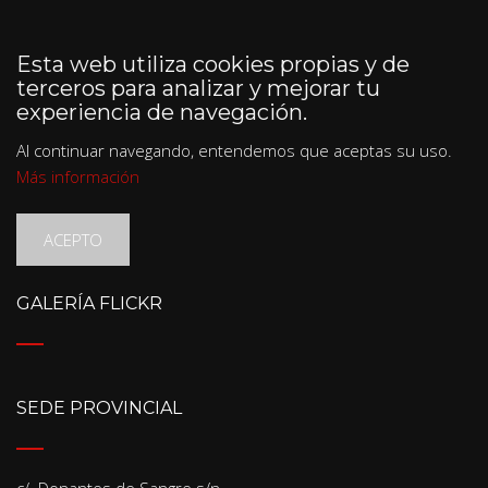
Esta web utiliza cookies propias y de
terceros para analizar y mejorar tu
experiencia de navegación.
Al continuar navegando, entendemos que aceptas su uso.
Más información
ACEPTO
GALERÍA FLICKR
SEDE PROVINCIAL