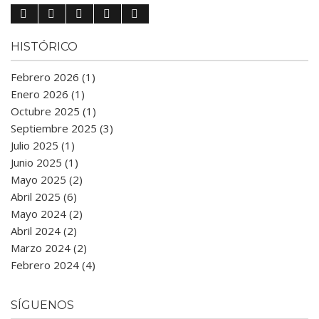
HISTÓRICO
Febrero 2026 (1)
Enero 2026 (1)
Octubre 2025 (1)
Septiembre 2025 (3)
Julio 2025 (1)
Junio 2025 (1)
Mayo 2025 (2)
Abril 2025 (6)
Mayo 2024 (2)
Abril 2024 (2)
Marzo 2024 (2)
Febrero 2024 (4)
SÍGUENOS