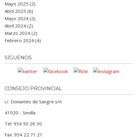
Mayo 2025 (2)
Abril 2025 (6)
Mayo 2024 (2)
Abril 2024 (2)
Marzo 2024 (2)
Febrero 2024 (4)
SÍGUENOS
CONSEJO PROVINCIAL
c/. Donantes de Sangre s/n
41020 - Sevilla
Tel: 954 50 26 30
Fax: 954 22 71 21