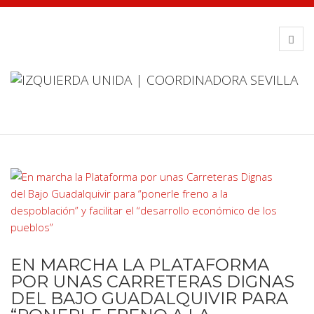
EN MARCHA LA PLATAFORMA
POR UNAS CARRETERAS DIGNAS
DEL BAJO GUADALQUIVIR PARA