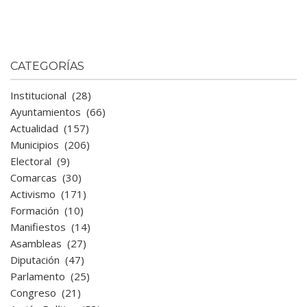
CATEGORÍAS
Institucional
(28)
Ayuntamientos
(66)
Actualidad
(157)
Municipios
(206)
Electoral
(9)
Comarcas
(30)
Activismo
(171)
Formación
(10)
Manifiestos
(14)
Asambleas
(27)
Diputación
(47)
Parlamento
(25)
Congreso
(21)