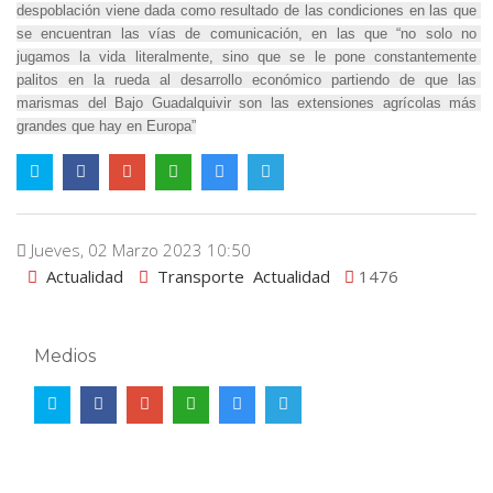
despoblación viene dada como resultado de las condiciones en las que 
se encuentran las vías de comunicación, en las que “no solo no 
jugamos la vida literalmente, sino que se le pone constantemente 
palitos en la rueda al desarrollo económico partiendo de que las 
marismas
 del Bajo Guadalquivir son las extensiones agrícolas más 
grandes que hay en Europa”
Jueves, 02 Marzo 2023 10:50
Actualidad
Transporte
Actualidad
1476
Medios