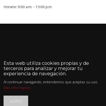
Horario: 9:00 a.m. - 15:00 p.m.
Esta web utiliza cookies propias y de
terceros para analizar y mejorar tu
experiencia de navegación.
Al continuar navegando, entendemos que aceptas su uso.
Más información
ACEPTO