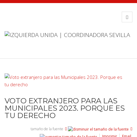
VOTO EXTRANJERO PARA LAS
MUNICIPALES 2023. PORQUE ES
TU DERECHO
tamaño de la fuente
Imprimir
Email