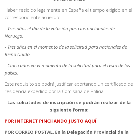
Haber residido legalmente en España el tiempo exigido en el
correspondiente acuerdo:
- Tres años el día de la votación para los nacionales de
Noruega.
- Tres años en el momento de la solicitud para nacionales de
Reino Unido.
- Cinco años en el momento de la solicitud para el resto de los
países.
Este requisito se podrá justificar aportando un certificado de
residencia expedido por la Comisaría de Policía.
Las solicitudes de inscripción se podrán realizar de la
siguiente forma:
POR INTERNET PINCHANDO JUSTO AQUÍ
POR CORREO POSTAL, En la Delegación Provincial de la