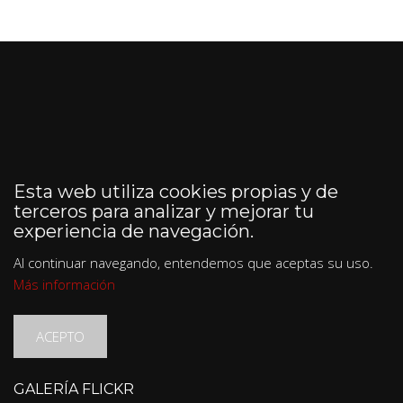
Esta web utiliza cookies propias y de
terceros para analizar y mejorar tu
experiencia de navegación.
Al continuar navegando, entendemos que aceptas su uso.
Más información
ACEPTO
GALERÍA FLICKR