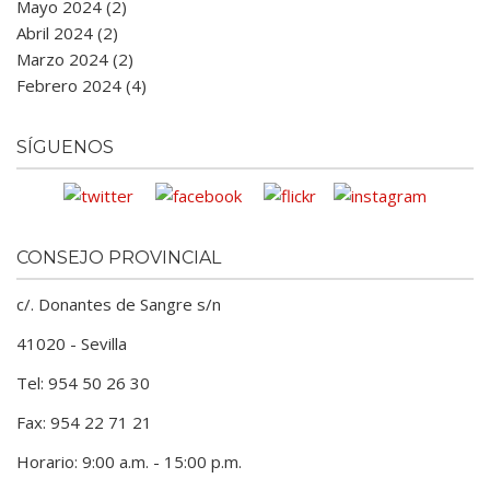
Mayo 2024 (2)
Abril 2024 (2)
Marzo 2024 (2)
Febrero 2024 (4)
SÍGUENOS
CONSEJO PROVINCIAL
c/. Donantes de Sangre s/n
41020 - Sevilla
Tel: 954 50 26 30
Fax: 954 22 71 21
Horario: 9:00 a.m. - 15:00 p.m.