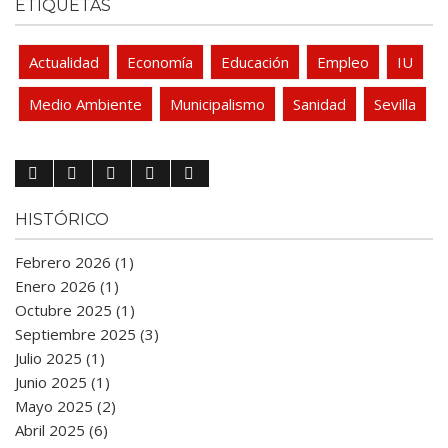
ETIQUETAS
Actualidad
Economía
Educación
Empleo
IU
Medio Ambiente
Municipalismo
Sanidad
Sevilla
HISTÓRICO
Febrero 2026 (1)
Enero 2026 (1)
Octubre 2025 (1)
Septiembre 2025 (3)
Julio 2025 (1)
Junio 2025 (1)
Mayo 2025 (2)
Abril 2025 (6)