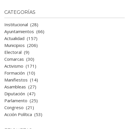
CATEGORÍAS
Institucional
(28)
Ayuntamientos
(66)
Actualidad
(157)
Municipios
(206)
Electoral
(9)
Comarcas
(30)
Activismo
(171)
Formación
(10)
Manifiestos
(14)
Asambleas
(27)
Diputación
(47)
Parlamento
(25)
Congreso
(21)
Acción Política
(53)