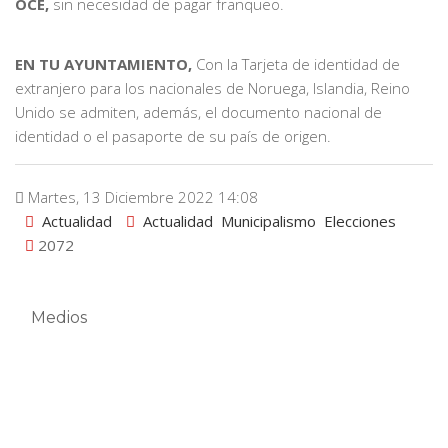
OCE,
sin necesidad de pagar franqueo.
EN TU AYUNTAMIENTO,
Con la Tarjeta de identidad de
extranjero para los nacionales de Noruega, Islandia, Reino
Unido se admiten, además, el documento nacional de
identidad o el pasaporte de su país de origen.
Martes, 13 Diciembre 2022 14:08
Actualidad
Actualidad
Municipalismo
Elecciones
2072
Medios