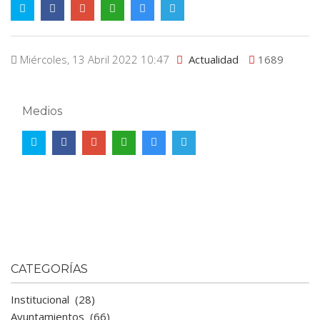
Miércoles, 13 Abril 2022 10:47
Actualidad
1689
Medios
CATEGORÍAS
Institucional
(28)
Ayuntamientos
(66)