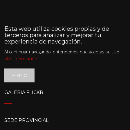
Esta web utiliza cookies propias y de
terceros para analizar y mejorar tu
experiencia de navegación.
Al continuar navegando, entendemos que aceptas su uso.
Más información
ACEPTO
GALERÍA FLICKR
SEDE PROVINCIAL