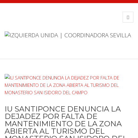
IU SANTIPONCE DENUNCIA LA
DEJADEZ POR FALTA DE
MANTENIMIENTO DE LA ZONA
ABIERTA AL TURISMO DEL