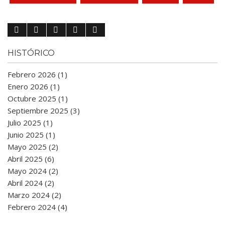
HISTÓRICO
Febrero 2026 (1)
Enero 2026 (1)
Octubre 2025 (1)
Septiembre 2025 (3)
Julio 2025 (1)
Junio 2025 (1)
Mayo 2025 (2)
Abril 2025 (6)
Mayo 2024 (2)
Abril 2024 (2)
Marzo 2024 (2)
Febrero 2024 (4)