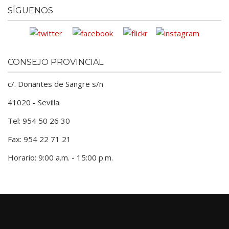
SÍGUENOS
CONSEJO PROVINCIAL
c/. Donantes de Sangre s/n
41020 - Sevilla
Tel: 954 50 26 30
Fax: 954 22 71 21
Horario: 9:00 a.m. - 15:00 p.m.