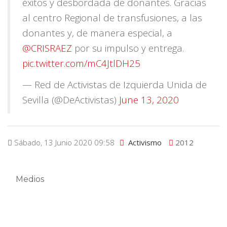
éxitos y desbordada de donantes. Gracias
al centro Regional de transfusiones, a las
donantes y, de manera especial, a
@CRISRAEZ
por su impulso y entrega.
pic.twitter.com/mC4JtlDH25
— Red de Activistas de Izquierda Unida de
Sevilla (@DeActivistas)
June 13, 2020
Sábado, 13 Junio 2020 09:58
Activismo
2012
Medios