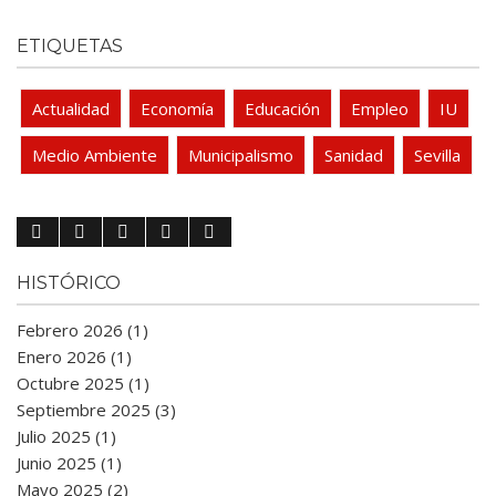
ETIQUETAS
Actualidad
Economía
Educación
Empleo
IU
Medio Ambiente
Municipalismo
Sanidad
Sevilla
HISTÓRICO
Febrero 2026 (1)
Enero 2026 (1)
Octubre 2025 (1)
Septiembre 2025 (3)
Julio 2025 (1)
Junio 2025 (1)
Mayo 2025 (2)