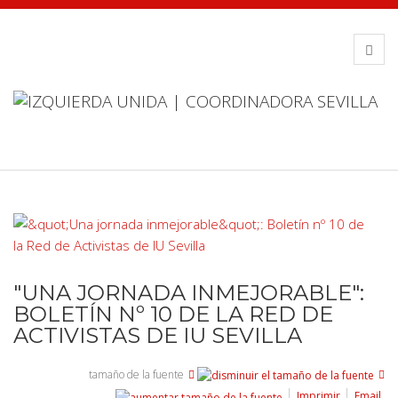
"UNA JORNADA INMEJORABLE":
BOLETÍN Nº 10 DE LA RED DE
ACTIVISTAS DE IU SEVILLA
tamaño de la fuente
Imprimir
Email