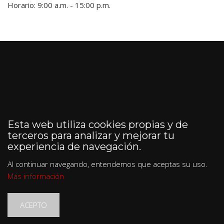
Horario: 9:00 a.m. - 15:00 p.m.
Esta web utiliza cookies propias y de
terceros para analizar y mejorar tu
experiencia de navegación.
Al continuar navegando, entendemos que aceptas su uso.
Más información
ACEPTO