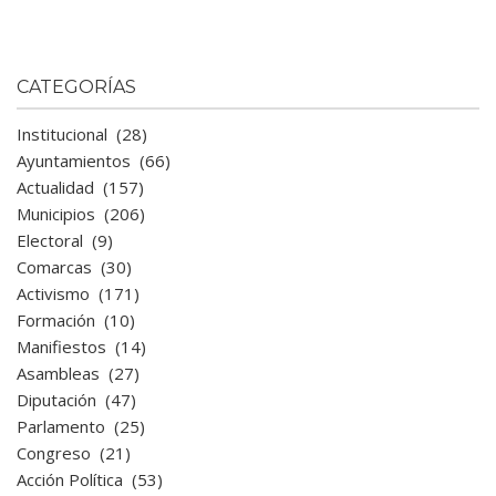
CATEGORÍAS
Institucional
(28)
Ayuntamientos
(66)
Actualidad
(157)
Municipios
(206)
Electoral
(9)
Comarcas
(30)
Activismo
(171)
Formación
(10)
Manifiestos
(14)
Asambleas
(27)
Diputación
(47)
Parlamento
(25)
Congreso
(21)
Acción Política
(53)