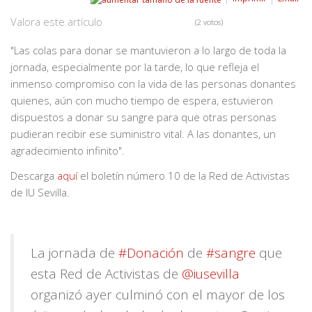
Valora este artículo
(2 votos)
"Las colas para donar se mantuvieron a lo largo de toda la
jornada, especialmente por la tarde, lo que refleja el
inmenso compromiso con la vida de las personas donantes
quienes, aún con mucho tiempo de espera, estuvieron
dispuestos a donar su sangre para que otras personas
pudieran recibir ese suministro vital. A las donantes, un
agradecimiento infinito".
Descarga
aquí
el boletín número 10 de la Red de Activistas
de IU Sevilla.
La jornada de
#Donación
de
#sangre
que
esta Red de Activistas de
@iusevilla
organizó ayer culminó con el mayor de los