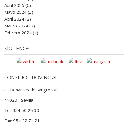
Abril 2025 (6)
Mayo 2024 (2)
Abril 2024 (2)
Marzo 2024 (2)
Febrero 2024 (4)
SÍGUENOS
CONSEJO PROVINCIAL
c/. Donantes de Sangre s/n
41020 - Sevilla
Tel: 954 50 26 30
Fax: 954 22 71 21