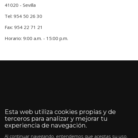
41020 - Sevilla
Tel: 954 50 26 30
Fax: 954 22 71 21
Horario: 9:00 a.m. - 15:00 p.m.
Esta web utiliza cookies propias y de
terceros para analizar y mejorar tu
experiencia de navegación.
Al continuar navegando, entendemos que aceptas su uso.