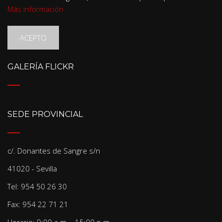
Más información
ACEPTO
GALERÍA FLICKR
SEDE PROVINCIAL
c/. Donantes de Sangre s/n
41020 - Sevilla
Tel: 954 50 26 30
Fax: 954 22 71 21