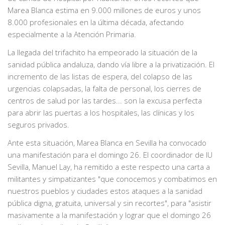
Marea Blanca estima en 9.000 millones de euros y unos
8.000 profesionales en la última década, afectando
especialmente a la Atención Primaria.
La llegada del trifachito ha empeorado la situación de la
sanidad pública andaluza, dando vía libre a la privatización. El
incremento de las listas de espera, del colapso de las
urgencias colapsadas, la falta de personal, los cierres de
centros de salud por las tardes... son la excusa perfecta
para abrir las puertas a los hospitales, las clínicas y los
seguros privados.
Ante esta situación, Marea Blanca en Sevilla ha convocado
una manifestación para el domingo 26. El coordinador de IU
Sevilla, Manuel Lay, ha remitido a este respecto una carta a
militantes y simpatizantes "que conocemos y combatimos en
nuestros pueblos y ciudades estos ataques a la sanidad
pública digna, gratuita, universal y sin recortes", para "asistir
masivamente a la manifestación y lograr que el domingo 26