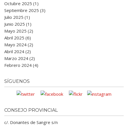
Octubre 2025 (1)
Septiembre 2025 (3)
Julio 2025 (1)
Junio 2025 (1)
Mayo 2025 (2)
Abril 2025 (6)
Mayo 2024 (2)
Abril 2024 (2)
Marzo 2024 (2)
Febrero 2024 (4)
SÍGUENOS
CONSEJO PROVINCIAL
c/. Donantes de Sangre s/n