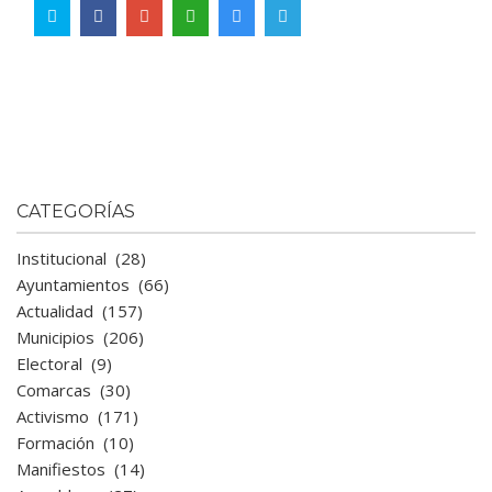
CATEGORÍAS
Institucional
(28)
Ayuntamientos
(66)
Actualidad
(157)
Municipios
(206)
Electoral
(9)
Comarcas
(30)
Activismo
(171)
Formación
(10)
Manifiestos
(14)