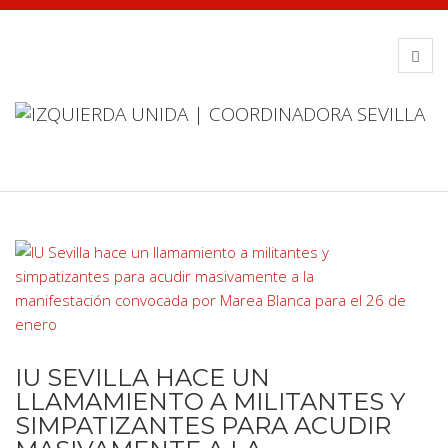
IU SEVILLA HACE UN
LLAMAMIENTO A MILITANTES Y
SIMPATIZANTES PARA ACUDIR