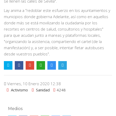
se llenen las calles de Sevilla".
Lay anima a "redoblar este esfuerzo en los ayuntamientos y
municipios donde gobierna Adelante, así como en aquellos
donde más se está movilizando la ciudadanía por los
recortes en centros de salud, consultorios y hospitales"
para que acudan junto a mareas y plataformas locales,
"organizando la asistencia, compartiendo el cartel (de la
manifestación) y, a ser posible, intentar fletar autobuses
desde vuestros pueblos".
Viernes, 10 Enero 2020 12:38
Activismo
Sanidad
4248
Medios