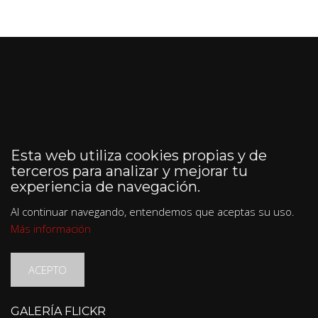
Esta web utiliza cookies propias y de
terceros para analizar y mejorar tu
experiencia de navegación.
Al continuar navegando, entendemos que aceptas su uso.
Más información
ACEPTO
GALERÍA FLICKR