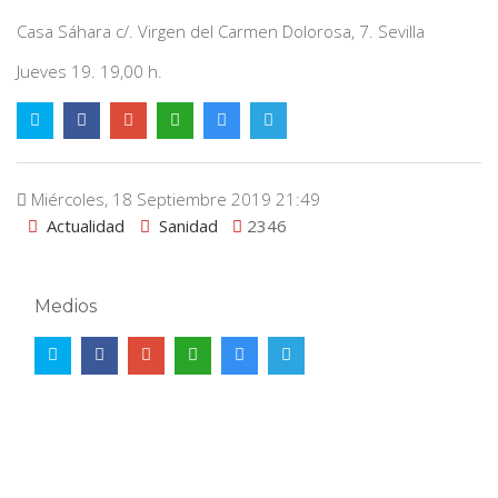
Casa Sáhara c/. Virgen del Carmen Dolorosa, 7. Sevilla
Jueves 19. 19,00 h.
Miércoles, 18 Septiembre 2019 21:49
Actualidad
Sanidad
2346
Medios