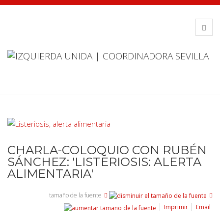
CHARLA-COLOQUIO CON RUBÉN
SÁNCHEZ: 'LISTERIOSIS: ALERTA
ALIMENTARIA'
tamaño de la fuente
Imprimir
Email