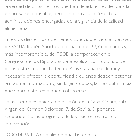
la verdad de unos hechos que han dejado en evidencia a la
empresa responsable, pero también a las diferentes
administraciones encargadas de la vigilancia de la calidad
alimentaria.
En estos días en los que hemos conocido el veto al portavoz
de FACUA, Rubén Sánchez, por parte del PP, Ciudadanos y,
más incomprensible, del PSOE, a comparecer en el
Congreso de los Diputados para explicar con todo tipo de
datos esta situación, la Red de Activistas ha creído muy
necesario ofrecer la oportunidad a quienes deseen obtener
la máxima información y, sin lugar a dudas, la más útil y limpia
que sobre este tema pueda ofrecerse.
La asistencia es abierta en el salón de la Casa Sáhara, calle
Virgen del Carmen Dolorosa, 7, de Sevilla. El ponente
responderá a las preguntas de los asistentes tras su
intervención.
FORO DEBATE: Alerta alimentaria: Listeriosis