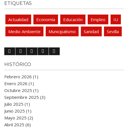
ETIQUETAS
Actualidad
Economía
Educación
Empleo
IU
Medio Ambiente
Municipalismo
Sanidad
Sevilla
HISTÓRICO
Febrero 2026 (1)
Enero 2026 (1)
Octubre 2025 (1)
Septiembre 2025 (3)
Julio 2025 (1)
Junio 2025 (1)
Mayo 2025 (2)
Abril 2025 (6)