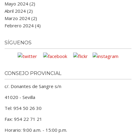
Mayo 2024 (2)
Abril 2024 (2)
Marzo 2024 (2)
Febrero 2024 (4)
SÍGUENOS
CONSEJO PROVINCIAL
c/. Donantes de Sangre s/n
41020 - Sevilla
Tel: 954 50 26 30
Fax: 954 22 71 21
Horario: 9:00 a.m. - 15:00 p.m.