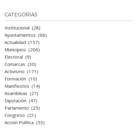
CATEGORÍAS
Institucional
(28)
Ayuntamientos
(66)
Actualidad
(157)
Municipios
(206)
Electoral
(9)
Comarcas
(30)
Activismo
(171)
Formación
(10)
Manifiestos
(14)
Asambleas
(27)
Diputación
(47)
Parlamento
(25)
Congreso
(21)
Acción Política
(53)