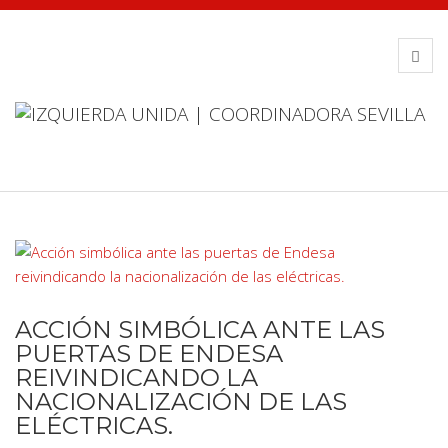
ACCIÓN SIMBÓLICA ANTE LAS
PUERTAS DE ENDESA
REIVINDICANDO LA
NACIONALIZACIÓN DE LAS
ELÉCTRICAS.