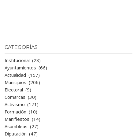
CATEGORÍAS
Institucional
(28)
Ayuntamientos
(66)
Actualidad
(157)
Municipios
(206)
Electoral
(9)
Comarcas
(30)
Activismo
(171)
Formación
(10)
Manifiestos
(14)
Asambleas
(27)
Diputación
(47)