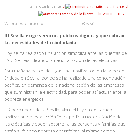
tamaño de la fuente
Imprimir
Email
Valora este artículo
(0 votos)
IU Sevilla exige servicios públicos dignos y que cubran
las necesidades de la ciudadanía
Hoy se ha realizado una acción simbólica ante las puertas de
ENDESA reivindicando la nacionalización de las eléctricas.
Esta mañana ha tenido lugar una movilización en la sede de
Endesa en Sevilla, donde se ha realizado una concentración
pacífica, en demanda de la nacionalización de las empresas
que suministran la electricidad, para poder así actuar ante la
pobreza energética.
El Coordinador de IU Sevilla, Manuel Lay ha destacado la
realización de esta acción “para pedir la nacionalización de
las eléctricas y poder socorrer a las personas y familias que
están sufriendo pobreza energética y al mismo tiempo