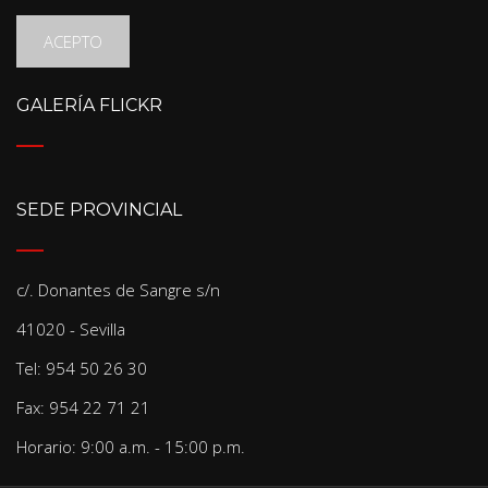
ACEPTO
GALERÍA FLICKR
SEDE PROVINCIAL
c/. Donantes de Sangre s/n
41020 - Sevilla
Tel: 954 50 26 30
Fax: 954 22 71 21
Horario: 9:00 a.m. - 15:00 p.m.