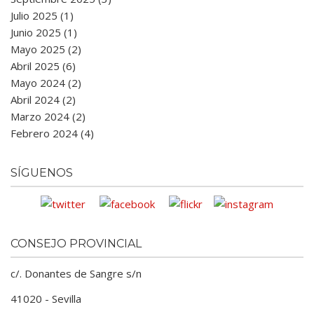
Julio 2025 (1)
Junio 2025 (1)
Mayo 2025 (2)
Abril 2025 (6)
Mayo 2024 (2)
Abril 2024 (2)
Marzo 2024 (2)
Febrero 2024 (4)
SÍGUENOS
CONSEJO PROVINCIAL
c/. Donantes de Sangre s/n
41020 - Sevilla