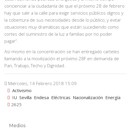
concienciar a la ciudadanía de que el próximo 28 de febrero
hay que salir a la calle para exigir servicios públicos dignos y
la cobertura de sus necesidades desde lo público, y evitar
situaciones muy dramáticas que están sucediendo como
cortes del suministro de la luz a familias por no poder
pagar”.
Así mismo en la concentración se han entregado carteles
llamando a la movilización el próximo 28F en demanda de
Pan, Trabajo, Techo y Dignidad.
Miércoles, 14 Febrero 2018 15:09
Activismo
IU
Sevilla
Endesa
Eléctricas
Nacionalización
Energía
2625
Medios