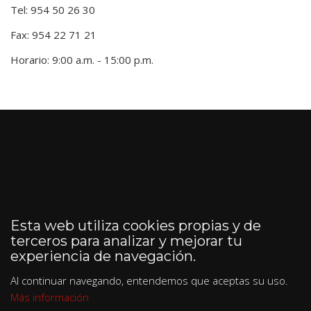
Tel: 954 50 26 30
Fax: 954 22 71 21
Horario: 9:00 a.m. - 15:00 p.m.
Esta web utiliza cookies propias y de
terceros para analizar y mejorar tu
experiencia de navegación.
Al continuar navegando, entendemos que aceptas su uso.
Más información