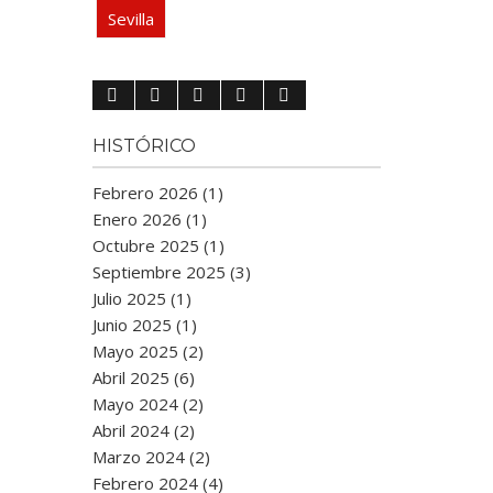
Sevilla
HISTÓRICO
Febrero 2026 (1)
Enero 2026 (1)
Octubre 2025 (1)
Septiembre 2025 (3)
Julio 2025 (1)
Junio 2025 (1)
Mayo 2025 (2)
Abril 2025 (6)
Mayo 2024 (2)
Abril 2024 (2)
Marzo 2024 (2)
Febrero 2024 (4)