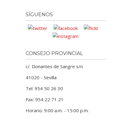
SÍGUENOS
CONSEJO PROVINCIAL
c/. Donantes de Sangre s/n
41020 - Sevilla
Tel: 954 50 26 30
Fax: 954 22 71 21
Horario: 9:00 a.m. - 15:00 p.m.