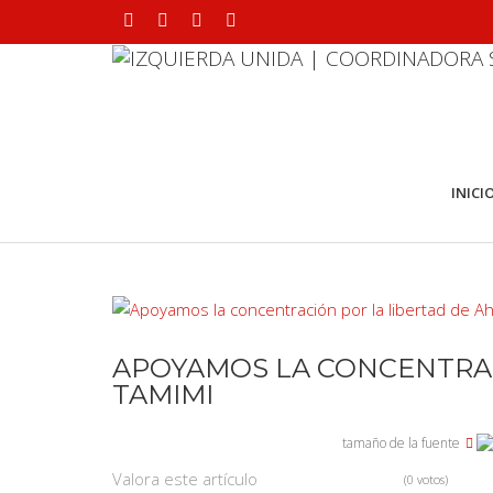
INICI
APOYAMOS LA CONCENTRAC
TAMIMI
tamaño de la fuente
Valora este artículo
(0 votos)