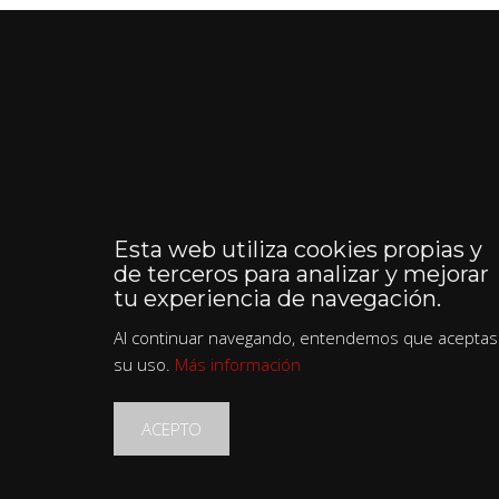
Esta web utiliza cookies propias y
de terceros para analizar y mejorar
tu experiencia de navegación.
Al continuar navegando, entendemos que aceptas
su uso.
Más información
ACEPTO