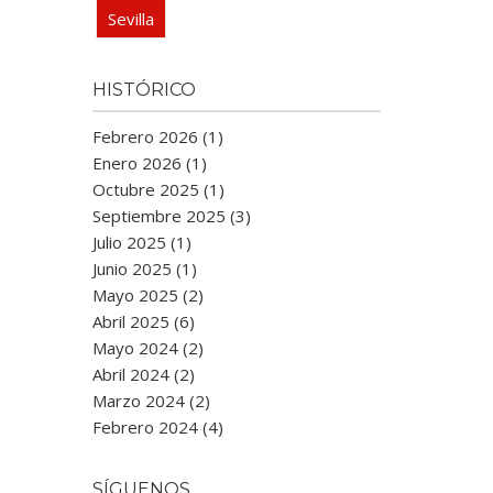
Sevilla
HISTÓRICO
Febrero 2026 (1)
Enero 2026 (1)
Octubre 2025 (1)
Septiembre 2025 (3)
Julio 2025 (1)
Junio 2025 (1)
Mayo 2025 (2)
Abril 2025 (6)
Mayo 2024 (2)
Abril 2024 (2)
Marzo 2024 (2)
Febrero 2024 (4)
SÍGUENOS