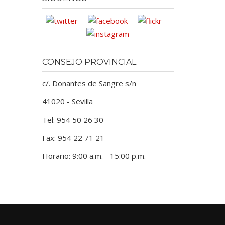
CONSEJO PROVINCIAL
c/. Donantes de Sangre s/n
41020 - Sevilla
Tel: 954 50 26 30
Fax: 954 22 71 21
Horario: 9:00 a.m. - 15:00 p.m.