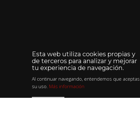
Esta web utiliza cookies propias y
de terceros para analizar y mejorar
tu experiencia de navegación.
Al continuar navegando, entendemos que aceptas
su uso.
Más información
ACEPTO