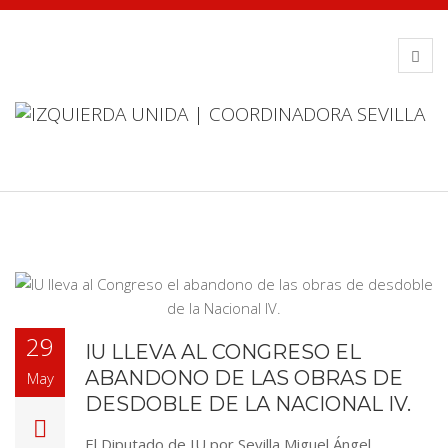
29
IU LLEVA AL CONGRESO EL
ABANDONO DE LAS OBRAS DE
May
DESDOBLE DE LA NACIONAL IV.
El Diputado de IU por Sevilla Miguel Ángel