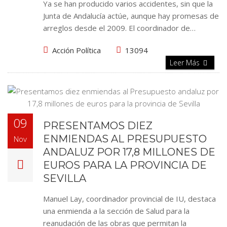
Ya se han producido varios accidentes, sin que la
Junta de Andalucía actúe, aunque hay promesas de
arreglos desde el 2009. El coordinador de…
Acción Política
13094
Leer Más
09
PRESENTAMOS DIEZ
ENMIENDAS AL PRESUPUESTO
Nov
ANDALUZ POR 17,8 MILLONES DE
EUROS PARA LA PROVINCIA DE
SEVILLA
Manuel Lay, coordinador provincial de IU, destaca
una enmienda a la sección de Salud para la
reanudación de las obras que permitan la