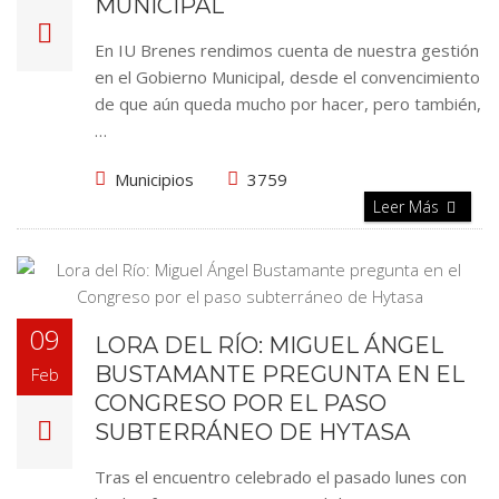
MUNICIPAL
En IU Brenes rendimos cuenta de nuestra gestión
en el Gobierno Municipal, desde el convencimiento
de que aún queda mucho por hacer, pero también,
…
Municipios
3759
Leer Más
09
LORA DEL RÍO: MIGUEL ÁNGEL
BUSTAMANTE PREGUNTA EN EL
Feb
CONGRESO POR EL PASO
SUBTERRÁNEO DE HYTASA
Tras el encuentro celebrado el pasado lunes con