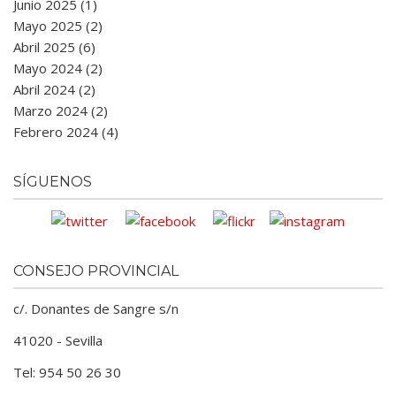
Junio 2025 (1)
Mayo 2025 (2)
Abril 2025 (6)
Mayo 2024 (2)
Abril 2024 (2)
Marzo 2024 (2)
Febrero 2024 (4)
SÍGUENOS
CONSEJO PROVINCIAL
c/. Donantes de Sangre s/n
41020 - Sevilla
Tel: 954 50 26 30