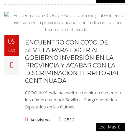
09
ENCUENTRO CON CCOO DE
SEVILLA PARA EXIGIR AL
Oct
GOBIERNO INVERSIÓN EN LA
PROVINCIA Y ACABAR CON LA
DISCRIMINACIÓN TERRITORIAL
CONTINUADA
CCOO de Sevilla ha vuelto a reunir en su sede a
los número uno por Sevilla al Congreso de los
Diputados en las últimas…
Activismo
2532
Leer Más