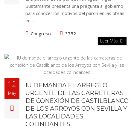
Bustamante presenta una pregunta al gobierno
para conocer los motivos del parón en las obras
en…
Congreso
3752
Leer Más
12
IU DEMANDA EL ARREGLO
URGENTE DE LAS CARRETERAS
May
DE CONEXIÓN DE CASTILBLANCO
DE LOS ARROYOS CON SEVILLA Y
LAS LOCALIDADES
COLINDANTES.