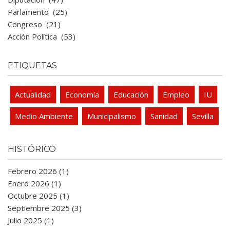
Parlamento
(25)
Congreso
(21)
Acción Política
(53)
ETIQUETAS
Actualidad
Economía
Educación
Empleo
IU
Medio Ambiente
Municipalismo
Sanidad
Sevilla
HISTÓRICO
Febrero 2026 (1)
Enero 2026 (1)
Octubre 2025 (1)
Septiembre 2025 (3)
Julio 2025 (1)