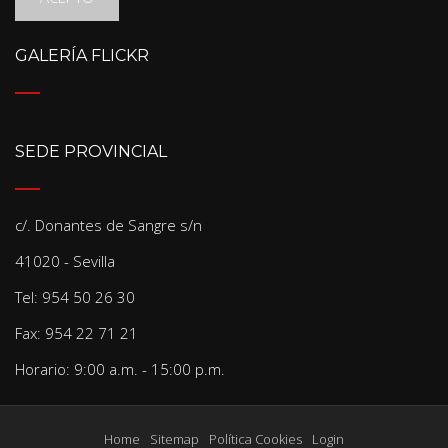
GALERÍA FLICKR
SEDE PROVINCIAL
c/. Donantes de Sangre s/n
41020 - Sevilla
Tel: 954 50 26 30
Fax: 954 22 71 21
Horario: 9:00 a.m. - 15:00 p.m.
Home
Sitemap
Política Cookies
Login