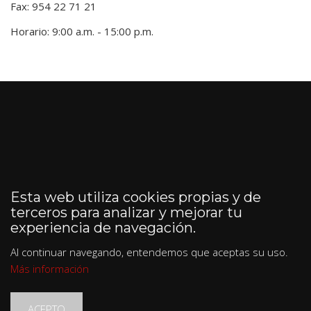
Fax: 954 22 71 21
Horario: 9:00 a.m. - 15:00 p.m.
Esta web utiliza cookies propias y de
terceros para analizar y mejorar tu
experiencia de navegación.
Al continuar navegando, entendemos que aceptas su uso.
Más información
ACEPTO