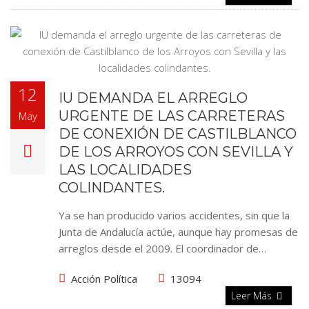
12
IU DEMANDA EL ARREGLO
URGENTE DE LAS CARRETERAS
May
DE CONEXIÓN DE CASTILBLANCO
DE LOS ARROYOS CON SEVILLA Y
LAS LOCALIDADES
COLINDANTES.
Ya se han producido varios accidentes, sin que la
Junta de Andalucía actúe, aunque hay promesas de
arreglos desde el 2009. El coordinador de…
Acción Política
13094
Leer Más