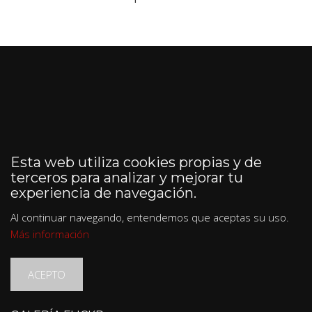
Esta web utiliza cookies propias y de
terceros para analizar y mejorar tu
experiencia de navegación.
Al continuar navegando, entendemos que aceptas su uso.
Más información
ACEPTO