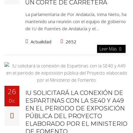
UN CORTE DE CARRETERA
La parlamentaria de Por Andalucía, Inma Nieto, ha
mantenido una reunión con el equipo de gobierno
de IU de Fuentes de Andalucía y el…
Actualidad
2652
Leer Más
26
IU SOLICITARÁ LA CONEXIÓN DE
ESPARTINAS CON LA SE40 Y A49
Dic
EN EL PERIODO DE EXPOSICIÓN
PÚBLICA DEL PROYECTO
ELABORADO POR EL MINISTERIO
DE FOMENTO