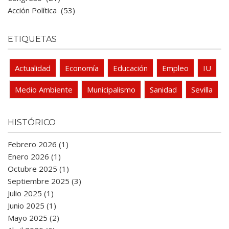
Acción Política
(53)
ETIQUETAS
Actualidad
Economía
Educación
Empleo
IU
Medio Ambiente
Municipalismo
Sanidad
Sevilla
HISTÓRICO
Febrero 2026 (1)
Enero 2026 (1)
Octubre 2025 (1)
Septiembre 2025 (3)
Julio 2025 (1)
Junio 2025 (1)
Mayo 2025 (2)