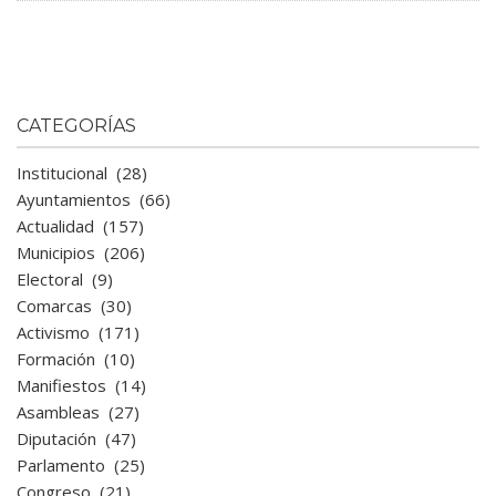
CATEGORÍAS
Institucional
(28)
Ayuntamientos
(66)
Actualidad
(157)
Municipios
(206)
Electoral
(9)
Comarcas
(30)
Activismo
(171)
Formación
(10)
Manifiestos
(14)
Asambleas
(27)
Diputación
(47)
Parlamento
(25)
Congreso
(21)