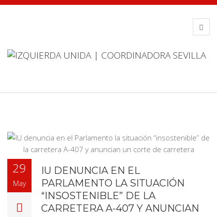
29
IU DENUNCIA EN EL
PARLAMENTO LA SITUACIÓN
May
“INSOSTENIBLE” DE LA
CARRETERA A-407 Y ANUNCIAN