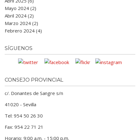
Abril 2025 (6)
Mayo 2024 (2)
Abril 2024 (2)
Marzo 2024 (2)
Febrero 2024 (4)
SÍGUENOS
CONSEJO PROVINCIAL
c/. Donantes de Sangre s/n
41020 - Sevilla
Tel: 954 50 26 30
Fax: 954 22 71 21
Horario: 9:00 a.m. - 15:00 p.m.