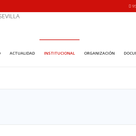
95
O
ACTUALIDAD
INSTITUCIONAL
ORGANIZACIÓN
DOCU